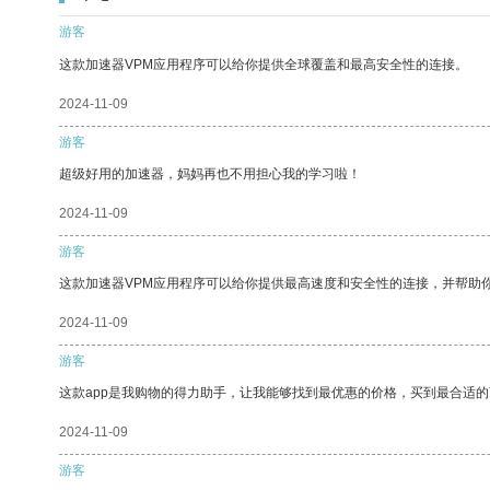
游客
这款加速器VPM应用程序可以给你提供全球覆盖和最高安全性的连接。
2024-11-09
游客
超级好用的加速器，妈妈再也不用担心我的学习啦！
2024-11-09
游客
这款加速器VPM应用程序可以给你提供最高速度和安全性的连接，并帮助
2024-11-09
游客
这款app是我购物的得力助手，让我能够找到最优惠的价格，买到最合适
2024-11-09
游客