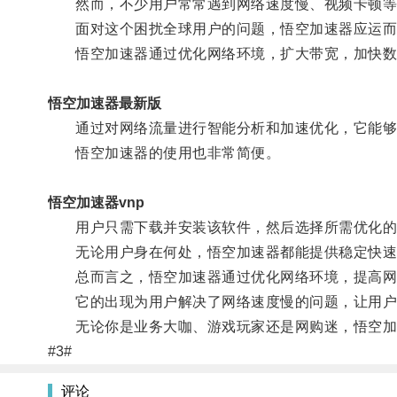
然而，不少用户常常遇到网络速度慢、视频卡顿等
面对这个困扰全球用户的问题，悟空加速器应运而
悟空加速器通过优化网络环境，扩大带宽，加快数
悟空加速器最新版
通过对网络流量进行智能分析和加速优化，它能够大
悟空加速器的使用也非常简便。
悟空加速器vnp
用户只需下载并安装该软件，然后选择所需优化的
无论用户身在何处，悟空加速器都能提供稳定快速
总而言之，悟空加速器通过优化网络环境，提高网
它的出现为用户解决了网络速度慢的问题，让用户
无论你是业务大咖、游戏玩家还是网购迷，悟空加
#3#
评论