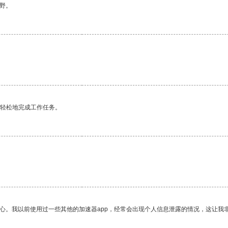
野。
更轻松地完成工作任务。
放心。我以前使用过一些其他的加速器app，经常会出现个人信息泄露的情况，这让我