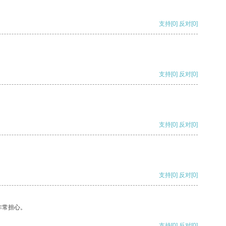
支持
[0]
反对
[0]
支持
[0]
反对
[0]
支持
[0]
反对
[0]
支持
[0]
反对
[0]
非常担心。
支持
[0]
反对
[0]