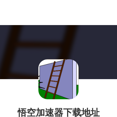
悟空加速器下载地址