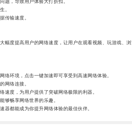
问题，导致用户体验大打折扣。
生。
据传输速度。
幅度提高用户的网络速度，让用户在观看视频、玩游戏、浏
网络环境，点击一键加速即可享受到高速网络体验。
的网络连接。
络速度，为用户提供了突破网络极限的利器。
能够畅享网络世界的乐趣。
速器都能成为你提升网络体验的最佳伙伴。