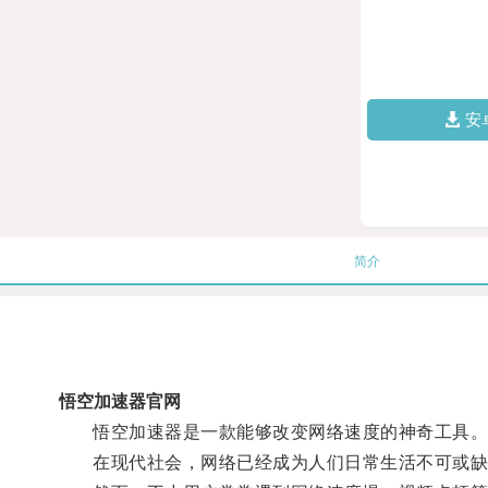
安
简介
悟空加速器官网
悟空加速器是一款能够改变网络速度的神奇工具
在现代社会，网络已经成为人们日常生活不可或缺