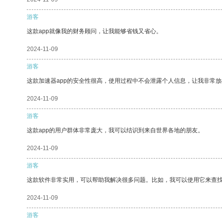
游客
这款app就像我的财务顾问，让我能够省钱又省心。
2024-11-09
游客
这款加速器app的安全性很高，使用过程中不会泄露个人信息，让我非常放
2024-11-09
游客
这款app的用户群体非常庞大，我可以结识到来自世界各地的朋友。
2024-11-09
游客
这款软件非常实用，可以帮助我解决很多问题。比如，我可以使用它来查
2024-11-09
游客