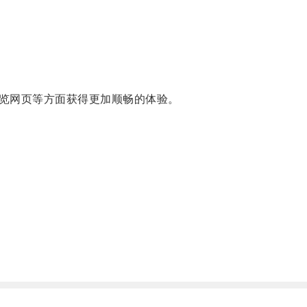
览网页等方面获得更加顺畅的体验。