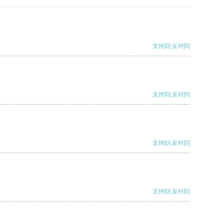
支持
[0]
反对
[0]
支持
[0]
反对
[0]
支持
[0]
反对
[0]
支持
[0]
反对
[0]