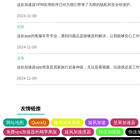
这款加速器VPM应用程序已经为我们带来了无限的隐私和安全性保护。
2024-11-09
游客
这款app的客服非常专业，遇到问题总是能够及时解决，让我能够安心工作
2024-11-09
游客
这款加速器app简直是居家旅行必备神器，无论是看视频、玩游戏还是工
2024-11-09
友情链接
网站地图
QuickQ
旋风加速度器
旋风加速
坚果加速器
免费vps加速器外网苹果版
旋风加速度器
快连加速器
快连