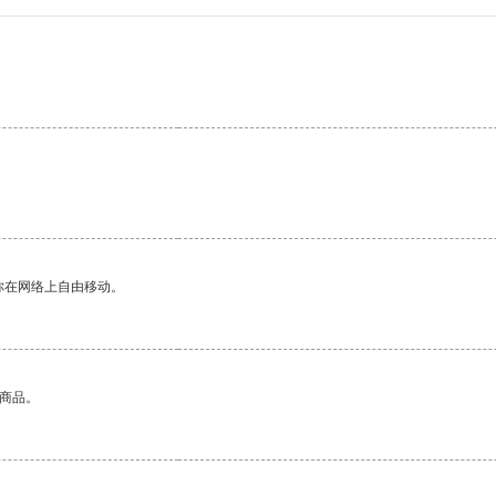
你在网络上自由移动。
的商品。