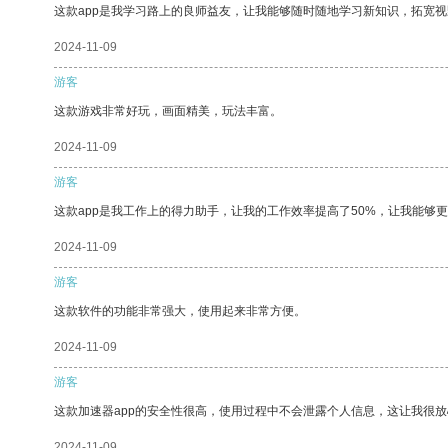
这款app是我学习路上的良师益友，让我能够随时随地学习新知识，拓宽视
2024-11-09
游客
这款游戏非常好玩，画面精美，玩法丰富。
2024-11-09
游客
这款app是我工作上的得力助手，让我的工作效率提高了50%，让我能够
2024-11-09
游客
这款软件的功能非常强大，使用起来非常方便。
2024-11-09
游客
这款加速器app的安全性很高，使用过程中不会泄露个人信息，这让我很
2024-11-09