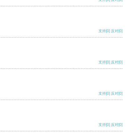
支持
[0]
反对
[0]
支持
[0]
反对
[0]
支持
[0]
反对
[0]
支持
[0]
反对
[0]