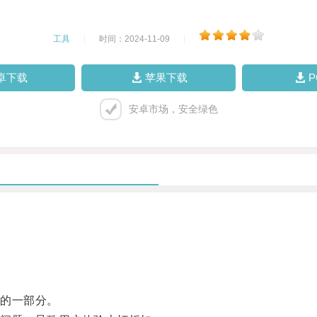
工具
|
时间：2024-11-09
|
卓下载
苹果下载
安卓市场，安全绿色
。
的一部分。