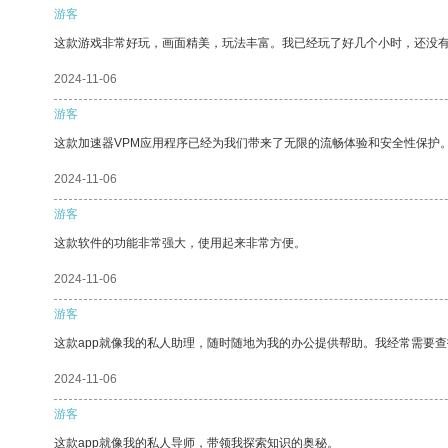
游客
这款游戏非常好玩，画面精美，玩法丰富。我已经玩了好几个小时，还没
2024-11-06
游客
这款加速器VPM应用程序已经为我们带来了无限的流畅体验和安全性保护
2024-11-06
游客
这款软件的功能非常强大，使用起来非常方便。
2024-11-06
游客
这款app就像我的私人助理，随时随地为我的办公提供帮助。我经常需要查
2024-11-06
游客
这款app就像我的私人导师，带领我探索知识的奥秘。