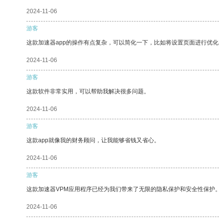
2024-11-06
游客
这款加速器app的操作有点复杂，可以简化一下，比如将设置页面进行优化
2024-11-06
游客
这款软件非常实用，可以帮助我解决很多问题。
2024-11-06
游客
这款app就像我的财务顾问，让我能够省钱又省心。
2024-11-06
游客
这款加速器VPM应用程序已经为我们带来了无限的隐私保护和安全性保护
2024-11-06