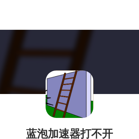
蓝泡加速器打不开