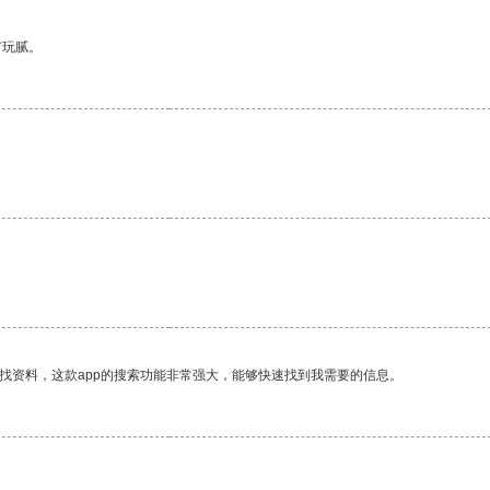
有玩腻。
。
找资料，这款app的搜索功能非常强大，能够快速找到我需要的信息。