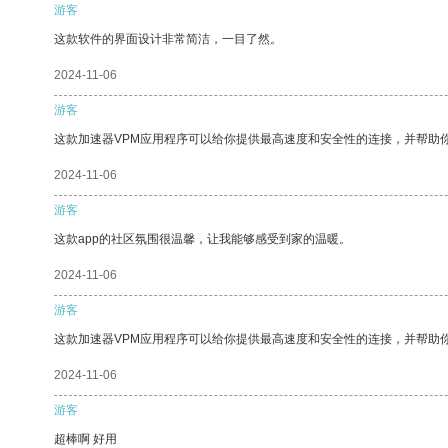
游客
这款软件的界面设计非常简洁，一目了然。
2024-11-06
游客
这款加速器VPM应用程序可以给你提供最高速度和安全性的连接，并帮助
2024-11-06
游客
这款app的社区氛围很温馨，让我能够感受到家的温暖。
2024-11-06
游客
这款加速器VPM应用程序可以给你提供最高速度和安全性的连接，并帮助
2024-11-06
游客
超棒啊 好用