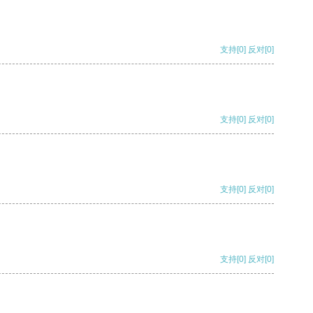
支持
[0]
反对
[0]
支持
[0]
反对
[0]
支持
[0]
反对
[0]
支持
[0]
反对
[0]