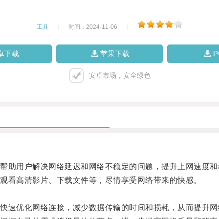
工具
|
时间：2024-11-06
|
卓下载
苹果下载
安卓市场，安全绿色
助用户解决网络延迟和网络不稳定的问题，提升上网速度和
观看高清影片、下载文件等，尽情享受网络带来的快感。
速优化网络连接，减少数据传输的时间和损耗，从而提升网