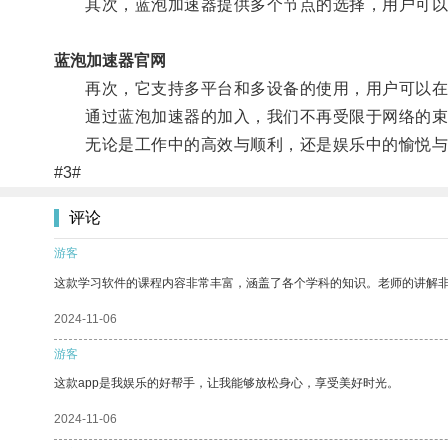
其次，蓝泡加速器提供多个节点的选择，用户可以根
蓝泡加速器官网
再次，它支持多平台和多设备的使用，用户可以在电
通过蓝泡加速器的加入，我们不再受限于网络的束
无论是工作中的高效与顺利，还是娱乐中的愉悦与放
#3#
评论
游客
这款学习软件的课程内容非常丰富，涵盖了各个学科的知识。老师的讲解
2024-11-06
游客
这款app是我娱乐的好帮手，让我能够放松身心，享受美好时光。
2024-11-06