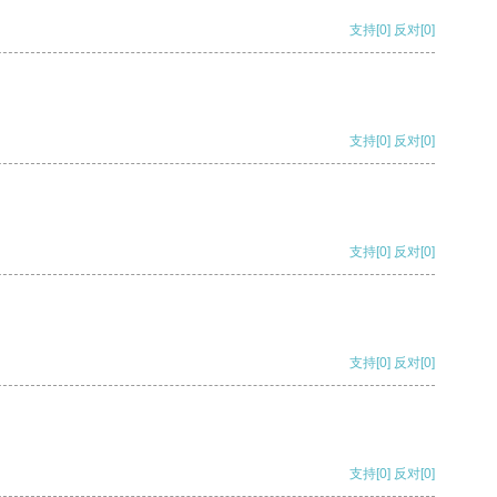
支持
[0]
反对
[0]
支持
[0]
反对
[0]
支持
[0]
反对
[0]
支持
[0]
反对
[0]
支持
[0]
反对
[0]