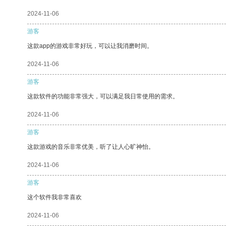
2024-11-06
游客
这款app的游戏非常好玩，可以让我消磨时间。
2024-11-06
游客
这款软件的功能非常强大，可以满足我日常使用的需求。
2024-11-06
游客
这款游戏的音乐非常优美，听了让人心旷神怡。
2024-11-06
游客
这个软件我非常喜欢
2024-11-06