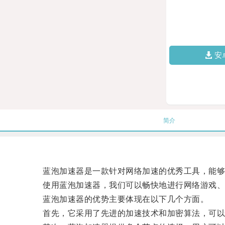
安
简介
蓝泡加速器是一款针对网络加速的优秀工具，能够帮
使用蓝泡加速器，我们可以畅快地进行网络游戏、
蓝泡加速器的优势主要体现在以下几个方面。
首先，它采用了先进的加速技术和加密算法，可以快