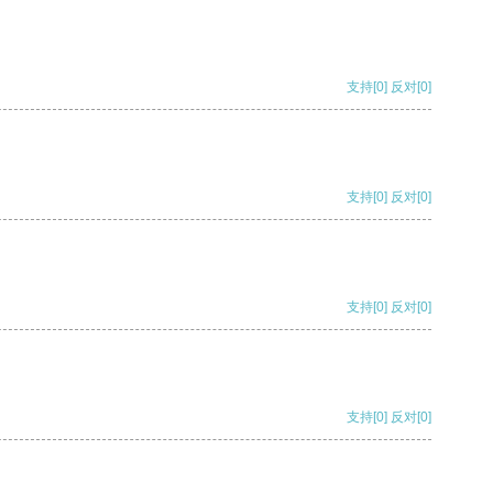
支持
[0]
反对
[0]
支持
[0]
反对
[0]
支持
[0]
反对
[0]
支持
[0]
反对
[0]