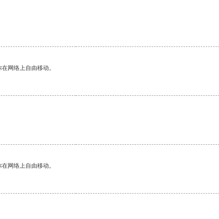
你在网络上自由移动。
你在网络上自由移动。