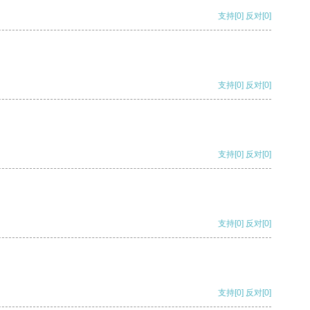
支持
[0]
反对
[0]
支持
[0]
反对
[0]
支持
[0]
反对
[0]
支持
[0]
反对
[0]
支持
[0]
反对
[0]