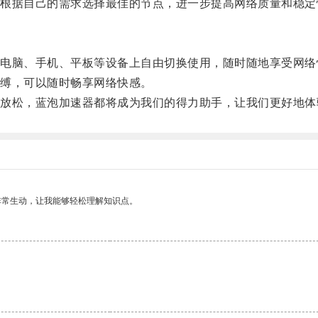
据自己的需求选择最佳的节点，进一步提高网络质量和稳定
脑、手机、平板等设备上自由切换使用，随时随地享受网络
缚，可以随时畅享网络快感。
松，蓝泡加速器都将成为我们的得力助手，让我们更好地体
非常生动，让我能够轻松理解知识点。