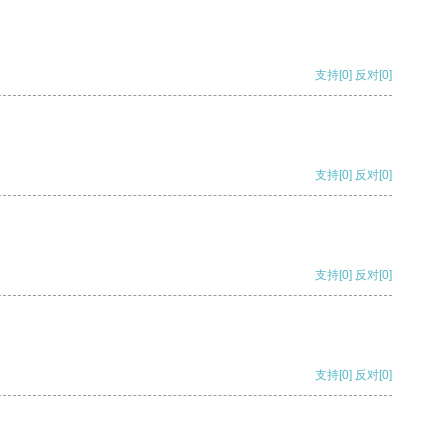
支持
[0]
反对
[0]
支持
[0]
反对
[0]
支持
[0]
反对
[0]
支持
[0]
反对
[0]