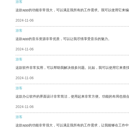
游客
这款app的功能非常强大，可以满足我所有的工作需求。我可以使用它来
2024-11-06
游客
这款app的音乐资源非常优质，可以让我尽情享受音乐的魅力。
2024-11-06
游客
这款软件非常实用，可以帮助我解决很多问题。比如，我可以使用它来查
2024-11-06
游客
这款办公软件的界面设计非常简洁，使用起来非常方便。功能的布局也很
2024-11-06
游客
这款app的功能非常强大，可以满足我所有的工作需求，让我能够在工作