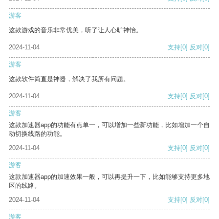
游客
这款游戏的音乐非常优美，听了让人心旷神怡。
2024-11-04
支持
[0]
反对
[0]
游客
这款软件简直是神器，解决了我所有问题。
2024-11-04
支持
[0]
反对
[0]
游客
这款加速器app的功能有点单一，可以增加一些新功能，比如增加一个自
动切换线路的功能。
2024-11-04
支持
[0]
反对
[0]
游客
这款加速器app的加速效果一般，可以再提升一下，比如能够支持更多地
区的线路。
2024-11-04
支持
[0]
反对
[0]
游客