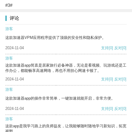
#3#
评论
游客
这款加速器VPM应用程序提供了顶级的安全性和隐私保护。
2024-11-04
支持
[0]
反对
[0]
游客
这款加速器app简直是居家旅行必备神器，无论是看视频、玩游戏还是工
作办公，都能畅享高速网络，再也不用担心网速卡顿了。
2024-11-04
支持
[0]
反对
[0]
游客
这款加速器app的操作非常简单，一键加速就能开启，非常方便。
2024-11-04
支持
[0]
反对
[0]
游客
这款app是我学习路上的良师益友，让我能够随时随地学习新知识，拓宽
视野。