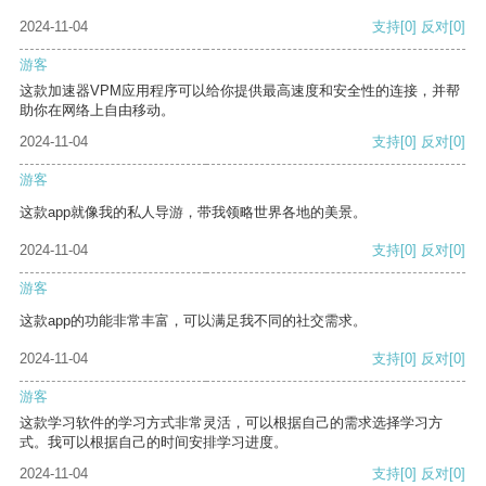
2024-11-04
支持
[0]
反对
[0]
游客
这款加速器VPM应用程序可以给你提供最高速度和安全性的连接，并帮
助你在网络上自由移动。
2024-11-04
支持
[0]
反对
[0]
游客
这款app就像我的私人导游，带我领略世界各地的美景。
2024-11-04
支持
[0]
反对
[0]
游客
这款app的功能非常丰富，可以满足我不同的社交需求。
2024-11-04
支持
[0]
反对
[0]
游客
这款学习软件的学习方式非常灵活，可以根据自己的需求选择学习方
式。我可以根据自己的时间安排学习进度。
2024-11-04
支持
[0]
反对
[0]