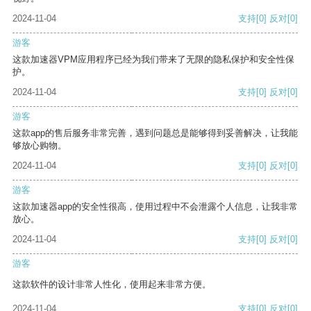
2024-11-04
支持
[0]
反对
[0]
游客
这款加速器VPM应用程序已经为我们带来了无限的隐私保护和安全性保
护。
2024-11-04
支持
[0]
反对
[0]
游客
这款app的售后服务非常完善，遇到问题总是能够得到妥善解决，让我能
够放心购物。
2024-11-04
支持
[0]
反对
[0]
游客
这款加速器app的安全性很高，使用过程中不会泄露个人信息，让我非常
放心。
2024-11-04
支持
[0]
反对
[0]
游客
这款软件的设计非常人性化，使用起来非常方便。
2024-11-04
支持
[0]
反对
[0]