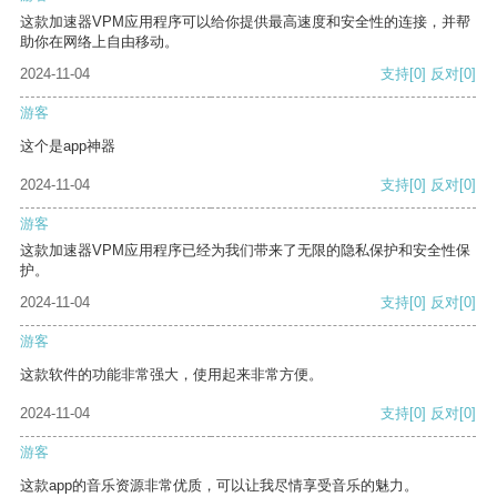
这款加速器VPM应用程序可以给你提供最高速度和安全性的连接，并帮
助你在网络上自由移动。
2024-11-04
支持
[0]
反对
[0]
游客
这个是app神器
2024-11-04
支持
[0]
反对
[0]
游客
这款加速器VPM应用程序已经为我们带来了无限的隐私保护和安全性保
护。
2024-11-04
支持
[0]
反对
[0]
游客
这款软件的功能非常强大，使用起来非常方便。
2024-11-04
支持
[0]
反对
[0]
游客
这款app的音乐资源非常优质，可以让我尽情享受音乐的魅力。