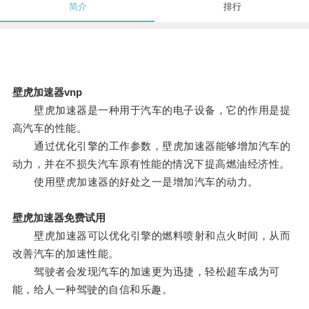
简介
排行
壁虎加速器vnp
壁虎加速器是一种用于汽车的电子设备，它的作用是提
高汽车的性能。
通过优化引擎的工作参数，壁虎加速器能够增加汽车的
动力，并在不损失汽车原有性能的情况下提高燃油经济性。
使用壁虎加速器的好处之一是增加汽车的动力。
壁虎加速器免费试用
壁虎加速器可以优化引擎的燃料喷射和点火时间，从而
改善汽车的加速性能。
驾驶者会发现汽车的加速更为迅捷，轻松超车成为可
能，给人一种驾驶的自信和乐趣。