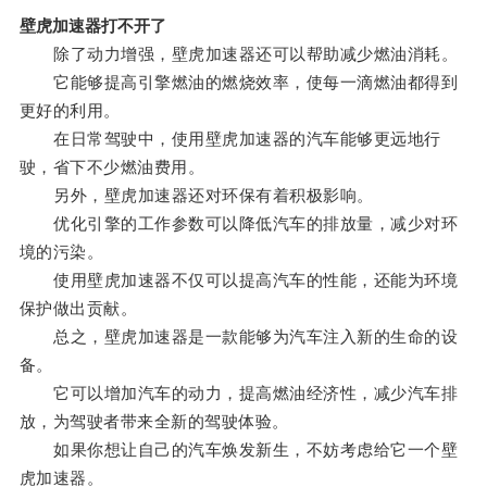
壁虎加速器打不开了
除了动力增强，壁虎加速器还可以帮助减少燃油消耗。
它能够提高引擎燃油的燃烧效率，使每一滴燃油都得到
更好的利用。
在日常驾驶中，使用壁虎加速器的汽车能够更远地行
驶，省下不少燃油费用。
另外，壁虎加速器还对环保有着积极影响。
优化引擎的工作参数可以降低汽车的排放量，减少对环
境的污染。
使用壁虎加速器不仅可以提高汽车的性能，还能为环境
保护做出贡献。
总之，壁虎加速器是一款能够为汽车注入新的生命的设
备。
它可以增加汽车的动力，提高燃油经济性，减少汽车排
放，为驾驶者带来全新的驾驶体验。
如果你想让自己的汽车焕发新生，不妨考虑给它一个壁
虎加速器。