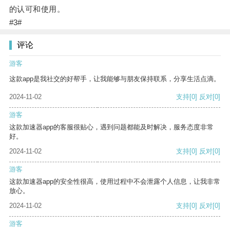
的认可和使用。
#3#
评论
游客
这款app是我社交的好帮手，让我能够与朋友保持联系，分享生活点滴。
2024-11-02
支持
[0]
反对
[0]
游客
这款加速器app的客服很贴心，遇到问题都能及时解决，服务态度非常
好。
2024-11-02
支持
[0]
反对
[0]
游客
这款加速器app的安全性很高，使用过程中不会泄露个人信息，让我非常
放心。
2024-11-02
支持
[0]
反对
[0]
游客