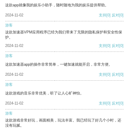
这款app就像我的娱乐小助手，随时随地为我的娱乐提供帮助。
2024-11-02
支持
[0]
反对
[0]
游客
这款加速器VPM应用程序已经为我们带来了无限的隐私保护和安全性保
护。
2024-11-02
支持
[0]
反对
[0]
游客
这款加速器app的操作非常简单，一键加速就能开启，非常方便。
2024-11-02
支持
[0]
反对
[0]
游客
这款游戏的音乐非常优美，听了让人心旷神怡。
2024-11-02
支持
[0]
反对
[0]
游客
这款游戏非常好玩，画面精美，玩法丰富。我已经玩了好几个小时，还
没有玩腻。