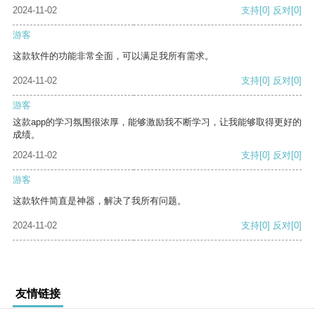
2024-11-02
支持
[0]
反对
[0]
游客
这款软件的功能非常全面，可以满足我所有需求。
2024-11-02
支持
[0]
反对
[0]
游客
这款app的学习氛围很浓厚，能够激励我不断学习，让我能够取得更好的
成绩。
2024-11-02
支持
[0]
反对
[0]
游客
这款软件简直是神器，解决了我所有问题。
2024-11-02
支持
[0]
反对
[0]
友情链接