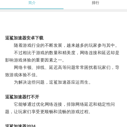
简介
排行
逗鲨加速器安卓下载
随着游戏行业的不断发展，越来越多的玩家参与其中。
不过相比于游戏的数量和精美度，网络连接和延迟却是
影响游戏体验的重要因素之一。
网络卡顿、掉线、延迟高等问题常常困扰着玩家们，导
致游戏体验不佳。
为解决这些问题，逗鲨加速器应运而生。
逗鲨加速器打不开
它能够通过优化网络连接，排除网络延迟和稳定性问
题，让玩家们享受更顺畅和流畅的游戏过程。
逗鲨加速器2024