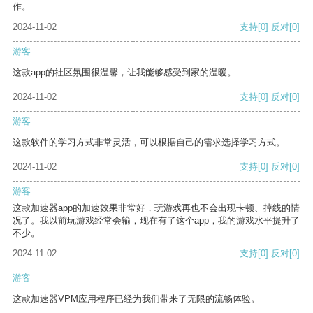
作。
2024-11-02
支持
[0]
反对
[0]
游客
这款app的社区氛围很温馨，让我能够感受到家的温暖。
2024-11-02
支持
[0]
反对
[0]
游客
这款软件的学习方式非常灵活，可以根据自己的需求选择学习方式。
2024-11-02
支持
[0]
反对
[0]
游客
这款加速器app的加速效果非常好，玩游戏再也不会出现卡顿、掉线的情
况了。我以前玩游戏经常会输，现在有了这个app，我的游戏水平提升了
不少。
2024-11-02
支持
[0]
反对
[0]
游客
这款加速器VPM应用程序已经为我们带来了无限的流畅体验。