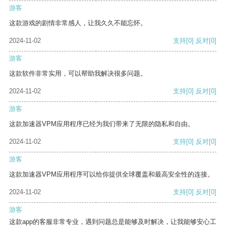
游客
这款游戏的剧情非常感人，让我久久不能忘怀。
2024-11-02
支持
[0]
反对
[0]
游客
这款软件非常实用，可以帮助我解决很多问题。
2024-11-02
支持
[0]
反对
[0]
游客
这款加速器VPM应用程序已经为我们带来了无限的隐私和自由。
2024-11-02
支持
[0]
反对
[0]
游客
这款加速器VPM应用程序可以给你提供全球覆盖和最高安全性的连接。
2024-11-02
支持
[0]
反对
[0]
游客
这款app的客服非常专业，遇到问题总是能够及时解决，让我能够安心工