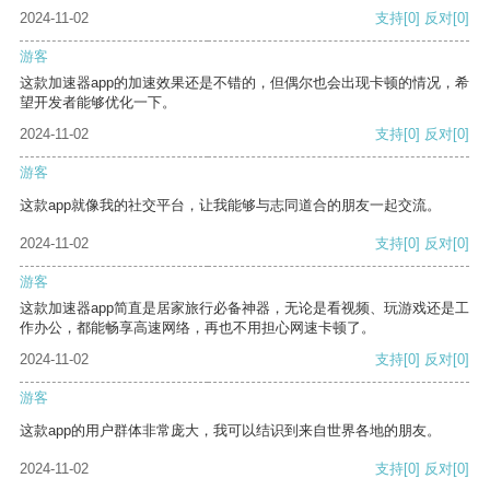
2024-11-02
支持
[0]
反对
[0]
游客
这款加速器app的加速效果还是不错的，但偶尔也会出现卡顿的情况，希
望开发者能够优化一下。
2024-11-02
支持
[0]
反对
[0]
游客
这款app就像我的社交平台，让我能够与志同道合的朋友一起交流。
2024-11-02
支持
[0]
反对
[0]
游客
这款加速器app简直是居家旅行必备神器，无论是看视频、玩游戏还是工
作办公，都能畅享高速网络，再也不用担心网速卡顿了。
2024-11-02
支持
[0]
反对
[0]
游客
这款app的用户群体非常庞大，我可以结识到来自世界各地的朋友。
2024-11-02
支持
[0]
反对
[0]