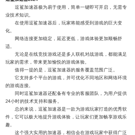
逗鲨加速器极为易于使用，简单一键即可开启，无需专
业技术知识。
在使用逗鲨加速器后，玩家将能感受到游戏的巨大变
化。
网络连接更加稳定，延迟更低，游戏体验更加顺畅舒
适。
无论是在线竞技游戏还是多人联机对战游戏，都能满足
玩家的需求，带来更加愉悦的游戏体验。
值得一提的是，逗鲨加速器的服务覆盖范围广泛。
它支持多个平台的游戏，并可优化不同地区和网络环境
的游戏连接。
同时逗鲨加速器还配备有专业的客服团队，为用户提供
24小时的技术支持和服务。
总的来说，逗鲨加速器是一款为游戏玩家打造的优秀软
件，它可以极大地提升游戏体验，让玩家们更加畅享游戏乐
趣。
这个强大实用的加速器，相信会在游戏玩家中获得广泛