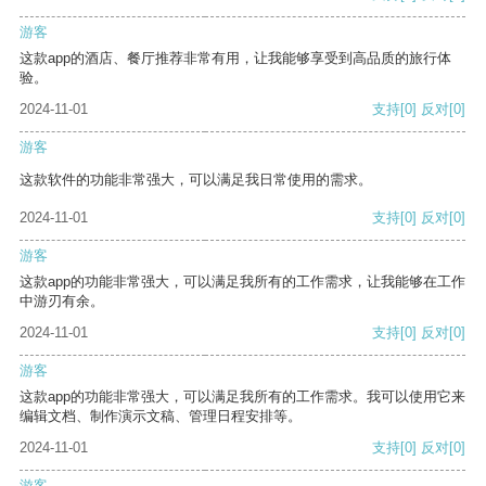
游客
这款app的酒店、餐厅推荐非常有用，让我能够享受到高品质的旅行体
验。
2024-11-01
支持
[0]
反对
[0]
游客
这款软件的功能非常强大，可以满足我日常使用的需求。
2024-11-01
支持
[0]
反对
[0]
游客
这款app的功能非常强大，可以满足我所有的工作需求，让我能够在工作
中游刃有余。
2024-11-01
支持
[0]
反对
[0]
游客
这款app的功能非常强大，可以满足我所有的工作需求。我可以使用它来
编辑文档、制作演示文稿、管理日程安排等。
2024-11-01
支持
[0]
反对
[0]
游客