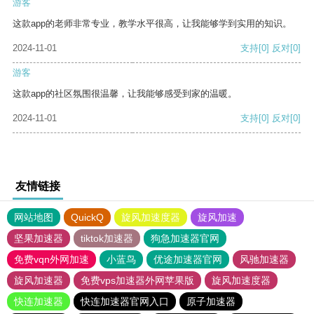
游客
这款app的老师非常专业，教学水平很高，让我能够学到实用的知识。
2024-11-01
支持
[0]
反对
[0]
游客
这款app的社区氛围很温馨，让我能够感受到家的温暖。
2024-11-01
支持
[0]
反对
[0]
友情链接
网站地图
QuickQ
旋风加速度器
旋风加速
坚果加速器
tiktok加速器
狗急加速器官网
免费vqn外网加速
小蓝鸟
优途加速器官网
风驰加速器
旋风加速器
免费vps加速器外网苹果版
旋风加速度器
快连加速器
快连加速器官网入口
原子加速器