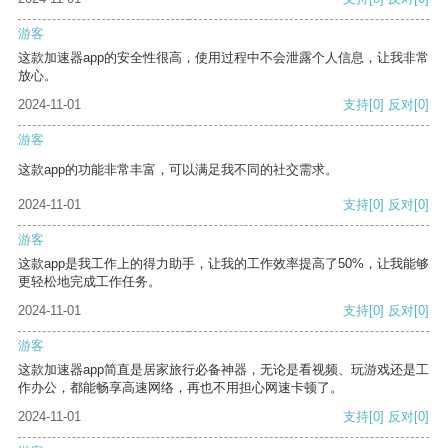
游客
这款加速器app的安全性很高，使用过程中不会泄露个人信息，让我非常
放心。
2024-11-01
支持
[0]
反对
[0]
游客
这款app的功能非常丰富，可以满足我不同的社交需求。
2024-11-01
支持
[0]
反对
[0]
游客
这款app是我工作上的得力助手，让我的工作效率提高了50%，让我能够
更轻松地完成工作任务。
2024-11-01
支持
[0]
反对
[0]
游客
这款加速器app简直是居家旅行必备神器，无论是看视频、玩游戏还是工
作办公，都能畅享高速网络，再也不用担心网速卡顿了。
2024-11-01
支持
[0]
反对
[0]