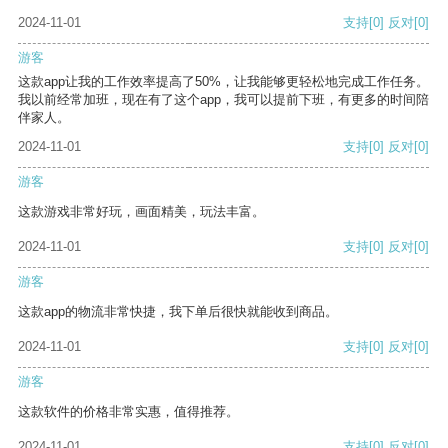
2024-11-01
支持
[0]
反对
[0]
游客
这款app让我的工作效率提高了50%，让我能够更轻松地完成工作任务。
我以前经常加班，现在有了这个app，我可以提前下班，有更多的时间陪
伴家人。
2024-11-01
支持
[0]
反对
[0]
游客
这款游戏非常好玩，画面精美，玩法丰富。
2024-11-01
支持
[0]
反对
[0]
游客
这款app的物流非常快捷，我下单后很快就能收到商品。
2024-11-01
支持
[0]
反对
[0]
游客
这款软件的价格非常实惠，值得推荐。
2024-11-01
支持
[0]
反对
[0]