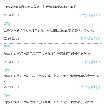
这款app就像我的私人导游，带我领略世界各地的美景。
2024-11-01
支持
[0]
反对
[0]
游客
这款软件的学习方式非常灵活，可以根据自己的需求选择学习方式。
2024-11-01
支持
[0]
反对
[0]
游客
这款加速器VPM应用程序可以给你提供最高速度和安全性的连接。
2024-11-01
支持
[0]
反对
[0]
游客
这款加速器VPM应用程序已经为我们带来了无限的流畅体验和安全性保
护。
2024-11-01
支持
[0]
反对
[0]
游客
这款加速器VPM应用程序已经为我们带来了无限的隐私和安全性保护。