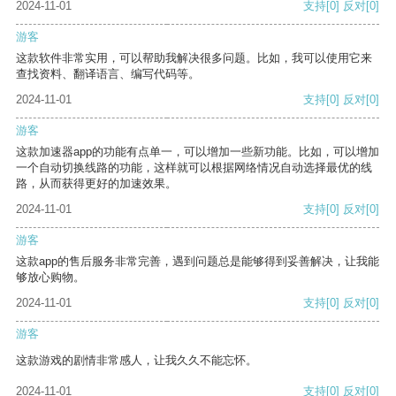
2024-11-01
支持
[0]
反对
[0]
游客
这款软件非常实用，可以帮助我解决很多问题。比如，我可以使用它来
查找资料、翻译语言、编写代码等。
2024-11-01
支持
[0]
反对
[0]
游客
这款加速器app的功能有点单一，可以增加一些新功能。比如，可以增加
一个自动切换线路的功能，这样就可以根据网络情况自动选择最优的线
路，从而获得更好的加速效果。
2024-11-01
支持
[0]
反对
[0]
游客
这款app的售后服务非常完善，遇到问题总是能够得到妥善解决，让我能
够放心购物。
2024-11-01
支持
[0]
反对
[0]
游客
这款游戏的剧情非常感人，让我久久不能忘怀。
2024-11-01
支持
[0]
反对
[0]