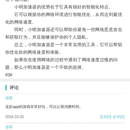
小明加速器的优势在于它具有很好的智能化特点。
它可以根据你的网络环境进行智能优化，从而达到最优
化的网络速度。
同时，小明加速器还可以帮助你避免一些网络恶意攻击
和窃取行为，并且能够保护你的个人隐私。
总之，小明加速器是一个非常实用的工具，它可以帮助
你优化你的网络速度和体验。
如果你在使用网络的过程中遇到了网络速度过慢的问
题，那么小明加速器是一个不错的选择。
#3#
评论
游客
这款app的游戏非常好玩，可以让我消磨时间。
2024-10-26
支持
[0]
反对
[0]
游客