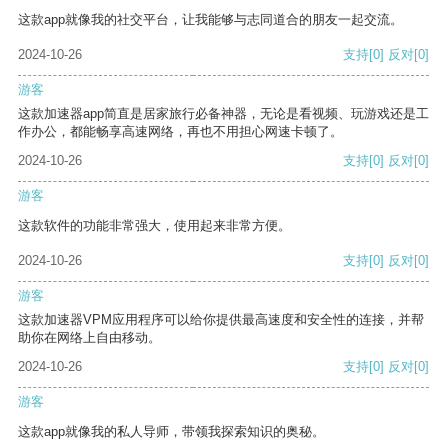
这款app就像我的社交平台，让我能够与志同道合的朋友一起交流。
2024-10-26
支持
[0]
反对
[0]
游客
这款加速器app简直是居家旅行必备神器，无论是看视频、玩游戏还是工
作办公，都能畅享高速网络，再也不用担心网速卡顿了。
2024-10-26
支持
[0]
反对
[0]
游客
这款软件的功能非常强大，使用起来非常方便。
2024-10-26
支持
[0]
反对
[0]
游客
这款加速器VPM应用程序可以给你提供最高速度和安全性的连接，并帮
助你在网络上自由移动。
2024-10-26
支持
[0]
反对
[0]
游客
这款app就像我的私人导师，带领我探索知识的奥秘。