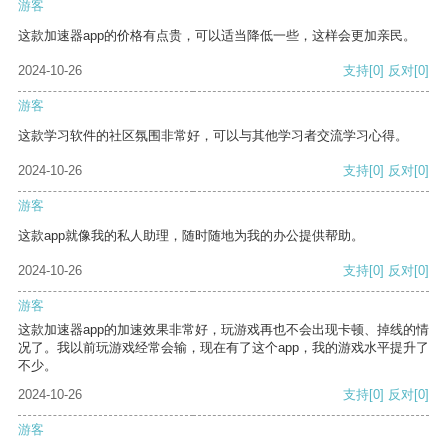
游客
这款加速器app的价格有点贵，可以适当降低一些，这样会更加亲民。
2024-10-26
支持
[0]
反对
[0]
游客
这款学习软件的社区氛围非常好，可以与其他学习者交流学习心得。
2024-10-26
支持
[0]
反对
[0]
游客
这款app就像我的私人助理，随时随地为我的办公提供帮助。
2024-10-26
支持
[0]
反对
[0]
游客
这款加速器app的加速效果非常好，玩游戏再也不会出现卡顿、掉线的情
况了。我以前玩游戏经常会输，现在有了这个app，我的游戏水平提升了
不少。
2024-10-26
支持
[0]
反对
[0]
游客