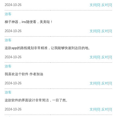
2024-10-26
支持
[0]
反对
[0]
游客
梯子神器，ins随便看，美美哒！
2024-10-26
支持
[0]
反对
[0]
游客
这款app的路线规划非常精准，让我能够快速到达目的地。
2024-10-26
支持
[0]
反对
[0]
游客
我喜欢这个软件 作者加油
2024-10-26
支持
[0]
反对
[0]
游客
这款软件的界面设计非常简洁，一目了然。
2024-10-26
支持
[0]
反对
[0]