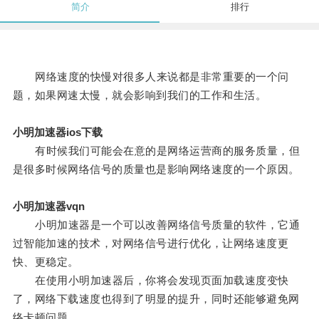
简介
排行
网络速度的快慢对很多人来说都是非常重要的一个问
题，如果网速太慢，就会影响到我们的工作和生活。
小明加速器ios下载
有时候我们可能会在意的是网络运营商的服务质量，但
是很多时候网络信号的质量也是影响网络速度的一个原因。
小明加速器vqn
小明加速器是一个可以改善网络信号质量的软件，它通
过智能加速的技术，对网络信号进行优化，让网络速度更
快、更稳定。
在使用小明加速器后，你将会发现页面加载速度变快
了，网络下载速度也得到了明显的提升，同时还能够避免网
络卡顿问题。