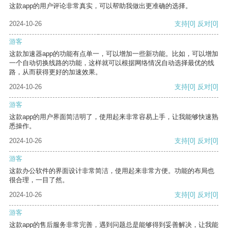
这款app的用户评论非常真实，可以帮助我做出更准确的选择。
2024-10-26
支持
[0]
反对
[0]
游客
这款加速器app的功能有点单一，可以增加一些新功能。比如，可以增加
一个自动切换线路的功能，这样就可以根据网络情况自动选择最优的线
路，从而获得更好的加速效果。
2024-10-26
支持
[0]
反对
[0]
游客
这款app的用户界面简洁明了，使用起来非常容易上手，让我能够快速熟
悉操作。
2024-10-26
支持
[0]
反对
[0]
游客
这款办公软件的界面设计非常简洁，使用起来非常方便。功能的布局也
很合理，一目了然。
2024-10-26
支持
[0]
反对
[0]
游客
这款app的售后服务非常完善，遇到问题总是能够得到妥善解决，让我能