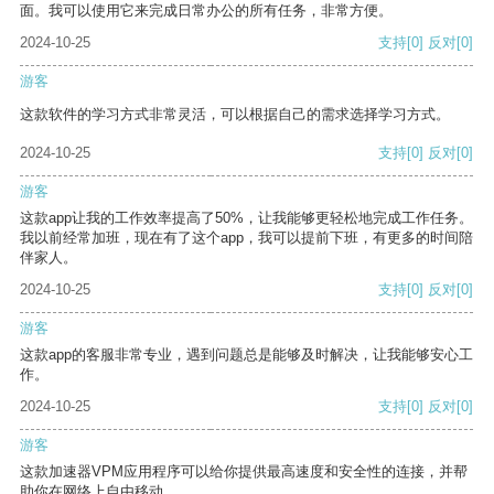
面。我可以使用它来完成日常办公的所有任务，非常方便。
2024-10-25
支持
[0]
反对
[0]
游客
这款软件的学习方式非常灵活，可以根据自己的需求选择学习方式。
2024-10-25
支持
[0]
反对
[0]
游客
这款app让我的工作效率提高了50%，让我能够更轻松地完成工作任务。
我以前经常加班，现在有了这个app，我可以提前下班，有更多的时间陪
伴家人。
2024-10-25
支持
[0]
反对
[0]
游客
这款app的客服非常专业，遇到问题总是能够及时解决，让我能够安心工
作。
2024-10-25
支持
[0]
反对
[0]
游客
这款加速器VPM应用程序可以给你提供最高速度和安全性的连接，并帮
助你在网络上自由移动。