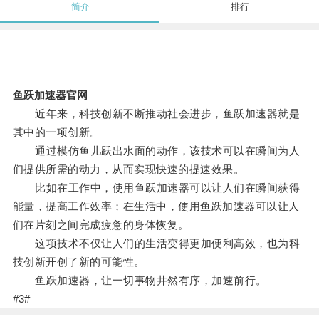
简介
排行
鱼跃加速器官网
近年来，科技创新不断推动社会进步，鱼跃加速器就是
其中的一项创新。
通过模仿鱼儿跃出水面的动作，该技术可以在瞬间为人
们提供所需的动力，从而实现快速的提速效果。
比如在工作中，使用鱼跃加速器可以让人们在瞬间获得
能量，提高工作效率；在生活中，使用鱼跃加速器可以让人
们在片刻之间完成疲惫的身体恢复。
这项技术不仅让人们的生活变得更加便利高效，也为科
技创新开创了新的可能性。
鱼跃加速器，让一切事物井然有序，加速前行。
#3#