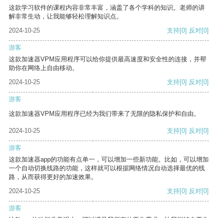
这款学习软件的课程内容非常丰富，涵盖了各个学科的知识。老师的讲
解非常生动，让我能够轻松理解知识点。
2024-10-25
支持
[0]
反对
[0]
游客
这款加速器VPM应用程序可以给你提供最高速度和安全性的连接，并帮
助你在网络上自由移动。
2024-10-25
支持
[0]
反对
[0]
游客
这款加速器VPM应用程序已经为我们带来了无限的隐私保护和自由。
2024-10-25
支持
[0]
反对
[0]
游客
这款加速器app的功能有点单一，可以增加一些新功能。比如，可以增加
一个自动切换线路的功能，这样就可以根据网络情况自动选择最优的线
路，从而获得更好的加速效果。
2024-10-25
支持
[0]
反对
[0]
游客