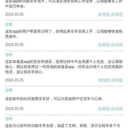
这款app的功能非常强大，可以满足我所有的工作需求，让我能够在工作
中游刃有余。
2024-10-25
支持
[0]
反对
[0]
游客
这款app的用户界面简洁明了，使用起来非常容易上手，让我能够快速熟
悉操作。
2024-10-25
支持
[0]
反对
[0]
游客
这款加速器app的安全性很高，使用过程中不会泄露个人信息，这让我很
放心。我以前使用过一些其他的加速器app，经常会出现个人信息泄露的
情况，这让我非常担心。
2024-10-25
支持
[0]
反对
[0]
游客
这款软件的社区氛围非常好，可以与其他用户交流学习心得。
2024-10-25
支持
[0]
反对
[0]
游客
这款办公软件的功能非常全面，涵盖了文档、表格、演示文稿等各个方