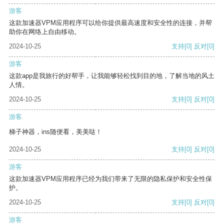
游客
这款加速器VPM应用程序可以给你提供最高速度和安全性的连接，并帮
助你在网络上自由移动。
2024-10-25
支持
[0]
反对
[0]
游客
这款app是我旅行的好帮手，让我能够轻松找到目的地，了解当地的风土
人情。
2024-10-25
支持
[0]
反对
[0]
游客
梯子神器，ins随便看，美美哒！
2024-10-25
支持
[0]
反对
[0]
游客
这款加速器VPM应用程序已经为我们带来了无限的隐私保护和安全性保
护。
2024-10-25
支持
[0]
反对
[0]
游客