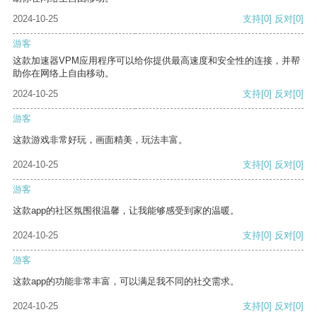
2024-10-25
支持
[0]
反对
[0]
游客
这款加速器VPM应用程序可以给你提供最高速度和安全性的连接，并帮
助你在网络上自由移动。
2024-10-25
支持
[0]
反对
[0]
游客
这款游戏非常好玩，画面精美，玩法丰富。
2024-10-25
支持
[0]
反对
[0]
游客
这款app的社区氛围很温馨，让我能够感受到家的温暖。
2024-10-25
支持
[0]
反对
[0]
游客
这款app的功能非常丰富，可以满足我不同的社交需求。
2024-10-25
支持
[0]
反对
[0]