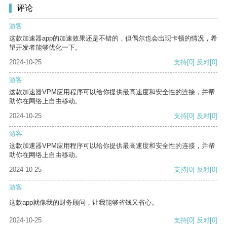
评论
游客
这款加速器app的加速效果还是不错的，但偶尔也会出现卡顿的情况，希
望开发者能够优化一下。
2024-10-25
支持
[0]
反对
[0]
游客
这款加速器VPM应用程序可以给你提供最高速度和安全性的连接，并帮
助你在网络上自由移动。
2024-10-25
支持
[0]
反对
[0]
游客
这款加速器VPM应用程序可以给你提供最高速度和安全性的连接，并帮
助你在网络上自由移动。
2024-10-25
支持
[0]
反对
[0]
游客
这款app就像我的财务顾问，让我能够省钱又省心。
2024-10-25
支持
[0]
反对
[0]