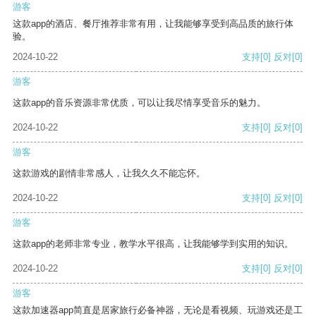
游客
这款app的酒店、餐厅推荐非常有用，让我能够享受到高品质的旅行体
验。
2024-10-22
支持
[0]
反对
[0]
游客
这款app的音乐资源非常优质，可以让我尽情享受音乐的魅力。
2024-10-22
支持
[0]
反对
[0]
游客
这款游戏的剧情非常感人，让我久久不能忘怀。
2024-10-22
支持
[0]
反对
[0]
游客
这款app的老师非常专业，教学水平很高，让我能够学到实用的知识。
2024-10-22
支持
[0]
反对
[0]
游客
这款加速器app简直是居家旅行必备神器，无论是看视频、玩游戏还是工