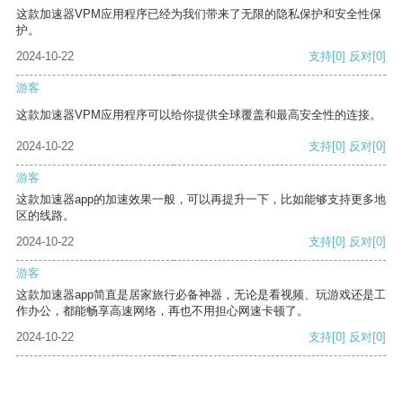
这款加速器VPM应用程序已经为我们带来了无限的隐私保护和安全性保
护。
2024-10-22
支持
[0]
反对
[0]
游客
这款加速器VPM应用程序可以给你提供全球覆盖和最高安全性的连接。
2024-10-22
支持
[0]
反对
[0]
游客
这款加速器app的加速效果一般，可以再提升一下，比如能够支持更多地
区的线路。
2024-10-22
支持
[0]
反对
[0]
游客
这款加速器app简直是居家旅行必备神器，无论是看视频、玩游戏还是工
作办公，都能畅享高速网络，再也不用担心网速卡顿了。
2024-10-22
支持
[0]
反对
[0]