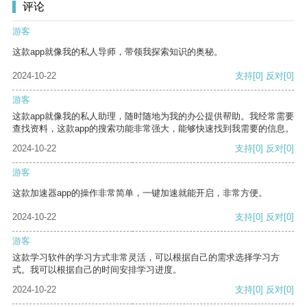
评论
游客
这款app就像我的私人导师，带领我探索知识的奥秘。
2024-10-22
支持
[0]
反对
[0]
游客
这款app就像我的私人助理，随时随地为我的办公提供帮助。我经常需要
查找资料，这款app的搜索功能非常强大，能够快速找到我需要的信息。
2024-10-22
支持
[0]
反对
[0]
游客
这款加速器app的操作非常简单，一键加速就能开启，非常方便。
2024-10-22
支持
[0]
反对
[0]
游客
这款学习软件的学习方式非常灵活，可以根据自己的需求选择学习方
式。我可以根据自己的时间安排学习进度。
2024-10-22
支持
[0]
反对
[0]