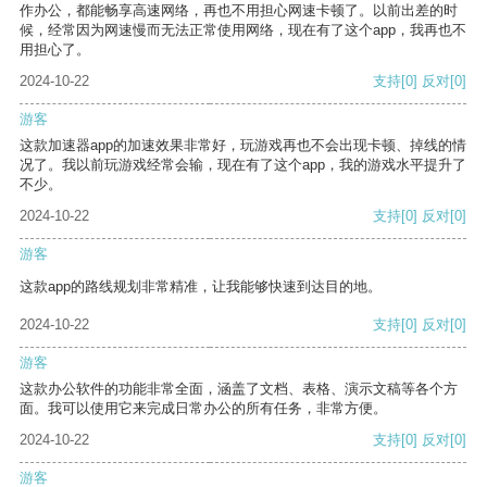
作办公，都能畅享高速网络，再也不用担心网速卡顿了。以前出差的时
候，经常因为网速慢而无法正常使用网络，现在有了这个app，我再也不
用担心了。
2024-10-22
支持
[0]
反对
[0]
游客
这款加速器app的加速效果非常好，玩游戏再也不会出现卡顿、掉线的情
况了。我以前玩游戏经常会输，现在有了这个app，我的游戏水平提升了
不少。
2024-10-22
支持
[0]
反对
[0]
游客
这款app的路线规划非常精准，让我能够快速到达目的地。
2024-10-22
支持
[0]
反对
[0]
游客
这款办公软件的功能非常全面，涵盖了文档、表格、演示文稿等各个方
面。我可以使用它来完成日常办公的所有任务，非常方便。
2024-10-22
支持
[0]
反对
[0]
游客