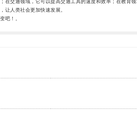
在交通领域，它可以提高交通工具的速度和效率；在教育领
，让人类社会更加快速发展。
变吧！。