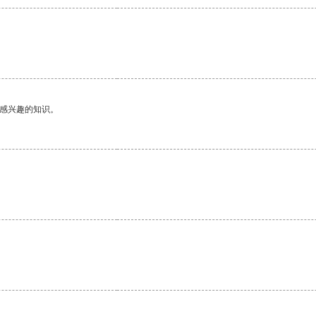
己感兴趣的知识。