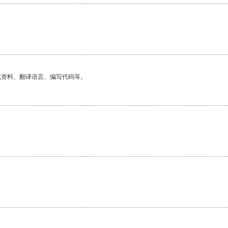
找资料、翻译语言、编写代码等。