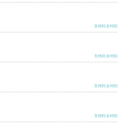
支持
[0]
反对
[0]
支持
[0]
反对
[0]
支持
[0]
反对
[0]
支持
[0]
反对
[0]