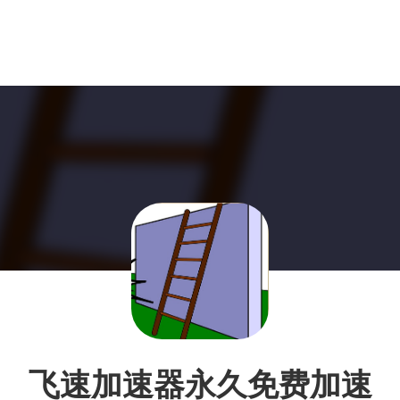
飞速加速器永久免费加速