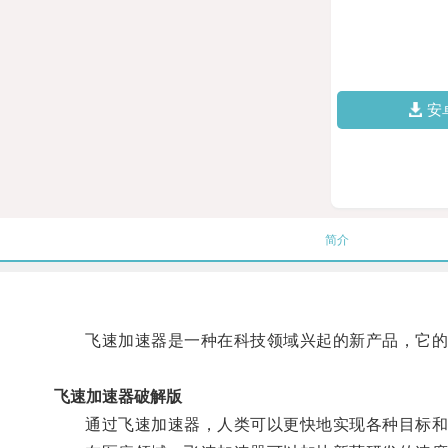
安
简介
飞速加速器是一种在科技领域兴起的新产品，它的
飞速加速器破解版
通过飞速加速器，人类可以更快地实现各种目标和