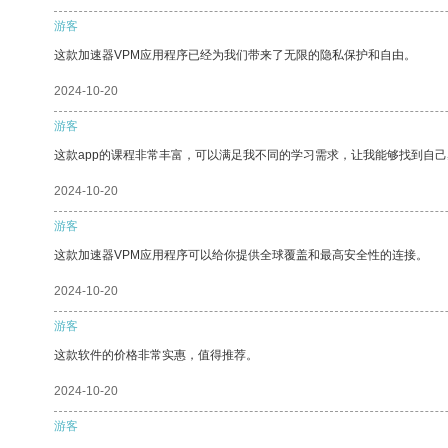
游客
这款加速器VPM应用程序已经为我们带来了无限的隐私保护和自由。
2024-10-20
游客
这款app的课程非常丰富，可以满足我不同的学习需求，让我能够找到自
2024-10-20
游客
这款加速器VPM应用程序可以给你提供全球覆盖和最高安全性的连接。
2024-10-20
游客
这款软件的价格非常实惠，值得推荐。
2024-10-20
游客