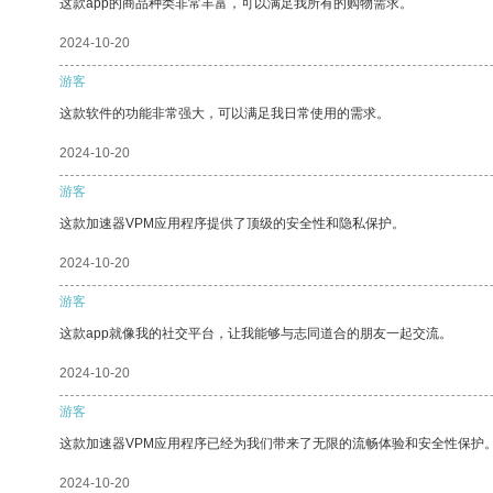
这款app的商品种类非常丰富，可以满足我所有的购物需求。
2024-10-20
游客
这款软件的功能非常强大，可以满足我日常使用的需求。
2024-10-20
游客
这款加速器VPM应用程序提供了顶级的安全性和隐私保护。
2024-10-20
游客
这款app就像我的社交平台，让我能够与志同道合的朋友一起交流。
2024-10-20
游客
这款加速器VPM应用程序已经为我们带来了无限的流畅体验和安全性保护
2024-10-20