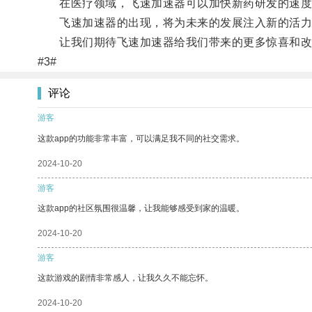
在医疗领域，飞速加速器可以加快新药研发的速度；
飞速加速器的出现，将为未来的发展注入新的活力
让我们期待飞速加速器给我们带来的更多惊喜和改
#3#
评论
游客
这款app的功能非常丰富，可以满足我不同的社交需求。
2024-10-20
游客
这款app的社区氛围很温馨，让我能够感受到家的温暖。
2024-10-20
游客
这款游戏的剧情非常感人，让我久久不能忘怀。
2024-10-20