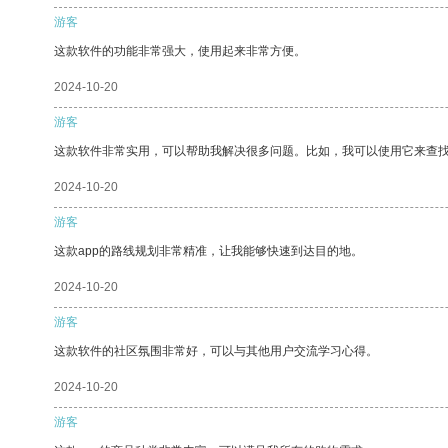
游客
这款软件的功能非常强大，使用起来非常方便。
2024-10-20
游客
这款软件非常实用，可以帮助我解决很多问题。比如，我可以使用它来查
2024-10-20
游客
这款app的路线规划非常精准，让我能够快速到达目的地。
2024-10-20
游客
这款软件的社区氛围非常好，可以与其他用户交流学习心得。
2024-10-20
游客