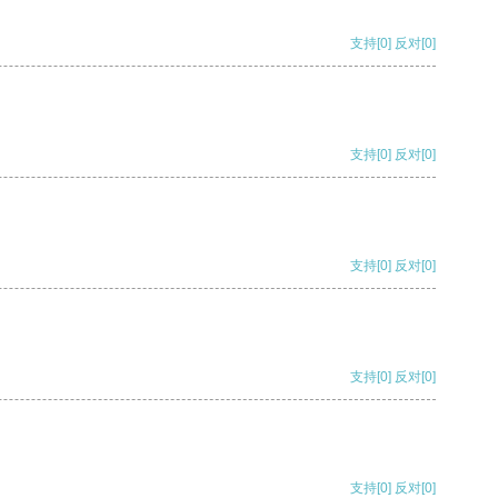
支持
[0]
反对
[0]
支持
[0]
反对
[0]
支持
[0]
反对
[0]
支持
[0]
反对
[0]
支持
[0]
反对
[0]