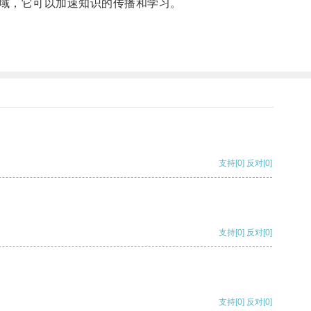
域，它可以加速知识的传播和学习。
支持
[0]
反对
[0]
支持
[0]
反对
[0]
支持
[0]
反对
[0]