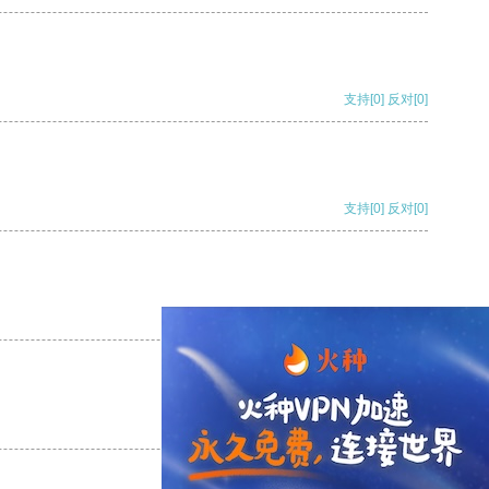
支持
[0]
反对
[0]
支持
[0]
反对
[0]
支持
[0]
反对
[0]
支持
[0]
反对
[0]