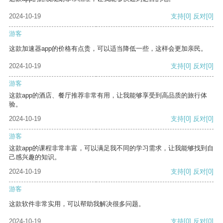
2024-10-19
支持
[0]
反对
[0]
游客
这款加速器app的价格有点贵，可以适当降低一些，这样会更加亲民。
2024-10-19
支持
[0]
反对
[0]
游客
这款app的酒店、餐厅推荐非常有用，让我能够享受到高品质的旅行体
验。
2024-10-19
支持
[0]
反对
[0]
游客
这款app的课程非常丰富，可以满足我不同的学习需求，让我能够找到自
己感兴趣的知识。
2024-10-19
支持
[0]
反对
[0]
游客
这款软件非常实用，可以帮助我解决很多问题。
2024-10-19
支持
[0]
反对
[0]