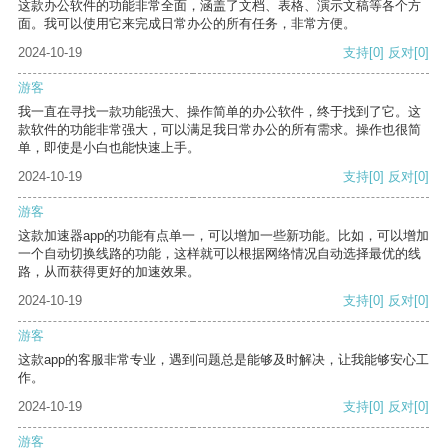
这款办公软件的功能非常全面，涵盖了文档、表格、演示文稿等各个方
面。我可以使用它来完成日常办公的所有任务，非常方便。
2024-10-19
支持
[0]
反对
[0]
游客
我一直在寻找一款功能强大、操作简单的办公软件，终于找到了它。这
款软件的功能非常强大，可以满足我日常办公的所有需求。操作也很简
单，即使是小白也能快速上手。
2024-10-19
支持
[0]
反对
[0]
游客
这款加速器app的功能有点单一，可以增加一些新功能。比如，可以增加
一个自动切换线路的功能，这样就可以根据网络情况自动选择最优的线
路，从而获得更好的加速效果。
2024-10-19
支持
[0]
反对
[0]
游客
这款app的客服非常专业，遇到问题总是能够及时解决，让我能够安心工
作。
2024-10-19
支持
[0]
反对
[0]
游客