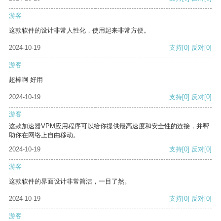
游客
这款软件的设计非常人性化，使用起来非常方便。
2024-10-19
支持
[0]
反对
[0]
游客
超棒啊 好用
2024-10-19
支持
[0]
反对
[0]
游客
这款加速器VPM应用程序可以给你提供最高速度和安全性的连接，并帮
助你在网络上自由移动。
2024-10-19
支持
[0]
反对
[0]
游客
这款软件的界面设计非常简洁，一目了然。
2024-10-19
支持
[0]
反对
[0]
游客