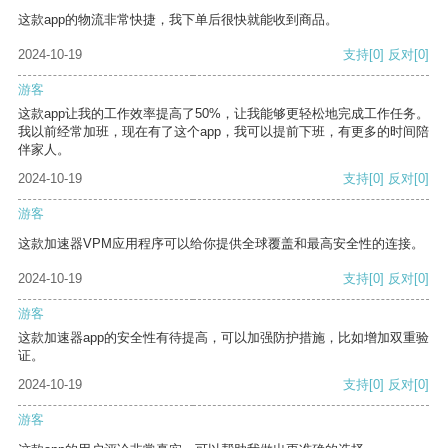
这款app的物流非常快捷，我下单后很快就能收到商品。
2024-10-19
支持
[0]
反对
[0]
游客
这款app让我的工作效率提高了50%，让我能够更轻松地完成工作任务。
我以前经常加班，现在有了这个app，我可以提前下班，有更多的时间陪
伴家人。
2024-10-19
支持
[0]
反对
[0]
游客
这款加速器VPM应用程序可以给你提供全球覆盖和最高安全性的连接。
2024-10-19
支持
[0]
反对
[0]
游客
这款加速器app的安全性有待提高，可以加强防护措施，比如增加双重验
证。
2024-10-19
支持
[0]
反对
[0]
游客