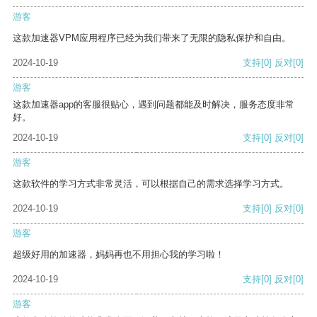
游客
这款加速器VPM应用程序已经为我们带来了无限的隐私保护和自由。
2024-10-19
支持
[0]
反对
[0]
游客
这款加速器app的客服很贴心，遇到问题都能及时解决，服务态度非常
好。
2024-10-19
支持
[0]
反对
[0]
游客
这款软件的学习方式非常灵活，可以根据自己的需求选择学习方式。
2024-10-19
支持
[0]
反对
[0]
游客
超级好用的加速器，妈妈再也不用担心我的学习啦！
2024-10-19
支持
[0]
反对
[0]
游客