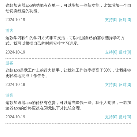
这款加速器app的功能有点单一，可以增加一些新功能，比如增加一个自
动切换线路的功能。
2024-10-19
支持
[0]
反对
[0]
游客
这款学习软件的学习方式非常灵活，可以根据自己的需求选择学习方
式。我可以根据自己的时间安排学习进度。
2024-10-19
支持
[0]
反对
[0]
游客
这款app是我工作上的得力助手，让我的工作效率提高了50%，让我能够
更轻松地完成工作任务。
2024-10-19
支持
[0]
反对
[0]
游客
这款加速器app的价格有点贵，可以适当降低一些。我个人觉得，一款加
速器app的价格应该在50元以下才比较合理。
2024-10-19
支持
[0]
反对
[0]