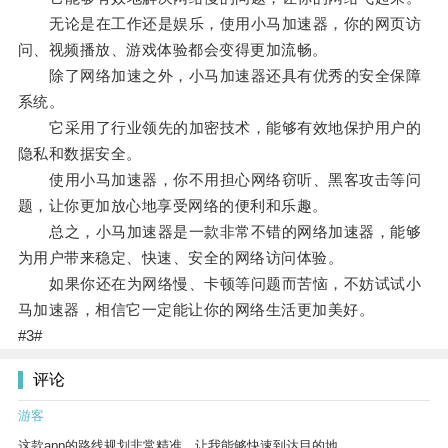
无论是在工作还是娱乐，使用小马加速器，你的网页访
问、视频播放、游戏体验都会变得更加流畅。
除了网络加速之外，小马加速器还具有优秀的安全保障
系统。
它采用了行业领先的加密技术，能够有效地保护用户的
隐私和数据安全。
使用小马加速器，你不用担心网络窃听、黑客攻击等问
题，让你更加放心地享受网络的便利和乐趣。
总之，小马加速器是一款非常不错的网络加速器，能够
为用户带来稳定、快速、安全的网络访问体验。
如果你还在为网络慢、卡顿等问题而苦恼，不妨试试小
马加速器，相信它一定能让你的网络生活更加美好。
#3#
评论
游客
这款app的路线规划非常精准，让我能够快速到达目的地。