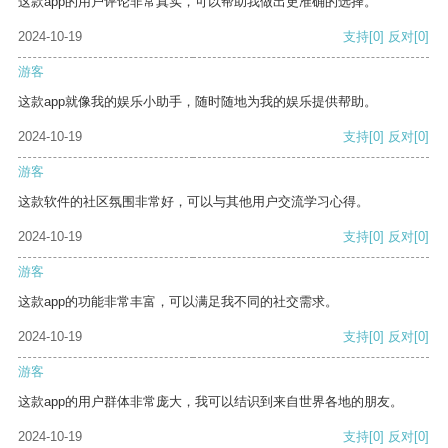
这款app的用户评论非常真实，可以帮助我做出更准确的选择。
2024-10-19
支持
[0]
反对
[0]
游客
这款app就像我的娱乐小助手，随时随地为我的娱乐提供帮助。
2024-10-19
支持
[0]
反对
[0]
游客
这款软件的社区氛围非常好，可以与其他用户交流学习心得。
2024-10-19
支持
[0]
反对
[0]
游客
这款app的功能非常丰富，可以满足我不同的社交需求。
2024-10-19
支持
[0]
反对
[0]
游客
这款app的用户群体非常庞大，我可以结识到来自世界各地的朋友。
2024-10-19
支持
[0]
反对
[0]