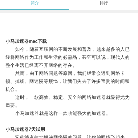
简介
排行
小马加速器mac下载
如今，随着互联网的不断发展和普及，越来越多的人已
经将网络作为工作和生活的必需品，甚至可以说，现代人的
整个生活已经离不开网络的存在。
然而，由于网络问题等原因，我们经常会遇到网络卡
顿、掉线、网速慢等烦恼，让我们失去了许多宝贵的时间和
机会。
这时，一款高效、稳定、安全的网络加速器就显得尤为
重要。
小马加速器就是这样一款功能强大的加速器。
小马加速器7天试用
它能够有效地解决网络慢的问题，让你的网络飞起来。