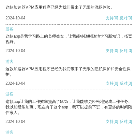
这款加速器VPM应用程序已经为我们带来了无限的流畅体验。
2024-10-04
支持
[0]
反对
[0]
游客
这款app是我学习路上的良师益友，让我能够随时随地学习新知识，拓宽
视野。
2024-10-04
支持
[0]
反对
[0]
游客
这款加速器VPM应用程序已经为我们带来了无限的隐私保护和安全性保
护。
2024-10-04
支持
[0]
反对
[0]
游客
这款app让我的工作效率提高了50%，让我能够更轻松地完成工作任务。
我以前经常加班，现在有了这个app，我可以提前下班，有更多的时间陪
伴家人。
2024-10-04
支持
[0]
反对
[0]
游客