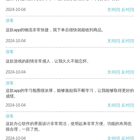
2024-10-04
支持
[0]
反对
[0]
游客
这款app的物流非常快捷，我下单后很快就能收到商品。
2024-10-04
支持
[0]
反对
[0]
游客
这款游戏的剧情非常感人，让我久久不能忘怀。
2024-10-04
支持
[0]
反对
[0]
游客
这款app的学习氛围很浓厚，能够激励我不断学习，让我能够取得更好的
成绩。
2024-10-04
支持
[0]
反对
[0]
游客
这款办公软件的界面设计非常简洁，使用起来非常方便。功能的布局也
很合理，一目了然。
2024-10-04
支持
[0]
反对
[0]