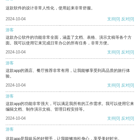
这款软件的设计非常人性化，使用起来非常舒服。
2024-10-04
支持
[0]
反对
[0]
游客
这款办公软件的功能非常全面，涵盖了文档、表格、演示文稿等各个方
面。我可以使用它来完成日常办公的所有任务，非常方便。
2024-10-04
支持
[0]
反对
[0]
游客
这款app的酒店、餐厅推荐非常有用，让我能够享受到高品质的旅行体
验。
2024-10-04
支持
[0]
反对
[0]
游客
这款app的功能非常强大，可以满足我所有的工作需求。我可以使用它来
编辑文档、制作演示文稿、管理日程安排等。
2024-10-04
支持
[0]
反对
[0]
游客
这款app是我娱乐的好帮手，让我能够放松身心，享受美好时光。