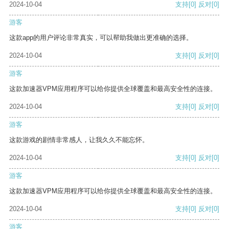
2024-10-04
支持
[0]
反对
[0]
游客
这款app的用户评论非常真实，可以帮助我做出更准确的选择。
2024-10-04
支持
[0]
反对
[0]
游客
这款加速器VPM应用程序可以给你提供全球覆盖和最高安全性的连接。
2024-10-04
支持
[0]
反对
[0]
游客
这款游戏的剧情非常感人，让我久久不能忘怀。
2024-10-04
支持
[0]
反对
[0]
游客
这款加速器VPM应用程序可以给你提供全球覆盖和最高安全性的连接。
2024-10-04
支持
[0]
反对
[0]
游客