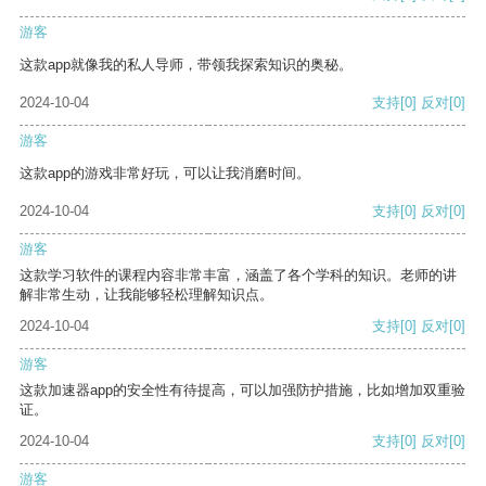
游客
这款app就像我的私人导师，带领我探索知识的奥秘。
2024-10-04
支持
[0]
反对
[0]
游客
这款app的游戏非常好玩，可以让我消磨时间。
2024-10-04
支持
[0]
反对
[0]
游客
这款学习软件的课程内容非常丰富，涵盖了各个学科的知识。老师的讲
解非常生动，让我能够轻松理解知识点。
2024-10-04
支持
[0]
反对
[0]
游客
这款加速器app的安全性有待提高，可以加强防护措施，比如增加双重验
证。
2024-10-04
支持
[0]
反对
[0]
游客