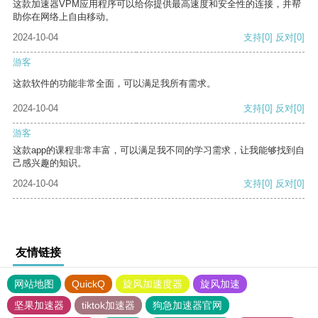
这款加速器VPM应用程序可以给你提供最高速度和安全性的连接，并帮
助你在网络上自由移动。
2024-10-04
支持
[0]
反对
[0]
游客
这款软件的功能非常全面，可以满足我所有需求。
2024-10-04
支持
[0]
反对
[0]
游客
这款app的课程非常丰富，可以满足我不同的学习需求，让我能够找到自
己感兴趣的知识。
2024-10-04
支持
[0]
反对
[0]
友情链接
网站地图
QuickQ
旋风加速度器
旋风加速
坚果加速器
tiktok加速器
狗急加速器官网