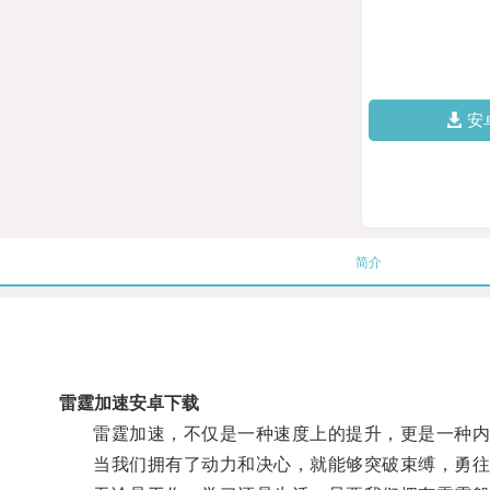
安
简介
雷霆加速安卓下载
雷霆加速，不仅是一种速度上的提升，更是一种内
当我们拥有了动力和决心，就能够突破束缚，勇往