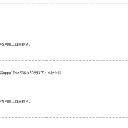
你在网络上自由移动。
器app的价格应该在50元以下才比较合理。
你在网络上自由移动。