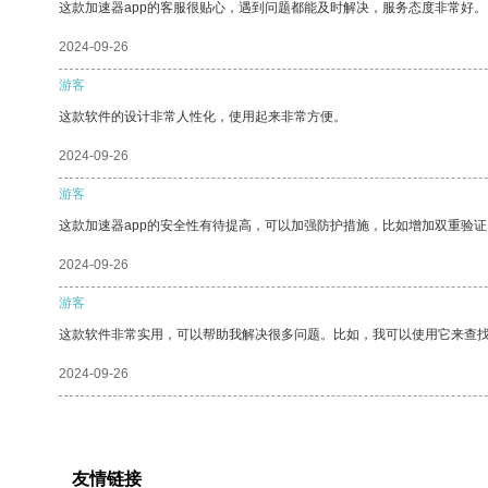
这款加速器app的客服很贴心，遇到问题都能及时解决，服务态度非常好。
2024-09-26
游客
这款软件的设计非常人性化，使用起来非常方便。
2024-09-26
游客
这款加速器app的安全性有待提高，可以加强防护措施，比如增加双重验证
2024-09-26
游客
这款软件非常实用，可以帮助我解决很多问题。比如，我可以使用它来查
2024-09-26
友情链接