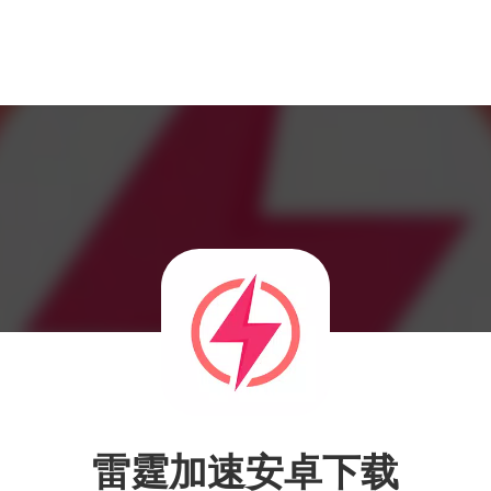
雷霆加速安卓下载