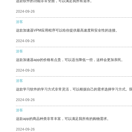
这款软件的功能非常全面，可以满足我所有需求。
2024-09-26
游客
这款加速器VPM应用程序可以给你提供最高速度和安全性的连接。
2024-09-26
游客
这款加速器app的价格有点贵，可以适当降低一些，这样会更加亲民。
2024-09-26
游客
这款学习软件的学习方式非常灵活，可以根据自己的需求选择学习方式。
2024-09-26
游客
这款app的商品种类非常丰富，可以满足我所有的购物需求。
2024-09-26