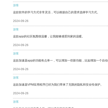
游客
这款软件的学习方式非常灵活，可以根据自己的需求选择学习方式。
2024-09-26
游客
这款app的社区氛围很温馨，让我能够感受到家的温暖。
2024-09-26
游客
这款加速器app的功能有点单一，可以增加一些新功能，比如增加一个自
2024-09-26
游客
这款加速器VPM应用程序已经为我们带来了无限的隐私和安全性保护。
2024-09-26
游客