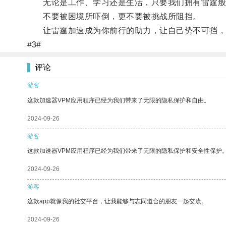
无论是工作、学习还是生活，只要我们拥有雷霆般
不要被困境所吓倒，更不要被挑战所阻挡。
让雷霆加速成为你前行的助力，让自己势不可挡，
#3#
评论
游客
这款加速器VPM应用程序已经为我们带来了无限的隐私保护和自由。
2024-09-26
游客
这款加速器VPM应用程序已经为我们带来了无限的隐私保护和安全性保护
2024-09-26
游客
这款app就像我的社交平台，让我能够与志同道合的朋友一起交流。
2024-09-26