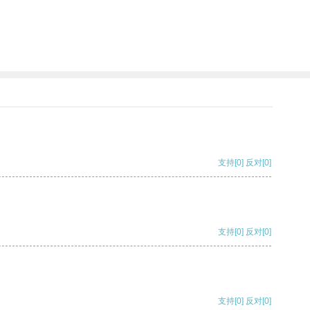
支持
[0]
反对
[0]
支持
[0]
反对
[0]
支持
[0]
反对
[0]