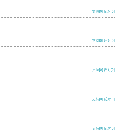
支持
[0]
反对
[0]
支持
[0]
反对
[0]
支持
[0]
反对
[0]
支持
[0]
反对
[0]
支持
[0]
反对
[0]