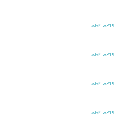
支持
[0]
反对
[0]
支持
[0]
反对
[0]
支持
[0]
反对
[0]
支持
[0]
反对
[0]