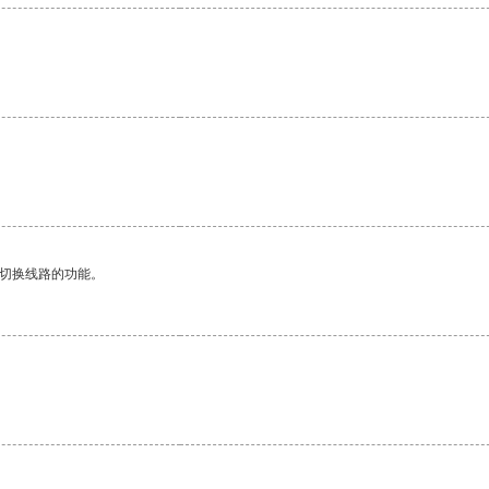
动切换线路的功能。