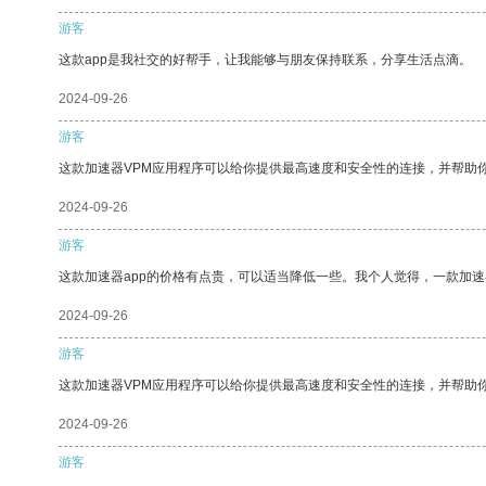
游客
这款app是我社交的好帮手，让我能够与朋友保持联系，分享生活点滴。
2024-09-26
游客
这款加速器VPM应用程序可以给你提供最高速度和安全性的连接，并帮助
2024-09-26
游客
这款加速器app的价格有点贵，可以适当降低一些。我个人觉得，一款加速
2024-09-26
游客
这款加速器VPM应用程序可以给你提供最高速度和安全性的连接，并帮助
2024-09-26
游客