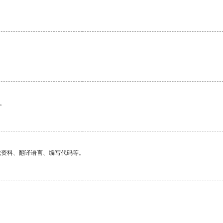
。
找资料、翻译语言、编写代码等。