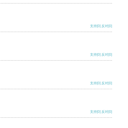
支持
[0]
反对
[0]
支持
[0]
反对
[0]
支持
[0]
反对
[0]
支持
[0]
反对
[0]