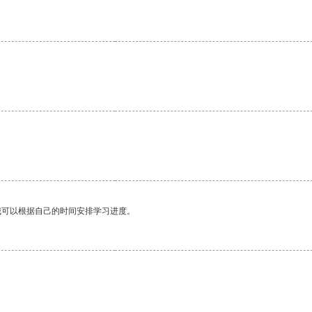
我可以根据自己的时间安排学习进度。