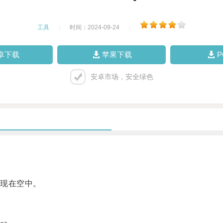
工具
|
时间：2024-09-24
|
卓下载
苹果下载
安卓市场，安全绿色
现在空中。