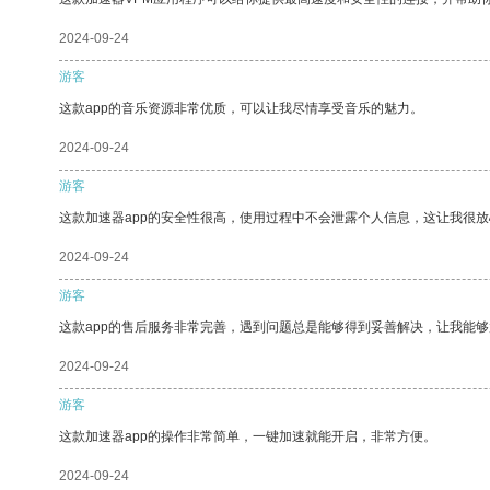
2024-09-24
游客
这款app的音乐资源非常优质，可以让我尽情享受音乐的魅力。
2024-09-24
游客
这款加速器app的安全性很高，使用过程中不会泄露个人信息，这让我很
2024-09-24
游客
这款app的售后服务非常完善，遇到问题总是能够得到妥善解决，让我能
2024-09-24
游客
这款加速器app的操作非常简单，一键加速就能开启，非常方便。
2024-09-24