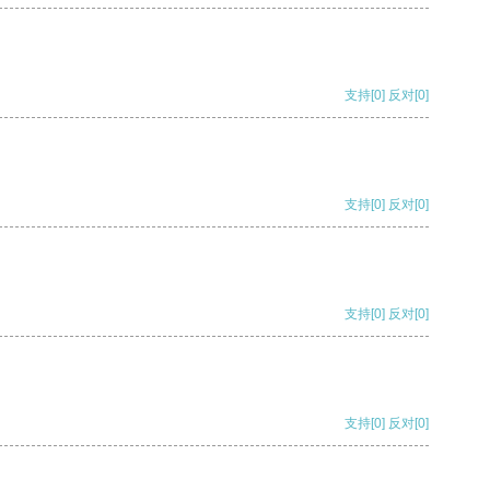
支持
[0]
反对
[0]
支持
[0]
反对
[0]
支持
[0]
反对
[0]
支持
[0]
反对
[0]