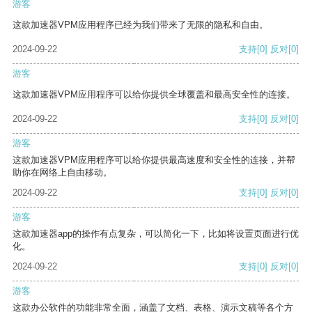
游客
这款加速器VPM应用程序已经为我们带来了无限的隐私和自由。
2024-09-22
支持
[0]
反对
[0]
游客
这款加速器VPM应用程序可以给你提供全球覆盖和最高安全性的连接。
2024-09-22
支持
[0]
反对
[0]
游客
这款加速器VPM应用程序可以给你提供最高速度和安全性的连接，并帮
助你在网络上自由移动。
2024-09-22
支持
[0]
反对
[0]
游客
这款加速器app的操作有点复杂，可以简化一下，比如将设置页面进行优
化。
2024-09-22
支持
[0]
反对
[0]
游客
这款办公软件的功能非常全面，涵盖了文档、表格、演示文稿等各个方