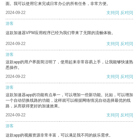
面。我可以使用它来完成日常办公的所有任务，非常方便。
2024-09-22
支持
[0]
反对
[0]
游客
这款加速器VPM应用程序已经为我们带来了无限的流畅体验。
2024-09-22
支持
[0]
反对
[0]
游客
这款app的用户界面简洁明了，使用起来非常容易上手，让我能够快速熟
悉操作。
2024-09-22
支持
[0]
反对
[0]
游客
这款加速器app的功能有点单一，可以增加一些新功能。比如，可以增加
一个自动切换线路的功能，这样就可以根据网络情况自动选择最优的线
路，从而获得更好的加速效果。
2024-09-22
支持
[0]
反对
[0]
游客
这款app的视频资源非常丰富，可以满足我不同的娱乐需求。