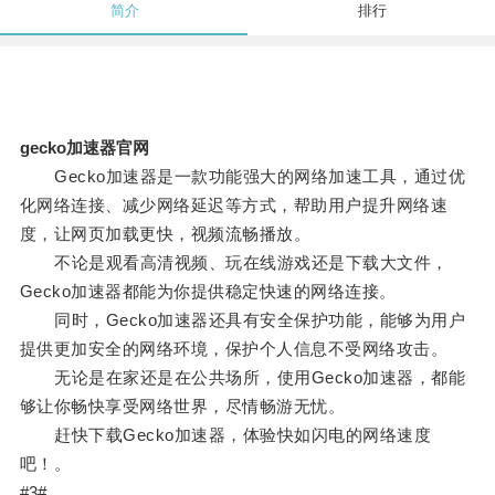
简介
排行
gecko加速器官网
Gecko加速器是一款功能强大的网络加速工具，通过优
化网络连接、减少网络延迟等方式，帮助用户提升网络速
度，让网页加载更快，视频流畅播放。
不论是观看高清视频、玩在线游戏还是下载大文件，
Gecko加速器都能为你提供稳定快速的网络连接。
同时，Gecko加速器还具有安全保护功能，能够为用户
提供更加安全的网络环境，保护个人信息不受网络攻击。
无论是在家还是在公共场所，使用Gecko加速器，都能
够让你畅快享受网络世界，尽情畅游无忧。
赶快下载Gecko加速器，体验快如闪电的网络速度
吧！。
#3#