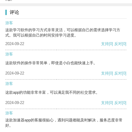
评论
游客
这款学习软件的学习方式非常灵活，可以根据自己的需求选择学习方
式。我可以根据自己的时间安排学习进度。
2024-09-22
支持
[0]
反对
[0]
游客
这款软件的操作非常简单，即使是小白也能快速上手。
2024-09-22
支持
[0]
反对
[0]
游客
这款app的功能非常丰富，可以满足我不同的社交需求。
2024-09-22
支持
[0]
反对
[0]
游客
这款加速器app的客服很贴心，遇到问题都能及时解决，服务态度非常
好。