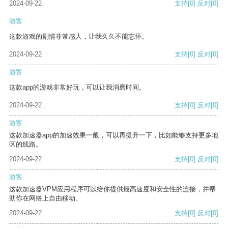
2024-09-22
支持
[0]
反对
[0]
游客
这款游戏的剧情非常感人，让我久久不能忘怀。
2024-09-22
支持
[0]
反对
[0]
游客
这款app的游戏非常好玩，可以让我消磨时间。
2024-09-22
支持
[0]
反对
[0]
游客
这款加速器app的加速效果一般，可以再提升一下，比如能够支持更多地
区的线路。
2024-09-22
支持
[0]
反对
[0]
游客
这款加速器VPM应用程序可以给你提供最高速度和安全性的连接，并帮
助你在网络上自由移动。
2024-09-22
支持
[0]
反对
[0]