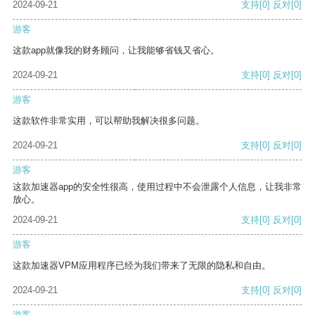
2024-09-21
支持
[0]
反对
[0]
游客
这款app就像我的财务顾问，让我能够省钱又省心。
2024-09-21
支持
[0]
反对
[0]
游客
这款软件非常实用，可以帮助我解决很多问题。
2024-09-21
支持
[0]
反对
[0]
游客
这款加速器app的安全性很高，使用过程中不会泄露个人信息，让我非常
放心。
2024-09-21
支持
[0]
反对
[0]
游客
这款加速器VPM应用程序已经为我们带来了无限的隐私和自由。
2024-09-21
支持
[0]
反对
[0]
游客