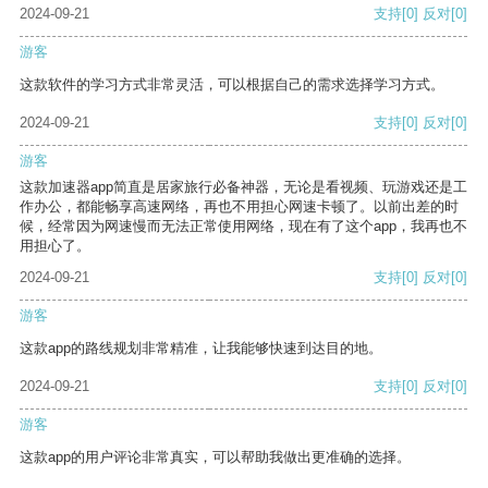
2024-09-21
支持
[0]
反对
[0]
游客
这款软件的学习方式非常灵活，可以根据自己的需求选择学习方式。
2024-09-21
支持
[0]
反对
[0]
游客
这款加速器app简直是居家旅行必备神器，无论是看视频、玩游戏还是工
作办公，都能畅享高速网络，再也不用担心网速卡顿了。以前出差的时
候，经常因为网速慢而无法正常使用网络，现在有了这个app，我再也不
用担心了。
2024-09-21
支持
[0]
反对
[0]
游客
这款app的路线规划非常精准，让我能够快速到达目的地。
2024-09-21
支持
[0]
反对
[0]
游客
这款app的用户评论非常真实，可以帮助我做出更准确的选择。