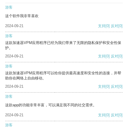
游客
这个软件我非常喜欢
2024-09-21
支持
[0]
反对
[0]
游客
这款加速器VPM应用程序已经为我们带来了无限的隐私保护和安全性保
护。
2024-09-21
支持
[0]
反对
[0]
游客
这款加速器VPM应用程序可以给你提供最高速度和安全性的连接，并帮
助你在网络上自由移动。
2024-09-21
支持
[0]
反对
[0]
游客
这款app的功能非常丰富，可以满足我不同的社交需求。
2024-09-21
支持
[0]
反对
[0]
游客