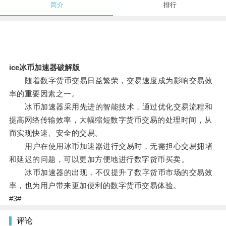
简介
排行
ice冰币加速器破解版
随着数字货币交易日益繁荣，交易速度成为影响交易效
率的重要因素之一。
冰币加速器采用先进的智能技术，通过优化交易流程和
提高网络传输效率，大幅缩短数字货币交易的处理时间，从
而实现快速、安全的交易。
用户在使用冰币加速器进行交易时，无需担心交易拥堵
和延迟的问题，可以更加方便地进行数字货币买卖。
冰币加速器的出现，不仅提升了数字货币市场的交易效
率，也为用户带来更加便利的数字货币交易体验。
#3#
评论