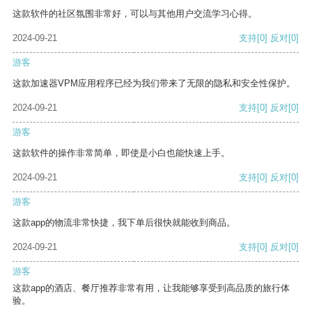
这款软件的社区氛围非常好，可以与其他用户交流学习心得。
2024-09-21
支持
[0]
反对
[0]
游客
这款加速器VPM应用程序已经为我们带来了无限的隐私和安全性保护。
2024-09-21
支持
[0]
反对
[0]
游客
这款软件的操作非常简单，即使是小白也能快速上手。
2024-09-21
支持
[0]
反对
[0]
游客
这款app的物流非常快捷，我下单后很快就能收到商品。
2024-09-21
支持
[0]
反对
[0]
游客
这款app的酒店、餐厅推荐非常有用，让我能够享受到高品质的旅行体
验。