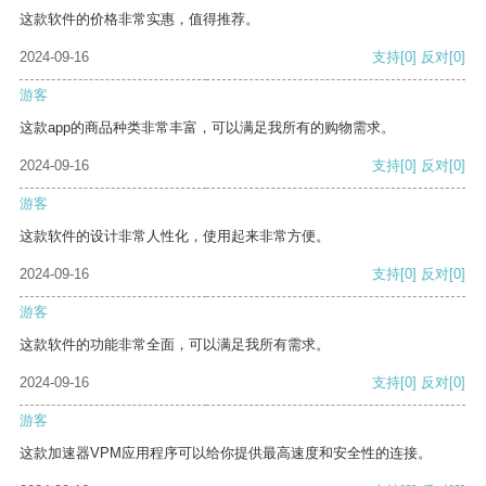
这款软件的价格非常实惠，值得推荐。
2024-09-16
支持
[0]
反对
[0]
游客
这款app的商品种类非常丰富，可以满足我所有的购物需求。
2024-09-16
支持
[0]
反对
[0]
游客
这款软件的设计非常人性化，使用起来非常方便。
2024-09-16
支持
[0]
反对
[0]
游客
这款软件的功能非常全面，可以满足我所有需求。
2024-09-16
支持
[0]
反对
[0]
游客
这款加速器VPM应用程序可以给你提供最高速度和安全性的连接。