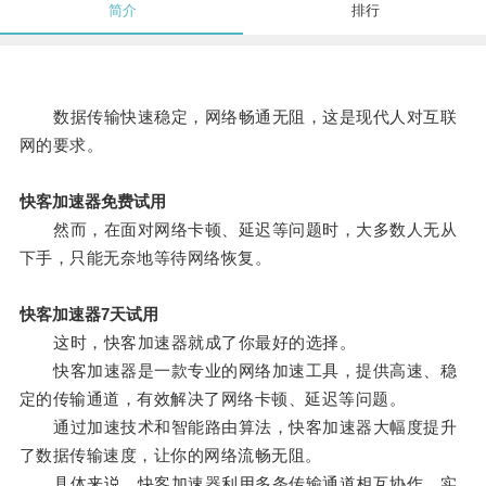
简介
排行
数据传输快速稳定，网络畅通无阻，这是现代人对互联
网的要求。
快客加速器免费试用
然而，在面对网络卡顿、延迟等问题时，大多数人无从
下手，只能无奈地等待网络恢复。
快客加速器7天试用
这时，快客加速器就成了你最好的选择。
快客加速器是一款专业的网络加速工具，提供高速、稳
定的传输通道，有效解决了网络卡顿、延迟等问题。
通过加速技术和智能路由算法，快客加速器大幅度提升
了数据传输速度，让你的网络流畅无阻。
具体来说，快客加速器利用多条传输通道相互协作，实