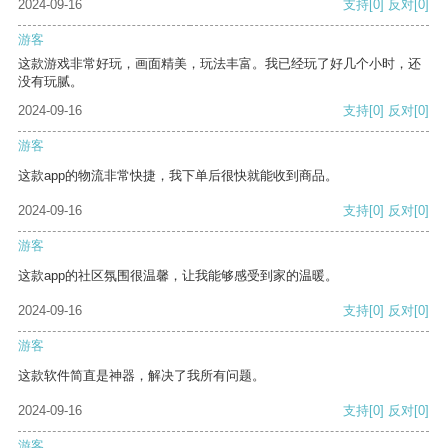
2024-09-16
支持
[0]
反对
[0]
游客
这款游戏非常好玩，画面精美，玩法丰富。我已经玩了好几个小时，还
没有玩腻。
2024-09-16
支持
[0]
反对
[0]
游客
这款app的物流非常快捷，我下单后很快就能收到商品。
2024-09-16
支持
[0]
反对
[0]
游客
这款app的社区氛围很温馨，让我能够感受到家的温暖。
2024-09-16
支持
[0]
反对
[0]
游客
这款软件简直是神器，解决了我所有问题。
2024-09-16
支持
[0]
反对
[0]
游客