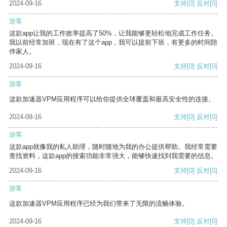
2024-09-16
支持
[0]
反对
[0]
游客
这款app让我的工作效率提高了50%，让我能够更轻松地完成工作任务。
我以前经常加班，现在有了这个app，我可以提前下班，有更多的时间陪
伴家人。
2024-09-16
支持
[0]
反对
[0]
游客
这款加速器VPM应用程序可以给你提供全球覆盖和最高安全性的连接。
2024-09-16
支持
[0]
反对
[0]
游客
这款app就像我的私人助理，随时随地为我的办公提供帮助。我经常需要
查找资料，这款app的搜索功能非常强大，能够快速找到我需要的信息。
2024-09-16
支持
[0]
反对
[0]
游客
这款加速器VPM应用程序已经为我们带来了无限的流畅体验。
2024-09-16
支持
[0]
反对
[0]