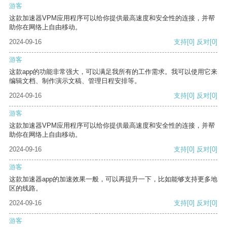
游客
这款加速器VPM应用程序可以给你提供最高速度和安全性的连接，并帮
助你在网络上自由移动。
2024-09-16
支持
[0]
反对
[0]
游客
这款app的功能非常强大，可以满足我所有的工作需求。我可以使用它来
编辑文档、制作演示文稿、管理日程安排等。
2024-09-16
支持
[0]
反对
[0]
游客
这款加速器VPM应用程序可以给你提供最高速度和安全性的连接，并帮
助你在网络上自由移动。
2024-09-16
支持
[0]
反对
[0]
游客
这款加速器app的加速效果一般，可以再提升一下，比如能够支持更多地
区的线路。
2024-09-16
支持
[0]
反对
[0]
游客