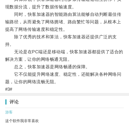
现数据分流，提升了数据传输速度。
同时，快客加速器的智能路由算法能够自动判断最佳传
输路径，从而避免了网络拥堵、路由繁忙等问题，从根本上
提高了网络传输速度和稳定性。
除了优秀的技术和算法，快客加速器还提供广泛的支
持。
无论是在PC端还是移动端，快客加速器都提供了适合的
解决方案，让你的网络畅通无阻。
总之，快客加速器是网络畅通的保障。
它不仅能提升网络速度、稳定性，还能解决各种网络问
题，让你的网络流畅无阻。
#3#
评论
游客
这个软件我非常喜欢