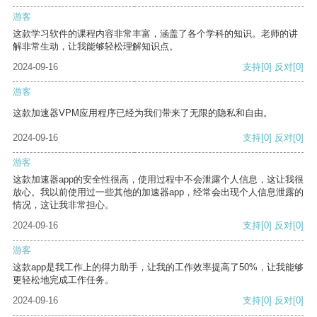
游客
这款学习软件的课程内容非常丰富，涵盖了各个学科的知识。老师的讲
解非常生动，让我能够轻松理解知识点。
2024-09-16
支持
[0]
反对
[0]
游客
这款加速器VPM应用程序已经为我们带来了无限的隐私和自由。
2024-09-16
支持
[0]
反对
[0]
游客
这款加速器app的安全性很高，使用过程中不会泄露个人信息，这让我很
放心。我以前使用过一些其他的加速器app，经常会出现个人信息泄露的
情况，这让我非常担心。
2024-09-16
支持
[0]
反对
[0]
游客
这款app是我工作上的得力助手，让我的工作效率提高了50%，让我能够
更轻松地完成工作任务。
2024-09-16
支持
[0]
反对
[0]