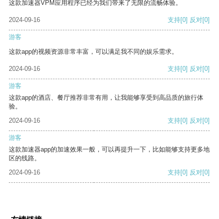
这款加速器VPM应用程序已经为我们带来了无限的流畅体验。
2024-09-16
支持
[0]
反对
[0]
游客
这款app的视频资源非常丰富，可以满足我不同的娱乐需求。
2024-09-16
支持
[0]
反对
[0]
游客
这款app的酒店、餐厅推荐非常有用，让我能够享受到高品质的旅行体
验。
2024-09-16
支持
[0]
反对
[0]
游客
这款加速器app的加速效果一般，可以再提升一下，比如能够支持更多地
区的线路。
2024-09-16
支持
[0]
反对
[0]