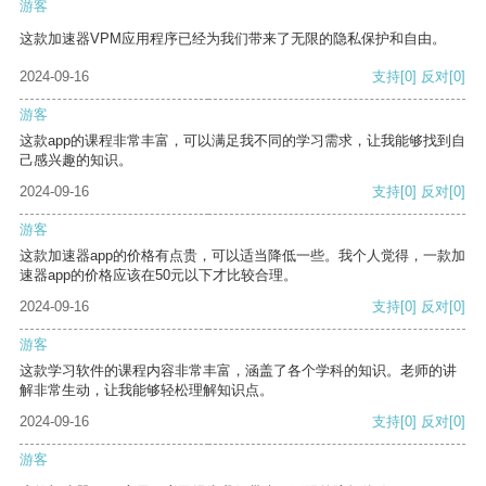
游客
这款加速器VPM应用程序已经为我们带来了无限的隐私保护和自由。
2024-09-16
支持
[0]
反对
[0]
游客
这款app的课程非常丰富，可以满足我不同的学习需求，让我能够找到自
己感兴趣的知识。
2024-09-16
支持
[0]
反对
[0]
游客
这款加速器app的价格有点贵，可以适当降低一些。我个人觉得，一款加
速器app的价格应该在50元以下才比较合理。
2024-09-16
支持
[0]
反对
[0]
游客
这款学习软件的课程内容非常丰富，涵盖了各个学科的知识。老师的讲
解非常生动，让我能够轻松理解知识点。
2024-09-16
支持
[0]
反对
[0]
游客