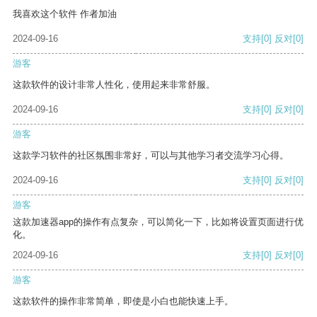
我喜欢这个软件 作者加油
2024-09-16
支持
[0]
反对
[0]
游客
这款软件的设计非常人性化，使用起来非常舒服。
2024-09-16
支持
[0]
反对
[0]
游客
这款学习软件的社区氛围非常好，可以与其他学习者交流学习心得。
2024-09-16
支持
[0]
反对
[0]
游客
这款加速器app的操作有点复杂，可以简化一下，比如将设置页面进行优
化。
2024-09-16
支持
[0]
反对
[0]
游客
这款软件的操作非常简单，即使是小白也能快速上手。