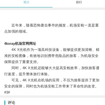
简介
排行
近年来，随着恐怖袭击事件的频发，机场安检一直是重
点加强的领域。
4kxray机场官网网址
4K X光机作为一项高科技设备，能够提供更加清晰、精
准的安检图像，有效地识别携带危险品的旅客，为机场安全
保障提供了重要支持。
同时，4K X光机还能够大大提高安检效率，加快旅客通
行速度，提升整体旅行体验。
可见，4K X光机在机场的应用，不仅为旅客提供了更加
安全的保障，同时也为机场安检工作带来了革命性的改变。
#3#
评论