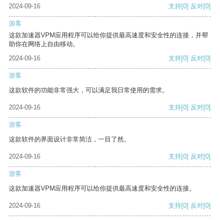
2024-09-16
支持
[0]
反对
[0]
游客
这款加速器VPM应用程序可以给你提供最高速度和安全性的连接，并帮
助你在网络上自由移动。
2024-09-16
支持
[0]
反对
[0]
游客
这款软件的功能非常强大，可以满足我日常使用的需求。
2024-09-16
支持
[0]
反对
[0]
游客
这款软件的界面设计非常简洁，一目了然。
2024-09-16
支持
[0]
反对
[0]
游客
这款加速器VPM应用程序可以给你提供最高速度和安全性的连接。
2024-09-16
支持
[0]
反对
[0]