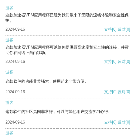
游客
这款加速器VPM应用程序已经为我们带来了无限的流畅体验和安全性保
护。
2024-09-16
支持
[0]
反对
[0]
游客
这款加速器VPM应用程序可以给你提供最高速度和安全性的连接，并帮
助你在网络上自由移动。
2024-09-16
支持
[0]
反对
[0]
游客
这款软件的功能非常强大，使用起来非常方便。
2024-09-16
支持
[0]
反对
[0]
游客
这款软件的社区氛围非常好，可以与其他用户交流学习心得。
2024-09-16
支持
[0]
反对
[0]
游客