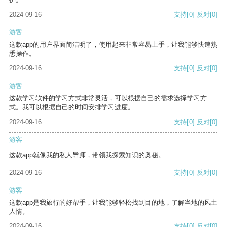
2024-09-16
支持
[0]
反对
[0]
游客
这款app的用户界面简洁明了，使用起来非常容易上手，让我能够快速熟
悉操作。
2024-09-16
支持
[0]
反对
[0]
游客
这款学习软件的学习方式非常灵活，可以根据自己的需求选择学习方
式。我可以根据自己的时间安排学习进度。
2024-09-16
支持
[0]
反对
[0]
游客
这款app就像我的私人导师，带领我探索知识的奥秘。
2024-09-16
支持
[0]
反对
[0]
游客
这款app是我旅行的好帮手，让我能够轻松找到目的地，了解当地的风土
人情。
2024-09-16
支持
[0]
反对
[0]