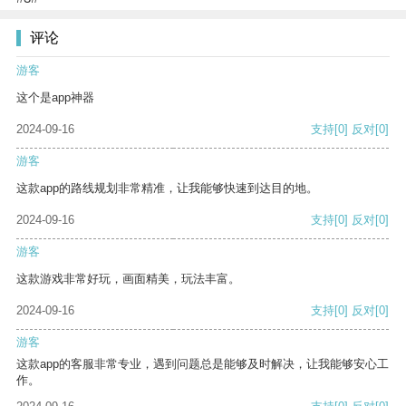
评论
游客
这个是app神器
2024-09-16
支持
[0]
反对
[0]
游客
这款app的路线规划非常精准，让我能够快速到达目的地。
2024-09-16
支持
[0]
反对
[0]
游客
这款游戏非常好玩，画面精美，玩法丰富。
2024-09-16
支持
[0]
反对
[0]
游客
这款app的客服非常专业，遇到问题总是能够及时解决，让我能够安心工
作。