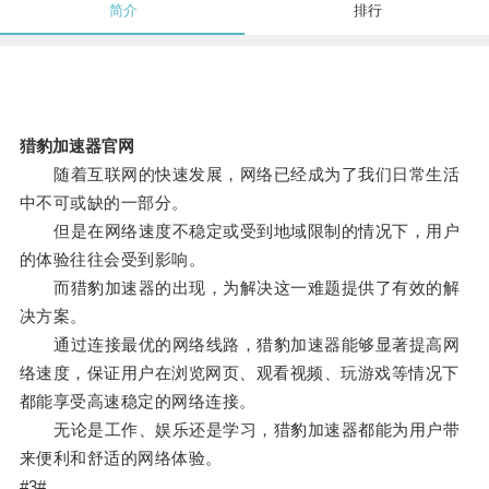
简介
排行
猎豹加速器官网
随着互联网的快速发展，网络已经成为了我们日常生活
中不可或缺的一部分。
但是在网络速度不稳定或受到地域限制的情况下，用户
的体验往往会受到影响。
而猎豹加速器的出现，为解决这一难题提供了有效的解
决方案。
通过连接最优的网络线路，猎豹加速器能够显著提高网
络速度，保证用户在浏览网页、观看视频、玩游戏等情况下
都能享受高速稳定的网络连接。
无论是工作、娱乐还是学习，猎豹加速器都能为用户带
来便利和舒适的网络体验。
#3#