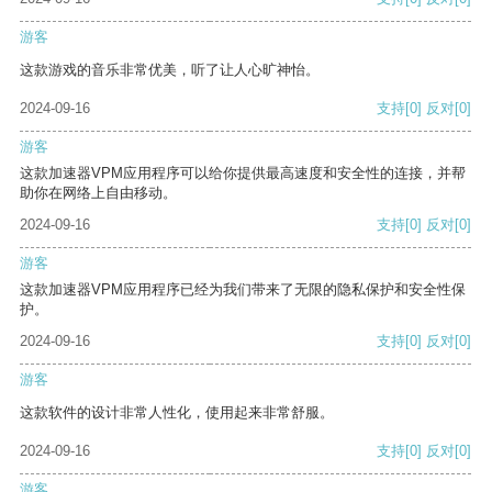
游客
这款游戏的音乐非常优美，听了让人心旷神怡。
2024-09-16
支持
[0]
反对
[0]
游客
这款加速器VPM应用程序可以给你提供最高速度和安全性的连接，并帮
助你在网络上自由移动。
2024-09-16
支持
[0]
反对
[0]
游客
这款加速器VPM应用程序已经为我们带来了无限的隐私保护和安全性保
护。
2024-09-16
支持
[0]
反对
[0]
游客
这款软件的设计非常人性化，使用起来非常舒服。
2024-09-16
支持
[0]
反对
[0]
游客