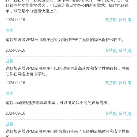
款软件的功能非常强大，可以满足我日常办公的所有需求。操作也很简
单，即使是小白也能快速上手。
2024-09-16
支持
[0]
反对
[0]
游客
这款加速器VPM应用程序已经为我们带来了无限的隐私保护和自由。
2024-09-16
支持
[0]
反对
[0]
游客
这款加速器VPM应用程序可以给你提供最高速度和安全性的连接，并帮
助你在网络上自由移动。
2024-09-16
支持
[0]
反对
[0]
游客
这款app的视频资源非常丰富，可以满足我不同的娱乐需求。
2024-09-16
支持
[0]
反对
[0]
游客
这款加速器VPM应用程序已经为我们带来了无限的流畅体验和安全性保
护。