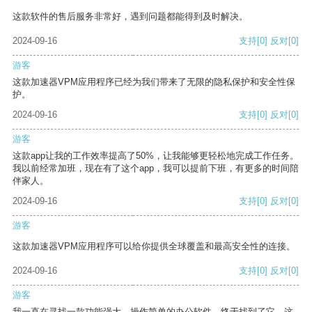
这款软件的售后服务非常好，遇到问题都能得到及时解决。
2024-09-16
支持
[0]
反对
[0]
游客
这款加速器VPM应用程序已经为我们带来了无限的隐私保护和安全性保
护。
2024-09-16
支持
[0]
反对
[0]
游客
这款app让我的工作效率提高了50%，让我能够更轻松地完成工作任务。
我以前经常加班，现在有了这个app，我可以提前下班，有更多的时间陪
伴家人。
2024-09-16
支持
[0]
反对
[0]
游客
这款加速器VPM应用程序可以给你提供全球覆盖和最高安全性的连接。
2024-09-16
支持
[0]
反对
[0]
游客
我一直在寻找一款功能强大、操作简单的办公软件，终于找到了它。这