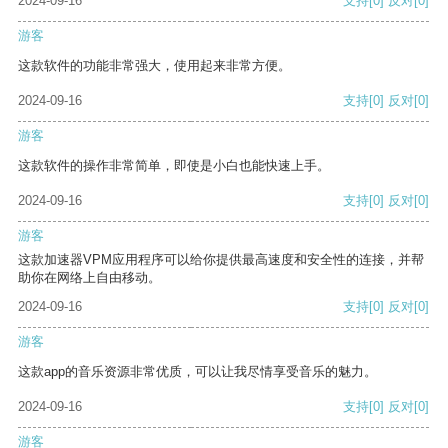
2024-09-16
支持
[0]
反对
[0]
游客
这款软件的功能非常强大，使用起来非常方便。
2024-09-16
支持
[0]
反对
[0]
游客
这款软件的操作非常简单，即使是小白也能快速上手。
2024-09-16
支持
[0]
反对
[0]
游客
这款加速器VPM应用程序可以给你提供最高速度和安全性的连接，并帮
助你在网络上自由移动。
2024-09-16
支持
[0]
反对
[0]
游客
这款app的音乐资源非常优质，可以让我尽情享受音乐的魅力。
2024-09-16
支持
[0]
反对
[0]
游客