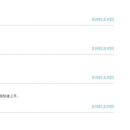
支持
[0]
反对
[0]
支持
[0]
反对
[0]
支持
[0]
反对
[0]
能快速上手。
支持
[0]
反对
[0]