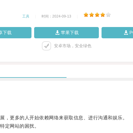
工具
|
时间：2024-09-13
|
卓下载
苹果下载
安卓市场，安全绿色
展，更多的人开始依赖网络来获取信息、进行沟通和娱乐。
特定网站的困扰。