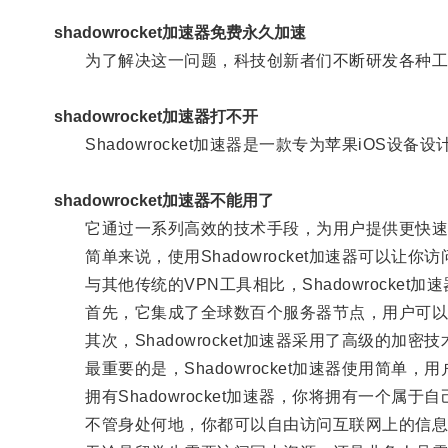
shadowrocket加速器免费永久加速
为了解决这一问题，科技创新者们不断研发各种工具，而
shadowrocket加速器打不开
Shadowrocket加速器是一款专为苹果iOS设备
shadowrocket加速器不能用了
它通过一系列高效的技术手段，为用户提供更快速
简单来说，使用Shadowrocket加速器可以让
与其他传统的VPN工具相比，Shadowrocket加
首先，它集成了全球数百个服务器节点，用户可以
其次，Shadowrocket加速器采用了高级的加
最重要的是，Shadowrocket加速器使用简单
拥有Shadowrocket加速器，你将拥有一个属于
不管身处何地，你都可以自由访问互联网上的信息