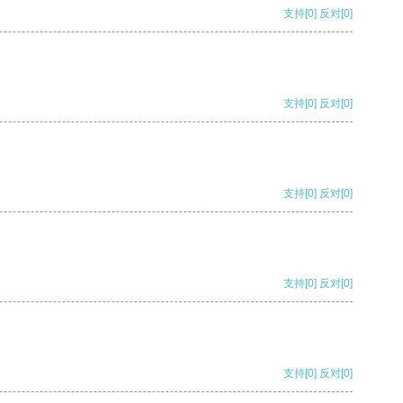
支持
[0]
反对
[0]
支持
[0]
反对
[0]
支持
[0]
反对
[0]
支持
[0]
反对
[0]
支持
[0]
反对
[0]