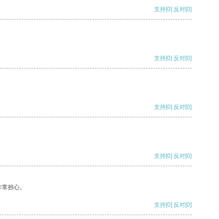
支持
[0]
反对
[0]
支持
[0]
反对
[0]
支持
[0]
反对
[0]
支持
[0]
反对
[0]
非常担心。
支持
[0]
反对
[0]