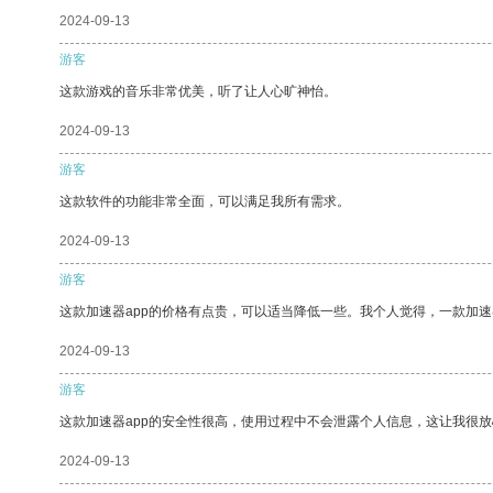
2024-09-13
游客
这款游戏的音乐非常优美，听了让人心旷神怡。
2024-09-13
游客
这款软件的功能非常全面，可以满足我所有需求。
2024-09-13
游客
这款加速器app的价格有点贵，可以适当降低一些。我个人觉得，一款加速
2024-09-13
游客
这款加速器app的安全性很高，使用过程中不会泄露个人信息，这让我很
2024-09-13