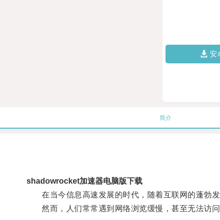
安
简介
shadowrocket加速器电脑版下载
在当今信息高速发展的时代，随着互联网的蓬勃发
然而，人们常常遇到网络浏览缓慢，甚至无法访问