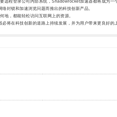
登录公司内部系统，Shadowrocket加速器都将成为一
解决网络封锁和加速浏览问题而推出的科技创新产品。
何地，都能轻松访问互联网上的资源。
加速器必将在科技创新的道路上持续发展，并为用户带来更良好的