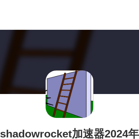
shadowrocket加速器2024年