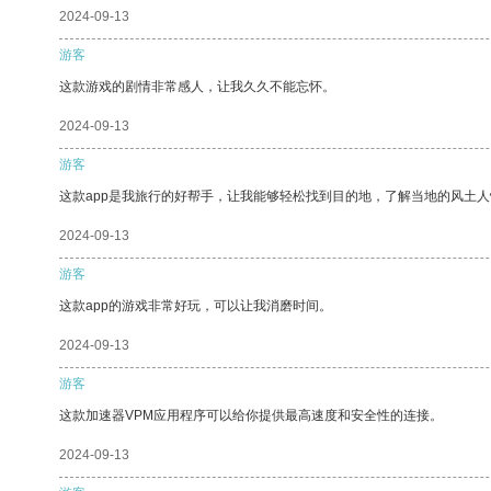
2024-09-13
游客
这款游戏的剧情非常感人，让我久久不能忘怀。
2024-09-13
游客
这款app是我旅行的好帮手，让我能够轻松找到目的地，了解当地的风土人
2024-09-13
游客
这款app的游戏非常好玩，可以让我消磨时间。
2024-09-13
游客
这款加速器VPM应用程序可以给你提供最高速度和安全性的连接。
2024-09-13