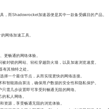
Shadowrocket加速器便是其中一款备受瞩目的产品。
设计的网络加速工具。
、更畅通的网络体验。
你访问被封锁的网站、轻松穿越防火墙，以及加速浏览速度。
速器有其独特之处。
选择一个最佳节点，从而实现更快的网络连接。
密技术和智能路由算法，确保用户数据的安全性和隐私保护。
，用户只需几步设置即可享受到畅通无阻的网络。
自己的私人网络。
和资源，享受畅通无阻的浏览体验。