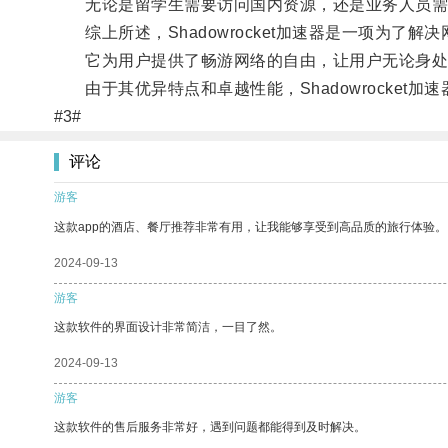
无论是留学生需要访问国内资源，还是业务人员需要远程
综上所述，Shadowrocket加速器是一项为了
它为用户提供了畅游网络的自由，让用户无论身处
由于其优异特点和卓越性能，Shadowrocket
#3#
评论
游客
这款app的酒店、餐厅推荐非常有用，让我能够享受到高品质的旅行体验。
2024-09-13
游客
这款软件的界面设计非常简洁，一目了然。
2024-09-13
游客
这款软件的售后服务非常好，遇到问题都能得到及时解决。