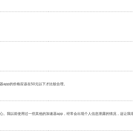
器app的价格应该在50元以下才比较合理。
放心。我以前使用过一些其他的加速器app，经常会出现个人信息泄露的情况，这让我