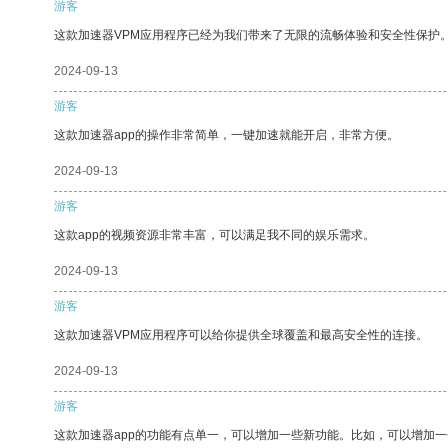
游客
这款加速器VPM应用程序已经为我们带来了无限的流畅体验和安全性保护
2024-09-13
游客
这款加速器app的操作非常简单，一键加速就能开启，非常方便。
2024-09-13
游客
这款app的视频资源非常丰富，可以满足我不同的娱乐需求。
2024-09-13
游客
这款加速器VPM应用程序可以给你提供全球覆盖和最高安全性的连接。
2024-09-13
游客
这款加速器app的功能有点单一，可以增加一些新功能。比如，可以增加