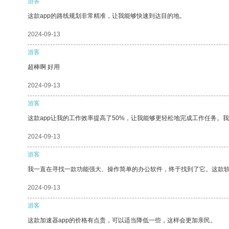
游客
这款app的路线规划非常精准，让我能够快速到达目的地。
2024-09-13
游客
超棒啊 好用
2024-09-13
游客
这款app让我的工作效率提高了50%，让我能够更轻松地完成工作任务。
2024-09-13
游客
我一直在寻找一款功能强大、操作简单的办公软件，终于找到了它。这款
2024-09-13
游客
这款加速器app的价格有点贵，可以适当降低一些，这样会更加亲民。