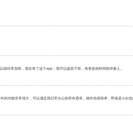
我以前经常加班，现在有了这个app，我可以提前下班，有更多的时间陪伴家人。
软件的功能非常强大，可以满足我日常办公的所有需求。操作也很简单，即使是小白也