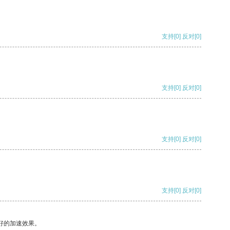
支持
[0]
反对
[0]
支持
[0]
反对
[0]
支持
[0]
反对
[0]
支持
[0]
反对
[0]
好的加速效果。