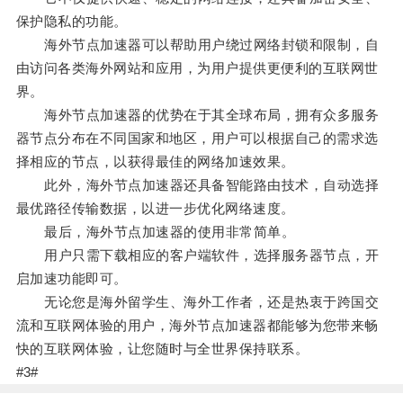
保护隐私的功能。
海外节点加速器可以帮助用户绕过网络封锁和限制，自
由访问各类海外网站和应用，为用户提供更便利的互联网世
界。
海外节点加速器的优势在于其全球布局，拥有众多服务
器节点分布在不同国家和地区，用户可以根据自己的需求选
择相应的节点，以获得最佳的网络加速效果。
此外，海外节点加速器还具备智能路由技术，自动选择
最优路径传输数据，以进一步优化网络速度。
最后，海外节点加速器的使用非常简单。
用户只需下载相应的客户端软件，选择服务器节点，开
启加速功能即可。
无论您是海外留学生、海外工作者，还是热衷于跨国交
流和互联网体验的用户，海外节点加速器都能够为您带来畅
快的互联网体验，让您随时与全世界保持联系。
#3#