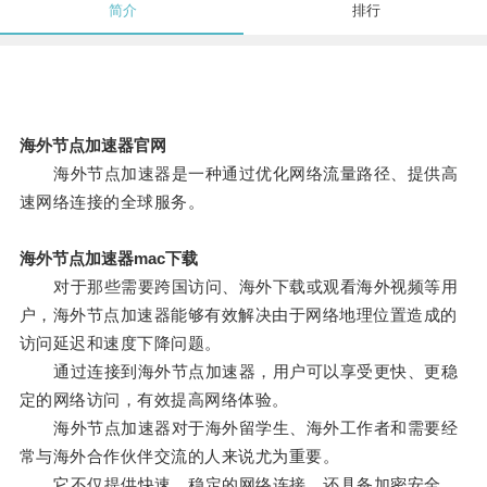
简介
排行
海外节点加速器官网
海外节点加速器是一种通过优化网络流量路径、提供高
速网络连接的全球服务。
海外节点加速器mac下载
对于那些需要跨国访问、海外下载或观看海外视频等用
户，海外节点加速器能够有效解决由于网络地理位置造成的
访问延迟和速度下降问题。
通过连接到海外节点加速器，用户可以享受更快、更稳
定的网络访问，有效提高网络体验。
海外节点加速器对于海外留学生、海外工作者和需要经
常与海外合作伙伴交流的人来说尤为重要。
它不仅提供快速、稳定的网络连接，还具备加密安全、