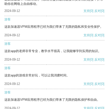
助你在网络上自由移动。
2024-09-12
支持
[0]
反对
[0]
游客
这款加速器VPM应用程序已经为我们带来了无限的隐私和安全性保护。
2024-09-12
支持
[0]
反对
[0]
游客
这款app的老师非常专业，教学水平很高，让我能够学到实用的知识。
2024-09-12
支持
[0]
反对
[0]
游客
这款app的游戏非常好玩，可以让我消磨时间。
2024-09-12
支持
[0]
反对
[0]
游客
这款加速器VPM应用程序已经为我们带来了无限的隐私保护和自由。
2024-09-12
支持
[0]
反对
[0]