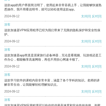
这款app的用户界面简洁明了，使用起来非常容易上手，让我能够快速熟
悉操作。我不用看说明书，就可以轻松使用这款app。
2024-09-12
支持
[0]
反对
[0]
游客
这款加速器VPM应用程序已经为我们带来了无限的隐私保护和安全性保
护。
2024-09-12
支持
[0]
反对
[0]
游客
这款加速器app简直是居家旅行必备神器，无论是看视频、玩游戏还是工
作办公，都能畅享高速网络，再也不用担心网速卡顿了。
2024-09-12
支持
[0]
反对
[0]
游客
这款学习软件的课程内容非常丰富，涵盖了各个学科的知识。老师的讲
解非常生动，让我能够轻松理解知识点。
2024-09-12
支持
[0]
反对
[0]
游客
这款加速器VPM应用程序可以给你提供最高速度和安全性的连接，并帮