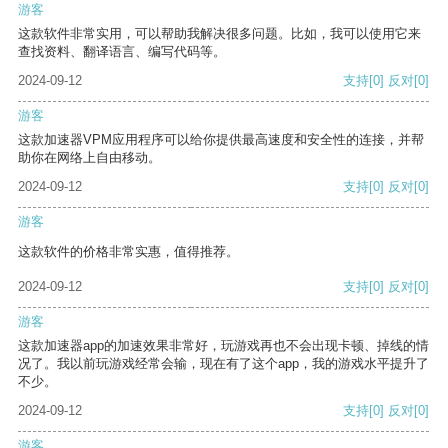
游客
这款软件非常实用，可以帮助我解决很多问题。比如，我可以使用它来
查找资料、翻译语言、编写代码等。
2024-09-12
支持
[0]
反对
[0]
游客
这款加速器VPM应用程序可以给你提供最高速度和安全性的连接，并帮
助你在网络上自由移动。
2024-09-12
支持
[0]
反对
[0]
游客
这款软件的价格非常实惠，值得推荐。
2024-09-12
支持
[0]
反对
[0]
游客
这款加速器app的加速效果非常好，玩游戏再也不会出现卡顿、掉线的情
况了。我以前玩游戏经常会输，现在有了这个app，我的游戏水平提升了
不少。
2024-09-12
支持
[0]
反对
[0]
游客