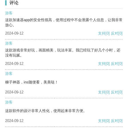
评论
游客
这款加速器app的安全性很高，使用过程中不会泄露个人信息，让我非常
放心。
2024-09-12
支持
[0]
反对
[0]
游客
这款游戏非常好玩，画面精美，玩法丰富。我已经玩了好几个小时，还
没有玩腻。
2024-09-12
支持
[0]
反对
[0]
游客
梯子神器，ins随便看，美美哒！
2024-09-12
支持
[0]
反对
[0]
游客
这款软件的设计非常人性化，使用起来非常方便。
2024-09-12
支持
[0]
反对
[0]