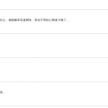
作办公，都能畅享高速网络，再也不用担心网速卡顿了。
情。