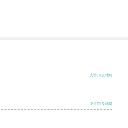
支持
[0]
反对
[0]
支持
[0]
反对
[0]