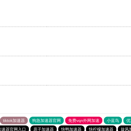
。
tiktok加速器
狗急加速器官网
免费vqn外网加速
小蓝鸟
优
加速器官网入口
原子加速器
快鸭加速器
快柠檬加速器
旋风