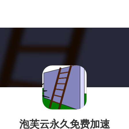
泡芙云永久免费加速