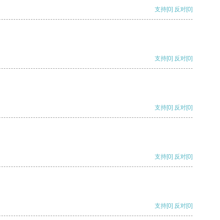
支持
[0]
反对
[0]
支持
[0]
反对
[0]
支持
[0]
反对
[0]
支持
[0]
反对
[0]
支持
[0]
反对
[0]