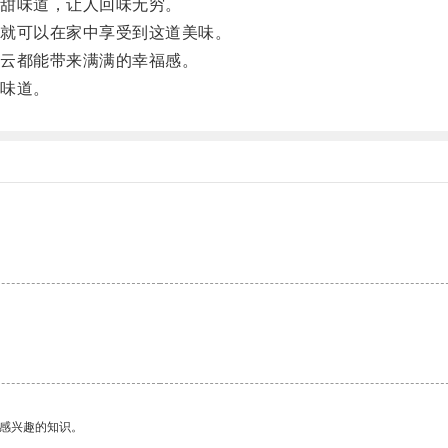
甜味道，让人回味无穷。
就可以在家中享受到这道美味。
云都能带来满满的幸福感。
味道。
己感兴趣的知识。