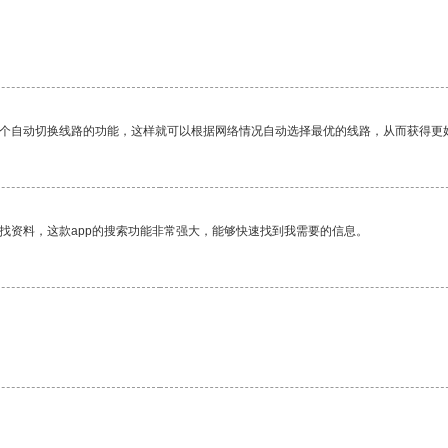
一个自动切换线路的功能，这样就可以根据网络情况自动选择最优的线路，从而获得更
找资料，这款app的搜索功能非常强大，能够快速找到我需要的信息。
。