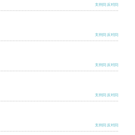
支持
[0]
反对
[0]
支持
[0]
反对
[0]
支持
[0]
反对
[0]
支持
[0]
反对
[0]
支持
[0]
反对
[0]