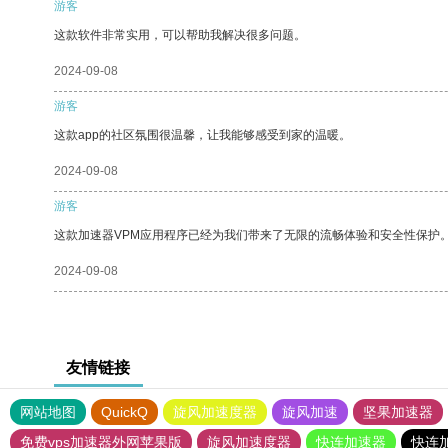
游客
这款软件非常实用，可以帮助我解决很多问题。
2024-09-08
游客
这款app的社区氛围很温馨，让我能够感受到家的温暖。
2024-09-08
游客
这款加速器VPM应用程序已经为我们带来了无限的流畅体验和安全性保护
2024-09-08
友情链接
网站地图
QuickQ
旋风加速度器
旋风加速
坚果加速器
免费vps加速器外网苹果版
旋风加速度器
快连加速器
快连