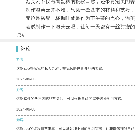
泡芙云不仅有着蛋糕的松软口感，还带有泡芙的香
制作泡芙云并不难，只需一些基本的材料和技巧，
无论是搭配一杯咖啡或是作为下午茶的点心，泡芙
尝试制作一下泡芙云吧，让每一天都有一丝甜蜜的
#3#
评论
游客
这款app就像我的私人导游，带我领略世界各地的美景。
2024-09-08
游客
这款软件的学习方式非常灵活，可以根据自己的需求选择学习方式。
2024-09-08
游客
这款app的课程非常丰富，可以满足我不同的学习需求，让我能够找到自