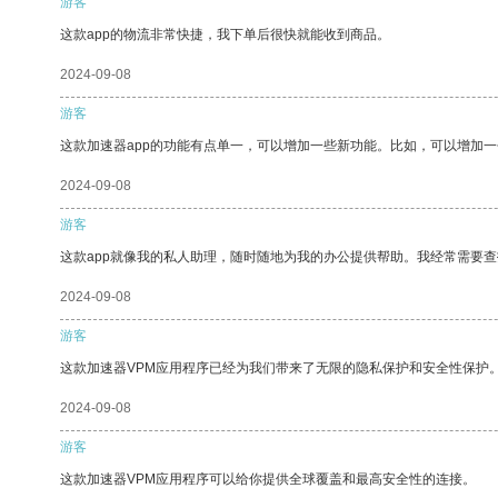
游客
这款app的物流非常快捷，我下单后很快就能收到商品。
2024-09-08
游客
这款加速器app的功能有点单一，可以增加一些新功能。比如，可以增加
2024-09-08
游客
这款app就像我的私人助理，随时随地为我的办公提供帮助。我经常需要查
2024-09-08
游客
这款加速器VPM应用程序已经为我们带来了无限的隐私保护和安全性保护
2024-09-08
游客
这款加速器VPM应用程序可以给你提供全球覆盖和最高安全性的连接。