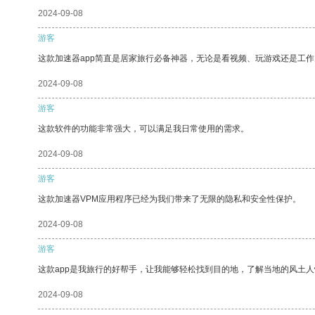
2024-09-08
游客
这款加速器app简直是居家旅行必备神器，无论是看视频、玩游戏还是工
2024-09-08
游客
这款软件的功能非常强大，可以满足我日常使用的需求。
2024-09-08
游客
这款加速器VPM应用程序已经为我们带来了无限的隐私和安全性保护。
2024-09-08
游客
这款app是我旅行的好帮手，让我能够轻松找到目的地，了解当地的风土人
2024-09-08