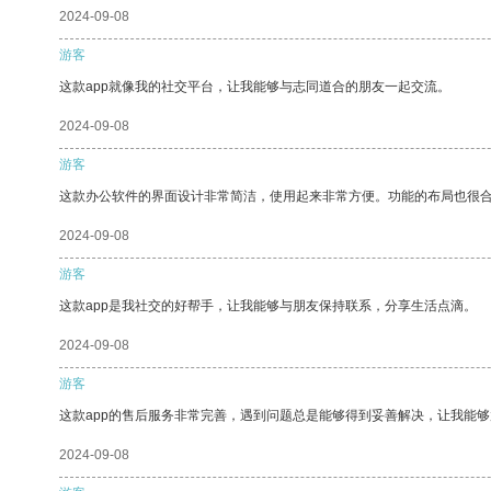
2024-09-08
游客
这款app就像我的社交平台，让我能够与志同道合的朋友一起交流。
2024-09-08
游客
这款办公软件的界面设计非常简洁，使用起来非常方便。功能的布局也很
2024-09-08
游客
这款app是我社交的好帮手，让我能够与朋友保持联系，分享生活点滴。
2024-09-08
游客
这款app的售后服务非常完善，遇到问题总是能够得到妥善解决，让我能
2024-09-08