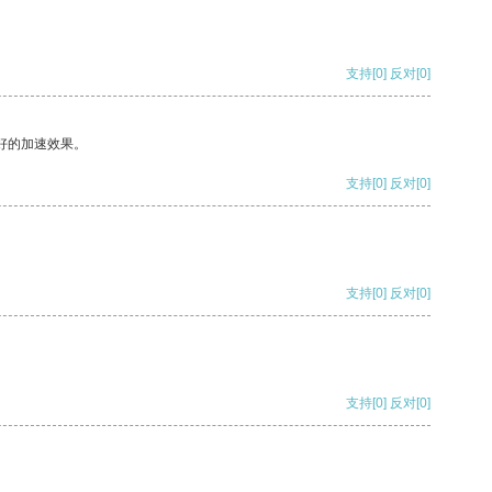
支持
[0]
反对
[0]
好的加速效果。
支持
[0]
反对
[0]
支持
[0]
反对
[0]
支持
[0]
反对
[0]