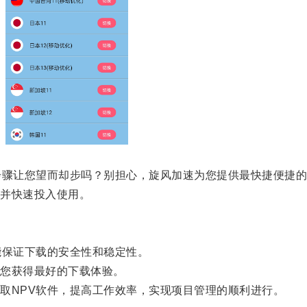
骤让您望而却步吗？别担心，旋风加速为您提供最快捷便捷的
并快速投入使用。
保证下载的安全性和稳定性。
您获得最好的下载体验。
NPV软件，提高工作效率，实现项目管理的顺利进行。