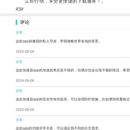
立即行动，享受更便捷的下载服务！。
#3#
评论
游客
这款app就像我的私人导游，带我领略世界各地的美景。
2024-09-06
游客
这款加速器app的加速效果还是不错的，但偶尔也会出现卡顿的情况，希
2024-09-06
游客
这款加速器app的安全性有待提高，可以加强防护措施，比如增加双重验证
2024-09-06
游客
这款app的功能非常丰富，可以满足我不同的社交需求。