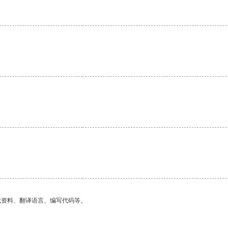
找资料、翻译语言、编写代码等。