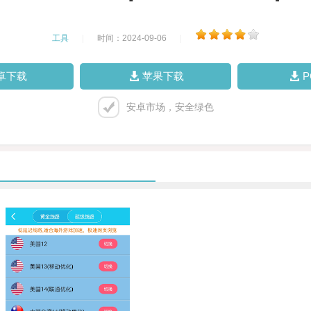
工具
|
时间：2024-09-06
|
卓下载
苹果下载
安卓市场，安全绿色