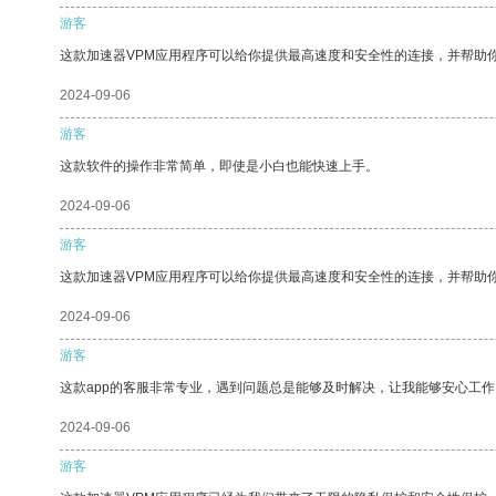
游客
这款加速器VPM应用程序可以给你提供最高速度和安全性的连接，并帮助
2024-09-06
游客
这款软件的操作非常简单，即使是小白也能快速上手。
2024-09-06
游客
这款加速器VPM应用程序可以给你提供最高速度和安全性的连接，并帮助
2024-09-06
游客
这款app的客服非常专业，遇到问题总是能够及时解决，让我能够安心工作
2024-09-06
游客