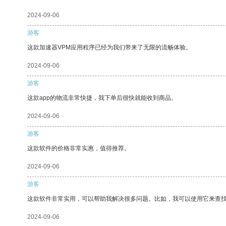
2024-09-06
游客
这款加速器VPM应用程序已经为我们带来了无限的流畅体验。
2024-09-06
游客
这款app的物流非常快捷，我下单后很快就能收到商品。
2024-09-06
游客
这款软件的价格非常实惠，值得推荐。
2024-09-06
游客
这款软件非常实用，可以帮助我解决很多问题。比如，我可以使用它来查
2024-09-06