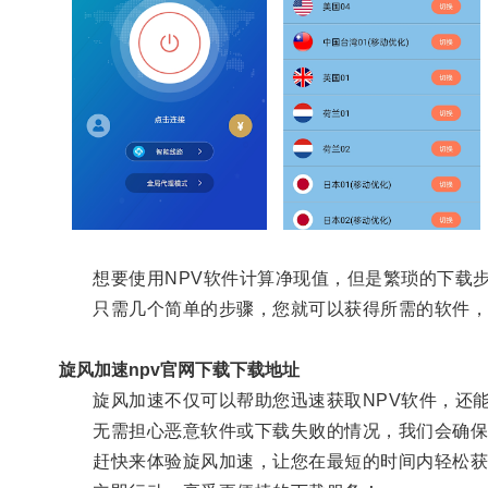
想要使用NPV软件计算净现值，但是繁琐的下载步
只需几个简单的步骤，您就可以获得所需的软件，
旋风加速npv官网下载下载地址
旋风加速不仅可以帮助您迅速获取NPV软件，还能
无需担心恶意软件或下载失败的情况，我们会确保
赶快来体验旋风加速，让您在最短的时间内轻松获取