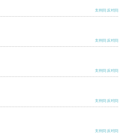
支持
[0]
反对
[0]
支持
[0]
反对
[0]
支持
[0]
反对
[0]
支持
[0]
反对
[0]
支持
[0]
反对
[0]