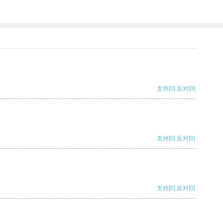
支持
[0]
反对
[0]
支持
[0]
反对
[0]
支持
[0]
反对
[0]