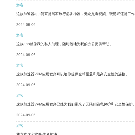
游客
这款加速器app简直是居家旅行必备神器，无论是看视频、玩游戏还是工
2024-09-06
游客
这款app就像我的私人助理，随时随地为我的办公提供帮助。
2024-09-06
游客
这款加速器VPM应用程序可以给你提供全球覆盖和最高安全性的连接。
2024-09-06
游客
这款加速器VPM应用程序已经为我们带来了无限的隐私保护和安全性保护
2024-09-06
游客
我喜欢这个软件 作者加油