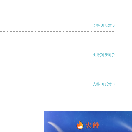
支持
[0]
反对
[0]
支持
[0]
反对
[0]
支持
[0]
反对
[0]
支持
[0]
反对
[0]