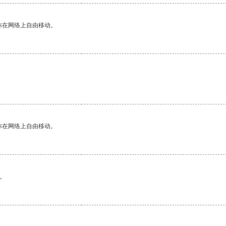
你在网络上自由移动。
你在网络上自由移动。
。