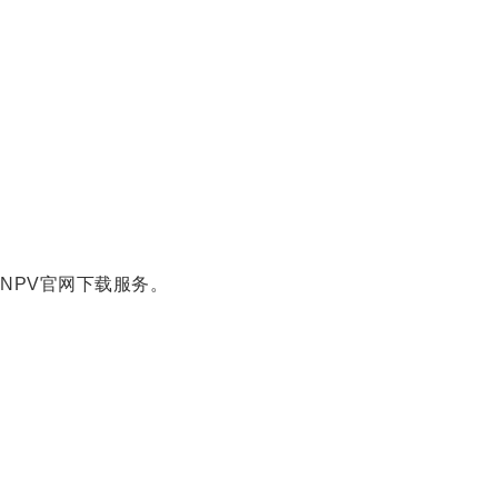
NPV官网下载服务。