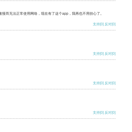
速慢而无法正常使用网络，现在有了这个app，我再也不用担心了。
支持
[0]
反对
[0]
支持
[0]
反对
[0]
支持
[0]
反对
[0]
支持
[0]
反对
[0]