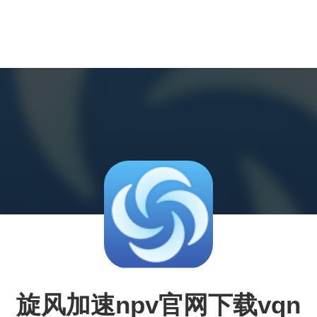
旋风加速npv官网下载vqn