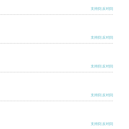
支持
[0]
反对
[0]
支持
[0]
反对
[0]
支持
[0]
反对
[0]
支持
[0]
反对
[0]
支持
[0]
反对
[0]