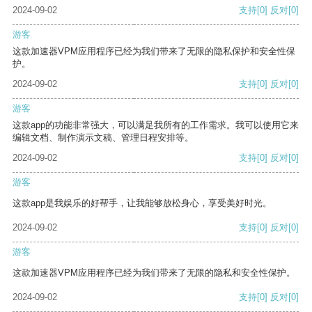
2024-09-02
支持
[0]
反对
[0]
游客
这款加速器VPM应用程序已经为我们带来了无限的隐私保护和安全性保
护。
2024-09-02
支持
[0]
反对
[0]
游客
这款app的功能非常强大，可以满足我所有的工作需求。我可以使用它来
编辑文档、制作演示文稿、管理日程安排等。
2024-09-02
支持
[0]
反对
[0]
游客
这款app是我娱乐的好帮手，让我能够放松身心，享受美好时光。
2024-09-02
支持
[0]
反对
[0]
游客
这款加速器VPM应用程序已经为我们带来了无限的隐私和安全性保护。
2024-09-02
支持
[0]
反对
[0]