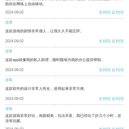
助你在网络上自由移动。
2024-09-02
支持
[0]
反对
[0]
游客
这款游戏的剧情非常感人，让我久久不能忘怀。
2024-09-02
支持
[0]
反对
[0]
游客
这款app就像我的私人助理，随时随地为我的办公提供帮助。
2024-09-02
支持
[0]
反对
[0]
游客
这款软件的设计非常人性化，使用起来非常方便。
2024-09-02
支持
[0]
反对
[0]
游客
这款游戏非常好玩，画面精美，玩法丰富。我已经玩了好几个小时，还
没有玩腻。