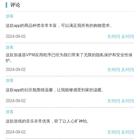
评论
游客
这款app的商品种类非常丰富，可以满足我所有的购物需求。
2024-09-02
支持
[0]
反对
[0]
游客
这款加速器VPM应用程序已经为我们带来了无限的隐私保护和安全性保
护。
2024-09-02
支持
[0]
反对
[0]
游客
这款app的社区氛围很温馨，让我能够感受到家的温暖。
2024-09-02
支持
[0]
反对
[0]
游客
这款游戏的音乐非常优美，听了让人心旷神怡。
2024-09-02
支持
[0]
反对
[0]