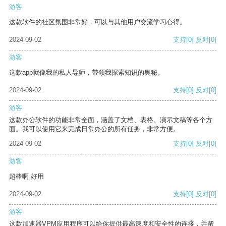
游客
这款软件的社区氛围非常好，可以与其他用户交流学习心得。
2024-09-02
支持
[0]
反对
[0]
游客
这款app就像我的私人导师，带领我探索知识的奥秘。
2024-09-02
支持
[0]
反对
[0]
游客
这款办公软件的功能非常全面，涵盖了文档、表格、演示文稿等各个方
面。我可以使用它来完成日常办公的所有任务，非常方便。
2024-09-02
支持
[0]
反对
[0]
游客
超棒啊 好用
2024-09-02
支持
[0]
反对
[0]
游客
这款加速器VPM应用程序可以给你提供最高速度和安全性的连接，并帮