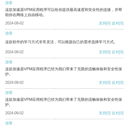
游客
这款加速器VPM应用程序可以给你提供最高速度和安全性的连接，并帮
助你在网络上自由移动。
2024-09-02
支持
[0]
反对
[0]
游客
这款软件的学习方式非常灵活，可以根据自己的需求选择学习方式。
2024-09-02
支持
[0]
反对
[0]
游客
这款加速器VPM应用程序已经为我们带来了无限的流畅体验和安全性保
护。
2024-09-02
支持
[0]
反对
[0]
游客
这款加速器VPM应用程序已经为我们带来了无限的流畅体验和安全性保
护。
2024-09-02
支持
[0]
反对
[0]
游客