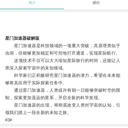
简介
排行
星门加速器破解版
星门加速器是科技领域的一项重大突破，其原理类似于
虫洞，但能够更加稳定和可控地打开通道，实现星际航行。
这项技术不仅可以大大缩短星际旅行的时间，还能让人
类深入探索宇宙中的未知领域。
科学家们正积极研究星门加速器的潜力，希望在未来能
够将其应用于实际探索任务中。
通过星门加速器，人类或许有朝一日能够突破时空的限
制，探索更加遥远的星系，开启全新的科学发现。
星门加速器的出现，将彻底改变人类对宇宙的认知，引
领我们踏上一段全新的未知之旅。
#3#