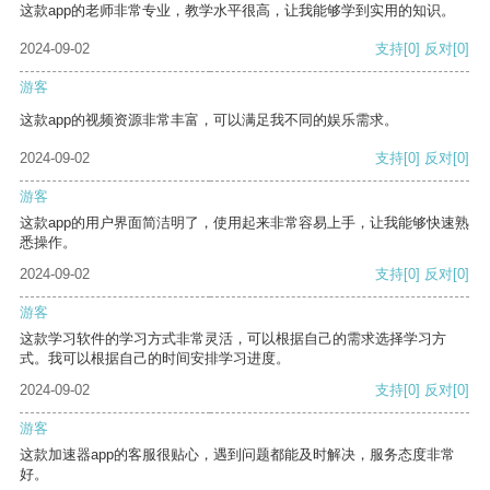
这款app的老师非常专业，教学水平很高，让我能够学到实用的知识。
2024-09-02
支持
[0]
反对
[0]
游客
这款app的视频资源非常丰富，可以满足我不同的娱乐需求。
2024-09-02
支持
[0]
反对
[0]
游客
这款app的用户界面简洁明了，使用起来非常容易上手，让我能够快速熟
悉操作。
2024-09-02
支持
[0]
反对
[0]
游客
这款学习软件的学习方式非常灵活，可以根据自己的需求选择学习方
式。我可以根据自己的时间安排学习进度。
2024-09-02
支持
[0]
反对
[0]
游客
这款加速器app的客服很贴心，遇到问题都能及时解决，服务态度非常
好。