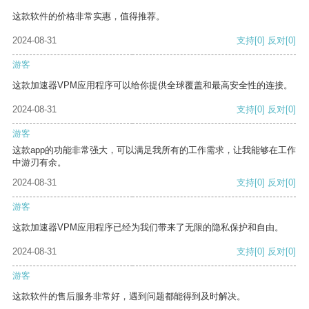
这款软件的价格非常实惠，值得推荐。
2024-08-31
支持
[0]
反对
[0]
游客
这款加速器VPM应用程序可以给你提供全球覆盖和最高安全性的连接。
2024-08-31
支持
[0]
反对
[0]
游客
这款app的功能非常强大，可以满足我所有的工作需求，让我能够在工作
中游刃有余。
2024-08-31
支持
[0]
反对
[0]
游客
这款加速器VPM应用程序已经为我们带来了无限的隐私保护和自由。
2024-08-31
支持
[0]
反对
[0]
游客
这款软件的售后服务非常好，遇到问题都能得到及时解决。