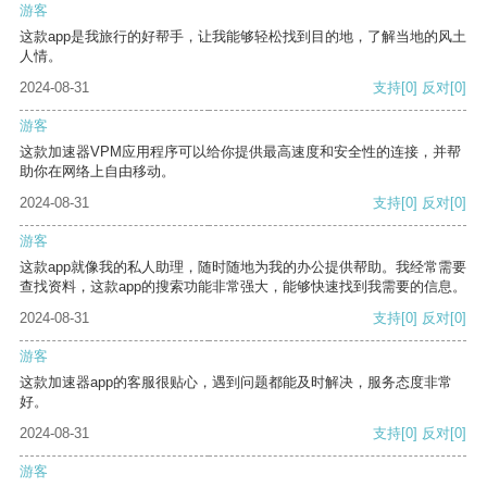
游客
这款app是我旅行的好帮手，让我能够轻松找到目的地，了解当地的风土
人情。
2024-08-31
支持
[0]
反对
[0]
游客
这款加速器VPM应用程序可以给你提供最高速度和安全性的连接，并帮
助你在网络上自由移动。
2024-08-31
支持
[0]
反对
[0]
游客
这款app就像我的私人助理，随时随地为我的办公提供帮助。我经常需要
查找资料，这款app的搜索功能非常强大，能够快速找到我需要的信息。
2024-08-31
支持
[0]
反对
[0]
游客
这款加速器app的客服很贴心，遇到问题都能及时解决，服务态度非常
好。
2024-08-31
支持
[0]
反对
[0]
游客