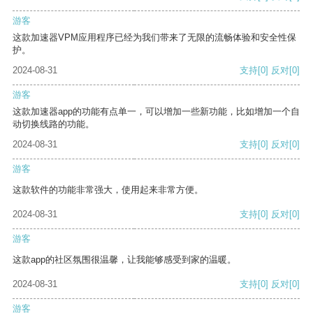
游客
这款加速器VPM应用程序已经为我们带来了无限的流畅体验和安全性保
护。
2024-08-31
支持
[0]
反对
[0]
游客
这款加速器app的功能有点单一，可以增加一些新功能，比如增加一个自
动切换线路的功能。
2024-08-31
支持
[0]
反对
[0]
游客
这款软件的功能非常强大，使用起来非常方便。
2024-08-31
支持
[0]
反对
[0]
游客
这款app的社区氛围很温馨，让我能够感受到家的温暖。
2024-08-31
支持
[0]
反对
[0]
游客