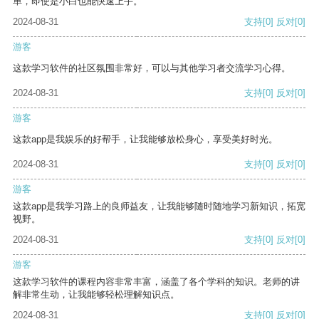
单，即使是小白也能快速上手。
2024-08-31
支持
[0]
反对
[0]
游客
这款学习软件的社区氛围非常好，可以与其他学习者交流学习心得。
2024-08-31
支持
[0]
反对
[0]
游客
这款app是我娱乐的好帮手，让我能够放松身心，享受美好时光。
2024-08-31
支持
[0]
反对
[0]
游客
这款app是我学习路上的良师益友，让我能够随时随地学习新知识，拓宽
视野。
2024-08-31
支持
[0]
反对
[0]
游客
这款学习软件的课程内容非常丰富，涵盖了各个学科的知识。老师的讲
解非常生动，让我能够轻松理解知识点。
2024-08-31
支持
[0]
反对
[0]