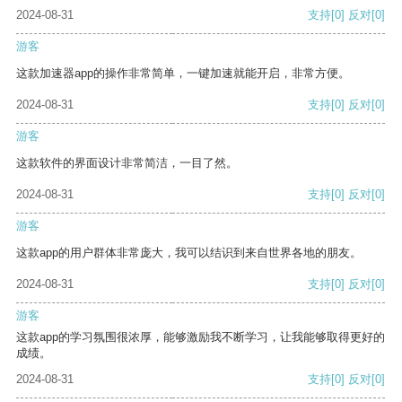
2024-08-31
支持
[0]
反对
[0]
游客
这款加速器app的操作非常简单，一键加速就能开启，非常方便。
2024-08-31
支持
[0]
反对
[0]
游客
这款软件的界面设计非常简洁，一目了然。
2024-08-31
支持
[0]
反对
[0]
游客
这款app的用户群体非常庞大，我可以结识到来自世界各地的朋友。
2024-08-31
支持
[0]
反对
[0]
游客
这款app的学习氛围很浓厚，能够激励我不断学习，让我能够取得更好的
成绩。
2024-08-31
支持
[0]
反对
[0]