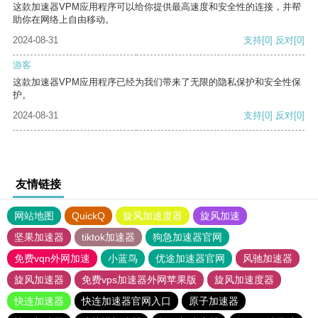
这款加速器VPM应用程序可以给你提供最高速度和安全性的连接，并帮
助你在网络上自由移动。
2024-08-31
支持
[0]
反对
[0]
游客
这款加速器VPM应用程序已经为我们带来了无限的隐私保护和安全性保
护。
2024-08-31
支持
[0]
反对
[0]
友情链接
网站地图
QuickQ
旋风加速度器
旋风加速
坚果加速器
tiktok加速器
狗急加速器官网
免费vqn外网加速
小蓝鸟
优途加速器官网
风驰加速器
旋风加速器
免费vps加速器外网苹果版
旋风加速度器
快连加速器
快连加速器官网入口
原子加速器