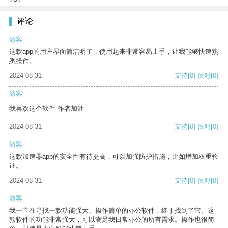
评论
游客
这款app的用户界面简洁明了，使用起来非常容易上手，让我能够快速熟
悉操作。
2024-08-31
支持
[0]
反对
[0]
游客
我喜欢这个软件 作者加油
2024-08-31
支持
[0]
反对
[0]
游客
这款加速器app的安全性有待提高，可以加强防护措施，比如增加双重验
证。
2024-08-31
支持
[0]
反对
[0]
游客
我一直在寻找一款功能强大、操作简单的办公软件，终于找到了它。这
款软件的功能非常强大，可以满足我日常办公的所有需求。操作也很简