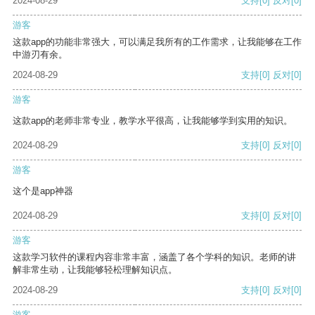
2024-08-29
支持
[0]
反对
[0]
游客
这款app的功能非常强大，可以满足我所有的工作需求，让我能够在工作
中游刃有余。
2024-08-29
支持
[0]
反对
[0]
游客
这款app的老师非常专业，教学水平很高，让我能够学到实用的知识。
2024-08-29
支持
[0]
反对
[0]
游客
这个是app神器
2024-08-29
支持
[0]
反对
[0]
游客
这款学习软件的课程内容非常丰富，涵盖了各个学科的知识。老师的讲
解非常生动，让我能够轻松理解知识点。
2024-08-29
支持
[0]
反对
[0]
游客