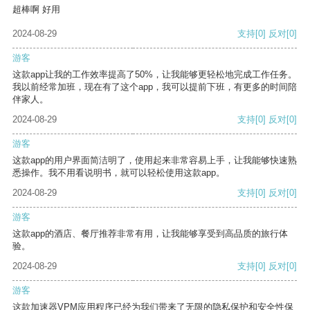
超棒啊 好用
2024-08-29
支持
[0]
反对
[0]
游客
这款app让我的工作效率提高了50%，让我能够更轻松地完成工作任务。
我以前经常加班，现在有了这个app，我可以提前下班，有更多的时间陪
伴家人。
2024-08-29
支持
[0]
反对
[0]
游客
这款app的用户界面简洁明了，使用起来非常容易上手，让我能够快速熟
悉操作。我不用看说明书，就可以轻松使用这款app。
2024-08-29
支持
[0]
反对
[0]
游客
这款app的酒店、餐厅推荐非常有用，让我能够享受到高品质的旅行体
验。
2024-08-29
支持
[0]
反对
[0]
游客
这款加速器VPM应用程序已经为我们带来了无限的隐私保护和安全性保