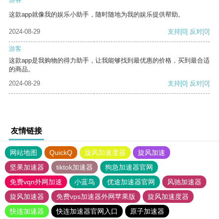
这款app就像我的娱乐小助手，随时随地为我的娱乐提供帮助。
2024-08-29
支持
[0]
反对
[0]
游客
这款app是我购物的得力助手，让我能够找到最优惠的价格，买到最合适
的商品。
2024-08-29
支持
[0]
反对
[0]
友情链接
网站地图
QuickQ
旋风加速度器
旋风加速
坚果加速器
tiktok加速器
狗急加速器官网
免费vqn外网加速
小蓝鸟
优途加速器官网
风驰加速器
旋风加速器
免费vps加速器外网苹果版
旋风加速度器
快连加速器
快连加速器官网入口
原子加速器