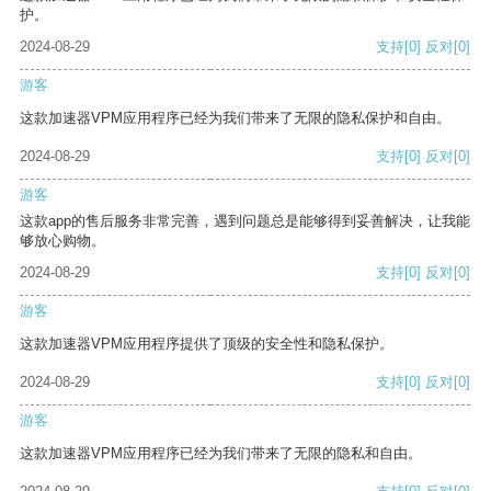
护。
2024-08-29
支持
[0]
反对
[0]
游客
这款加速器VPM应用程序已经为我们带来了无限的隐私保护和自由。
2024-08-29
支持
[0]
反对
[0]
游客
这款app的售后服务非常完善，遇到问题总是能够得到妥善解决，让我能
够放心购物。
2024-08-29
支持
[0]
反对
[0]
游客
这款加速器VPM应用程序提供了顶级的安全性和隐私保护。
2024-08-29
支持
[0]
反对
[0]
游客
这款加速器VPM应用程序已经为我们带来了无限的隐私和自由。