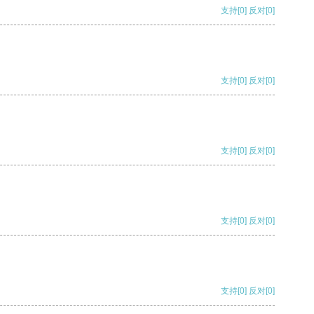
支持
[0]
反对
[0]
支持
[0]
反对
[0]
支持
[0]
反对
[0]
支持
[0]
反对
[0]
支持
[0]
反对
[0]