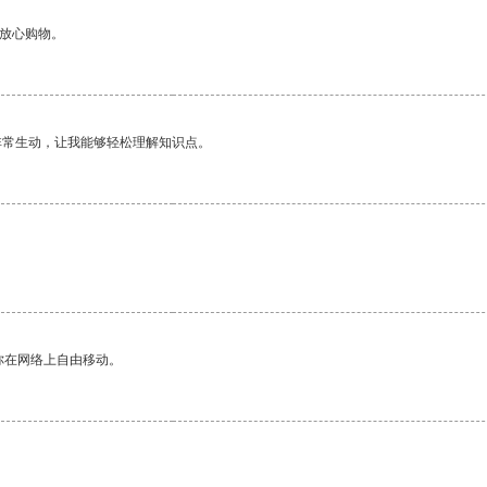
够放心购物。
非常生动，让我能够轻松理解知识点。
你在网络上自由移动。