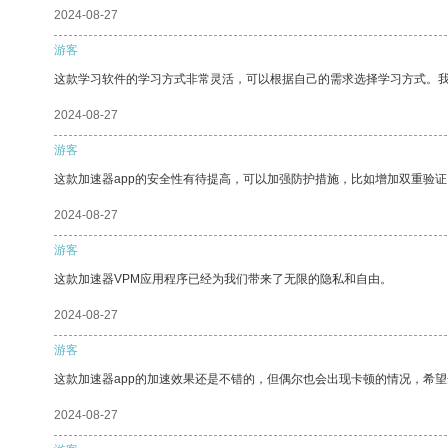
2024-08-27
游客
这款学习软件的学习方式非常灵活，可以根据自己的需求选择学习方式。
2024-08-27
游客
这款加速器app的安全性有待提高，可以加强防护措施，比如增加双重验证
2024-08-27
游客
这款加速器VPM应用程序已经为我们带来了无限的隐私和自由。
2024-08-27
游客
这款加速器app的加速效果还是不错的，但偶尔也会出现卡顿的情况，希
2024-08-27