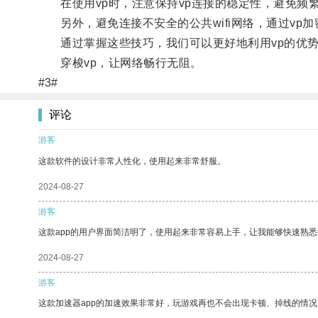
在使用vp时，注意保持vp连接的稳定性，避免频繁
另外，避免连接不安全的公共wifi网络，通过vp
通过掌握这些技巧，我们可以更好地利用vp的优势
穿梭vp，让网络畅行无阻。
#3#
评论
游客
这款软件的设计非常人性化，使用起来非常舒服。
2024-08-27
游客
这款app的用户界面简洁明了，使用起来非常容易上手，让我能够快速熟悉
2024-08-27
游客
这款加速器app的加速效果非常好，玩游戏再也不会出现卡顿、掉线的情况