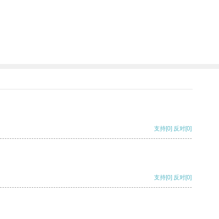
支持
[0]
反对
[0]
支持
[0]
反对
[0]