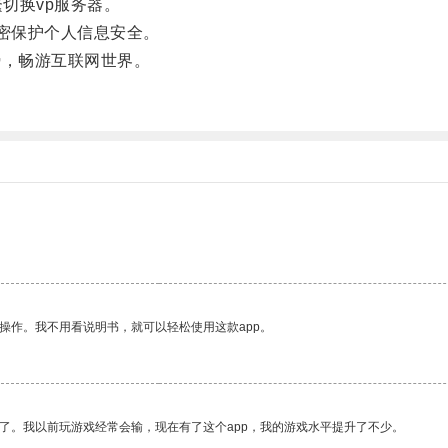
切换vp服务器。
加密保护个人信息安全。
，畅游互联网世界。
操作。我不用看说明书，就可以轻松使用这款app。
了。我以前玩游戏经常会输，现在有了这个app，我的游戏水平提升了不少。