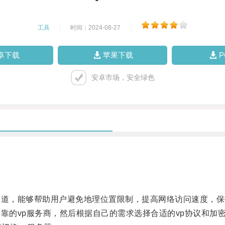
工具
|
时间：2024-08-27
|
卓下载
苹果下载
安卓市场，安全绿色
道，能够帮助用户避免地理位置限制，提高网络访问速度，保
的vp服务商，然后根据自己的需求选择合适的vp协议和加