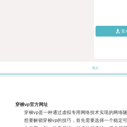
安
简介
穿梭vp官方网址
穿梭vp是一种通过虚拟专用网络技术实现的网络隧
想要解锁穿梭vp的技巧，首先需要选择一个稳定可靠