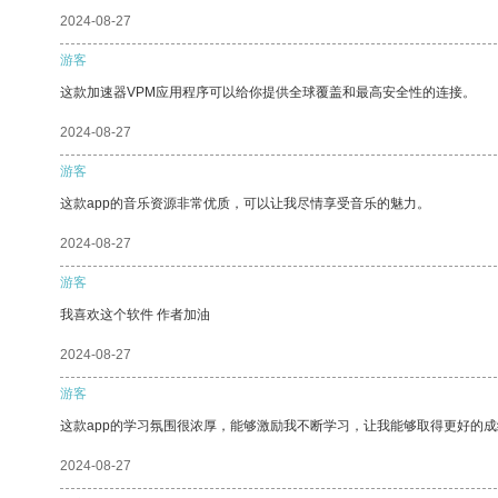
2024-08-27
游客
这款加速器VPM应用程序可以给你提供全球覆盖和最高安全性的连接。
2024-08-27
游客
这款app的音乐资源非常优质，可以让我尽情享受音乐的魅力。
2024-08-27
游客
我喜欢这个软件 作者加油
2024-08-27
游客
这款app的学习氛围很浓厚，能够激励我不断学习，让我能够取得更好的成
2024-08-27