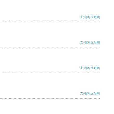
支持
[0]
反对
[0]
支持
[0]
反对
[0]
支持
[0]
反对
[0]
支持
[0]
反对
[0]