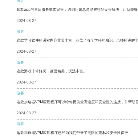
游客
这款app的售后服务非常完善，遇到问题总是能够得到妥善解决，让我能
2024-08-27
游客
这款学习软件的课程内容非常丰富，涵盖了各个学科的知识。老师的讲解
2024-08-27
游客
这款游戏非常好玩，画面精美，玩法丰富。
2024-08-27
游客
这款加速器VPM应用程序可以给你提供最高速度和安全性的连接，并帮助
2024-08-27
游客
这款加速器VPM应用程序已经为我们带来了无限的隐私和安全性保护。