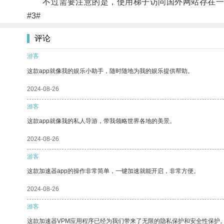
不过需要注意的是，使用梯子访问国外网站存在一
#3#
评论
游客
这款app就像我的娱乐小助手，随时随地为我的娱乐提供帮助。
2024-08-26
游客
这款app就像我的私人导游，带我领略世界各地的美景。
2024-08-26
游客
这款加速器app的操作非常简单，一键加速就能开启，非常方便。
2024-08-26
游客
这款加速器VPM应用程序已经为我们带来了无限的隐私保护和安全性保护