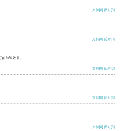
支持
[0]
反对
[0]
支持
[0]
反对
[0]
好的加速效果。
支持
[0]
反对
[0]
支持
[0]
反对
[0]
支持
[0]
反对
[0]