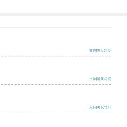
支持
[0]
反对
[0]
支持
[0]
反对
[0]
支持
[0]
反对
[0]