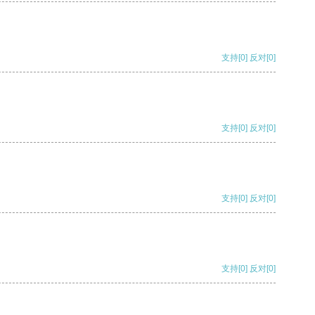
支持
[0]
反对
[0]
支持
[0]
反对
[0]
支持
[0]
反对
[0]
支持
[0]
反对
[0]