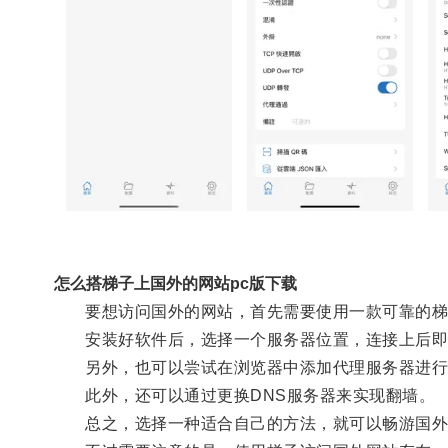
怎么搭梯子上国外的网站pc版下载
要想访问国外的网站，首先需要使用一款可靠的梯子
安装好软件后，选择一个服务器位置，连接上后即
另外，也可以尝试在浏览器中添加代理服务器进行
此外，还可以通过更换DNS服务器来实现翻墙。
总之，选择一种适合自己的方法，就可以畅游国外