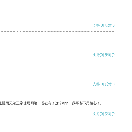
支持
[0]
反对
[0]
支持
[0]
反对
[0]
支持
[0]
反对
[0]
速慢而无法正常使用网络，现在有了这个app，我再也不用担心了。
支持
[0]
反对
[0]