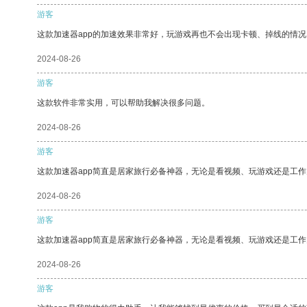
游客
这款加速器app的加速效果非常好，玩游戏再也不会出现卡顿、掉线的情况
2024-08-26
游客
这款软件非常实用，可以帮助我解决很多问题。
2024-08-26
游客
这款加速器app简直是居家旅行必备神器，无论是看视频、玩游戏还是工
2024-08-26
游客
这款加速器app简直是居家旅行必备神器，无论是看视频、玩游戏还是工
2024-08-26
游客