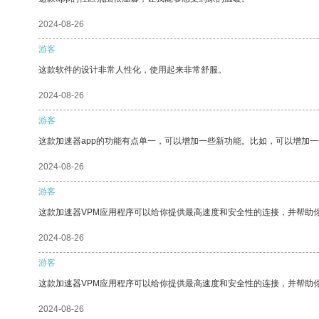
2024-08-26
游客
这款软件的设计非常人性化，使用起来非常舒服。
2024-08-26
游客
这款加速器app的功能有点单一，可以增加一些新功能。比如，可以增加
2024-08-26
游客
这款加速器VPM应用程序可以给你提供最高速度和安全性的连接，并帮助
2024-08-26
游客
这款加速器VPM应用程序可以给你提供最高速度和安全性的连接，并帮助
2024-08-26