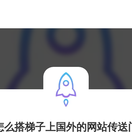
怎么搭梯子上国外的网站传送