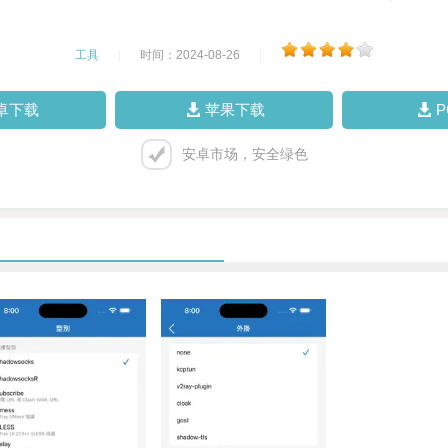
工具
|
时间：2024-08-26
|
卓下载
苹果下载
安卓市场，安全绿色