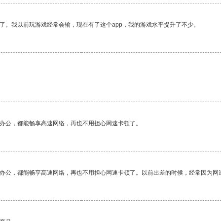
了。我以前玩游戏经常会输，现在有了这个app，我的游戏水平提升了不少。
作办公，都能畅享高速网络，再也不用担心网速卡顿了。
作办公，都能畅享高速网络，再也不用担心网速卡顿了。以前出差的时候，经常因为网