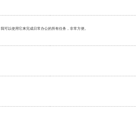
。我可以使用它来完成日常办公的所有任务，非常方便。