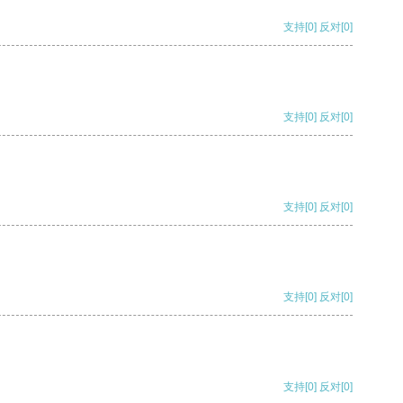
支持
[0]
反对
[0]
支持
[0]
反对
[0]
支持
[0]
反对
[0]
支持
[0]
反对
[0]
支持
[0]
反对
[0]