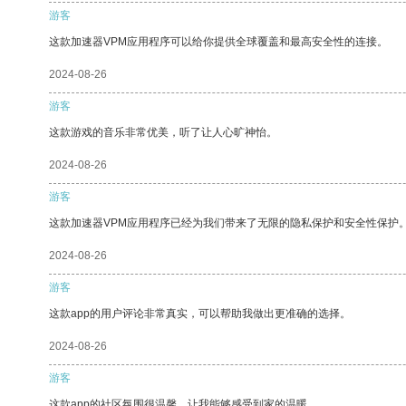
游客
这款加速器VPM应用程序可以给你提供全球覆盖和最高安全性的连接。
2024-08-26
游客
这款游戏的音乐非常优美，听了让人心旷神怡。
2024-08-26
游客
这款加速器VPM应用程序已经为我们带来了无限的隐私保护和安全性保护
2024-08-26
游客
这款app的用户评论非常真实，可以帮助我做出更准确的选择。
2024-08-26
游客
这款app的社区氛围很温馨，让我能够感受到家的温暖。