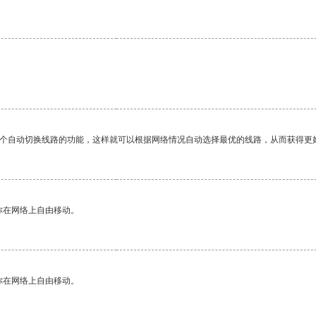
一个自动切换线路的功能，这样就可以根据网络情况自动选择最优的线路，从而获得更
你在网络上自由移动。
你在网络上自由移动。