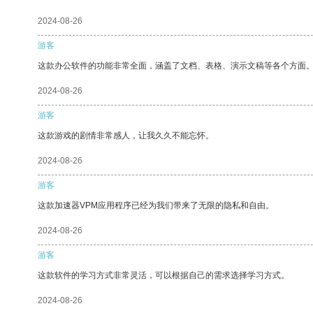
2024-08-26
游客
这款办公软件的功能非常全面，涵盖了文档、表格、演示文稿等各个方面
2024-08-26
游客
这款游戏的剧情非常感人，让我久久不能忘怀。
2024-08-26
游客
这款加速器VPM应用程序已经为我们带来了无限的隐私和自由。
2024-08-26
游客
这款软件的学习方式非常灵活，可以根据自己的需求选择学习方式。
2024-08-26