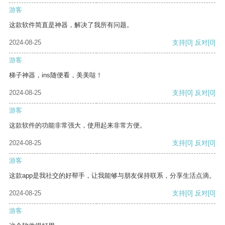
游客
这款软件简直是神器，解决了我所有问题。
2024-08-25
支持
[0]
反对
[0]
游客
梯子神器，ins随便看，美美哒！
2024-08-25
支持
[0]
反对
[0]
游客
这款软件的功能非常强大，使用起来非常方便。
2024-08-25
支持
[0]
反对
[0]
游客
这款app是我社交的好帮手，让我能够与朋友保持联系，分享生活点滴。
2024-08-25
支持
[0]
反对
[0]
游客