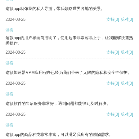
这款app就像我的私人导游，带我领略世界各地的美景。
2024-08-25
支持
[0]
反对
[0]
游客
这款app的用户界面简洁明了，使用起来非常容易上手，让我能够快速熟
悉操作。
2024-08-25
支持
[0]
反对
[0]
游客
这款加速器VPM应用程序已经为我们带来了无限的隐私和安全性保护。
2024-08-25
支持
[0]
反对
[0]
游客
这款软件的售后服务非常好，遇到问题都能得到及时解决。
2024-08-25
支持
[0]
反对
[0]
游客
这款app的商品种类非常丰富，可以满足我所有的购物需求。