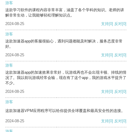
游客
这款学习软件的课程内容非常丰富，涵盖了各个学科的知识。老师的讲
解非常生动，让我能够轻松理解知识点。
2024-08-25
支持
[0]
反对
[0]
游客
这款加速器app的客服很贴心，遇到问题都能及时解决，服务态度非常
好。
2024-08-25
支持
[0]
反对
[0]
游客
这款加速器app的加速效果非常好，玩游戏再也不会出现卡顿、掉线的情
况了。我以前玩游戏经常会输，现在有了这个app，我的游戏水平提升了
不少。
2024-08-25
支持
[0]
反对
[0]
游客
这款加速器VPM应用程序可以给你提供全球覆盖和最高安全性的连接。
2024-08-25
支持
[0]
反对
[0]
游客