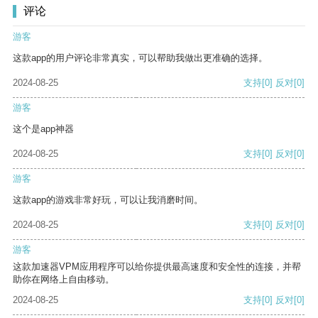
评论
游客
这款app的用户评论非常真实，可以帮助我做出更准确的选择。
2024-08-25
支持
[0]
反对
[0]
游客
这个是app神器
2024-08-25
支持
[0]
反对
[0]
游客
这款app的游戏非常好玩，可以让我消磨时间。
2024-08-25
支持
[0]
反对
[0]
游客
这款加速器VPM应用程序可以给你提供最高速度和安全性的连接，并帮
助你在网络上自由移动。
2024-08-25
支持
[0]
反对
[0]