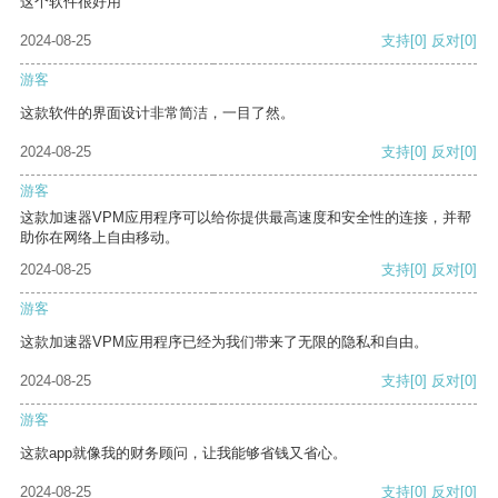
这个软件很好用
2024-08-25
支持
[0]
反对
[0]
游客
这款软件的界面设计非常简洁，一目了然。
2024-08-25
支持
[0]
反对
[0]
游客
这款加速器VPM应用程序可以给你提供最高速度和安全性的连接，并帮
助你在网络上自由移动。
2024-08-25
支持
[0]
反对
[0]
游客
这款加速器VPM应用程序已经为我们带来了无限的隐私和自由。
2024-08-25
支持
[0]
反对
[0]
游客
这款app就像我的财务顾问，让我能够省钱又省心。
2024-08-25
支持
[0]
反对
[0]