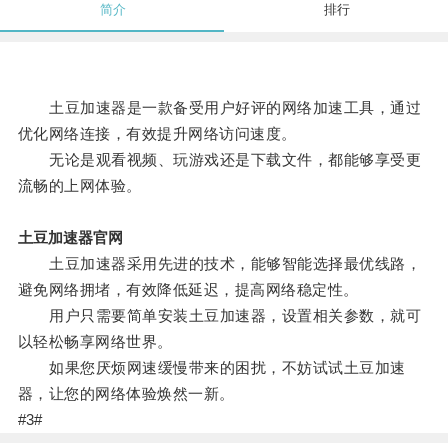
简介
排行
土豆加速器是一款备受用户好评的网络加速工具，通过
优化网络连接，有效提升网络访问速度。
无论是观看视频、玩游戏还是下载文件，都能够享受更
流畅的上网体验。
土豆加速器官网
土豆加速器采用先进的技术，能够智能选择最优线路，
避免网络拥堵，有效降低延迟，提高网络稳定性。
用户只需要简单安装土豆加速器，设置相关参数，就可
以轻松畅享网络世界。
如果您厌烦网速缓慢带来的困扰，不妨试试土豆加速
器，让您的网络体验焕然一新。
#3#