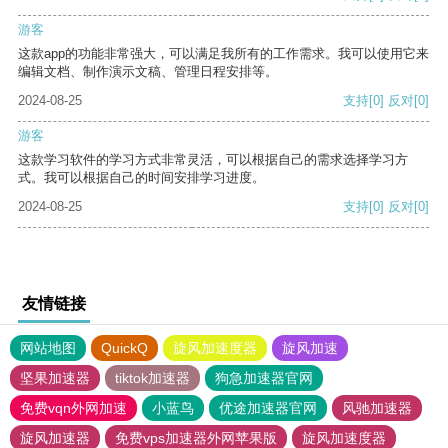
游客
这款app的功能非常强大，可以满足我所有的工作需求。我可以使用它来
编辑文档、制作演示文稿、管理日程安排等。
2024-08-25
支持
[0]
反对
[0]
游客
这款学习软件的学习方式非常灵活，可以根据自己的需求选择学习方
式。我可以根据自己的时间安排学习进度。
2024-08-25
支持
[0]
反对
[0]
友情链接
网站地图
QuickQ
旋风加速度器
旋风加速
坚果加速器
tiktok加速器
狗急加速器官网
免费vqn外网加速
小蓝鸟
优途加速器官网
风驰加速器
旋风加速器
免费vps加速器外网苹果版
旋风加速度器