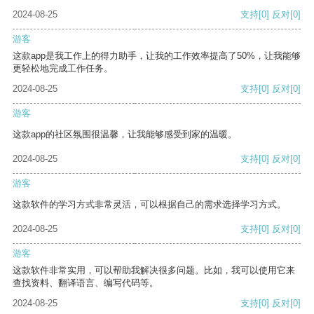
2024-08-25
支持
[0]
反对
[0]
游客
这款app是我工作上的得力助手，让我的工作效率提高了50%，让我能够
更轻松地完成工作任务。
2024-08-25
支持
[0]
反对
[0]
游客
这款app的社区氛围很温馨，让我能够感受到家的温暖。
2024-08-25
支持
[0]
反对
[0]
游客
这款软件的学习方式非常灵活，可以根据自己的需求选择学习方式。
2024-08-25
支持
[0]
反对
[0]
游客
这款软件非常实用，可以帮助我解决很多问题。比如，我可以使用它来
查找资料、翻译语言、编写代码等。
2024-08-25
支持
[0]
反对
[0]