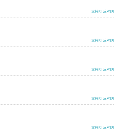
支持
[0]
反对
[0]
支持
[0]
反对
[0]
支持
[0]
反对
[0]
支持
[0]
反对
[0]
支持
[0]
反对
[0]