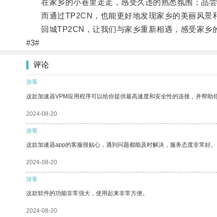
在家乡的小巷里走走，感受久违的熟悉氛围；品尝家
而通过TP2CN，也能更好地发现家乡的美丽风景
回城TP2CN，让我们与家乡重新相遇，感受家乡
#3#
评论
游客
这款加速器VPM应用程序可以给你提供最高速度和安全性的连接，并帮助
2024-08-20
游客
这款加速器app的客服很贴心，遇到问题都能及时解决，服务态度非常好。
2024-08-20
游客
这款软件的功能非常强大，使用起来非常方便。
2024-08-20