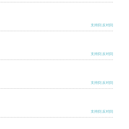
支持
[0]
反对
[0]
支持
[0]
反对
[0]
支持
[0]
反对
[0]
支持
[0]
反对
[0]