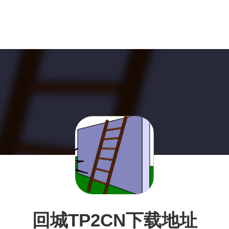
回城TP2CN下载地址