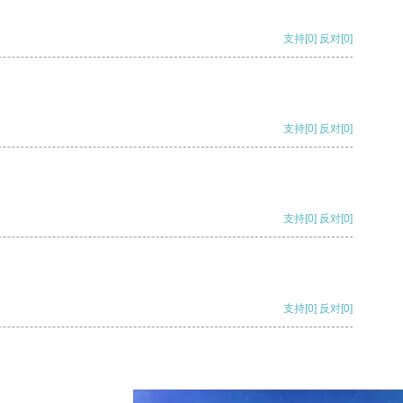
支持
[0]
反对
[0]
支持
[0]
反对
[0]
支持
[0]
反对
[0]
支持
[0]
反对
[0]
支持
[0]
反对
[0]