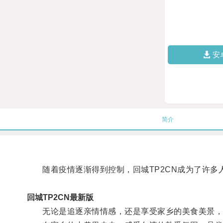
安
简介
随着疫情逐渐得到控制，回城TP2CN成为了许多
回城TP2CN最新版
无论是追逐亲情情感，还是享受家乡的美食美景，