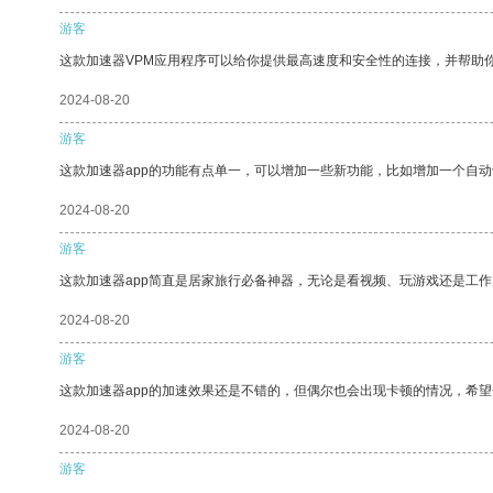
游客
这款加速器VPM应用程序可以给你提供最高速度和安全性的连接，并帮助
2024-08-20
游客
这款加速器app的功能有点单一，可以增加一些新功能，比如增加一个自
2024-08-20
游客
这款加速器app简直是居家旅行必备神器，无论是看视频、玩游戏还是工
2024-08-20
游客
这款加速器app的加速效果还是不错的，但偶尔也会出现卡顿的情况，希
2024-08-20
游客