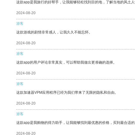
这款app是我旅行的好帮手，让我能够轻松找到目的地，了解当地的风土人
2024-08-20
游客
这款游戏的剧情非常感人，让我久久不能忘怀。
2024-08-20
游客
这款app的用户评论非常真实，可以帮助我做出更准确的选择。
2024-08-20
游客
这款加速器VPM应用程序已经为我们带来了无限的隐私和自由。
2024-08-20
游客
这款app是我购物的得力助手，让我能够找到最优惠的价格，买到最合适
2024-08-20