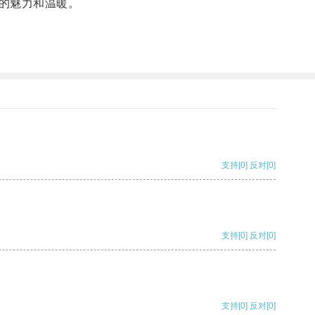
的魅力和温暖。
支持
[0]
反对
[0]
支持
[0]
反对
[0]
支持
[0]
反对
[0]