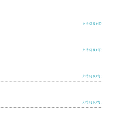
支持
[0]
反对
[0]
支持
[0]
反对
[0]
支持
[0]
反对
[0]
支持
[0]
反对
[0]