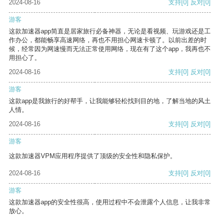
2024-08-16
支持
[0]
反对
[0]
游客
这款加速器app简直是居家旅行必备神器，无论是看视频、玩游戏还是工
作办公，都能畅享高速网络，再也不用担心网速卡顿了。以前出差的时
候，经常因为网速慢而无法正常使用网络，现在有了这个app，我再也不
用担心了。
2024-08-16
支持
[0]
反对
[0]
游客
这款app是我旅行的好帮手，让我能够轻松找到目的地，了解当地的风土
人情。
2024-08-16
支持
[0]
反对
[0]
游客
这款加速器VPM应用程序提供了顶级的安全性和隐私保护。
2024-08-16
支持
[0]
反对
[0]
游客
这款加速器app的安全性很高，使用过程中不会泄露个人信息，让我非常
放心。