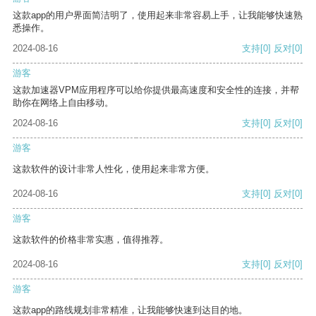
这款app的用户界面简洁明了，使用起来非常容易上手，让我能够快速熟
悉操作。
2024-08-16
支持
[0]
反对
[0]
游客
这款加速器VPM应用程序可以给你提供最高速度和安全性的连接，并帮
助你在网络上自由移动。
2024-08-16
支持
[0]
反对
[0]
游客
这款软件的设计非常人性化，使用起来非常方便。
2024-08-16
支持
[0]
反对
[0]
游客
这款软件的价格非常实惠，值得推荐。
2024-08-16
支持
[0]
反对
[0]
游客
这款app的路线规划非常精准，让我能够快速到达目的地。