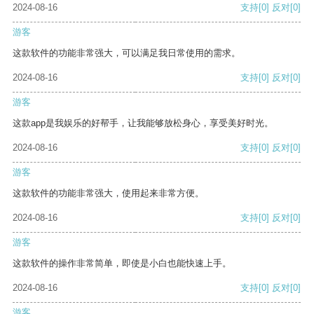
2024-08-16
支持
[0]
反对
[0]
游客
这款软件的功能非常强大，可以满足我日常使用的需求。
2024-08-16
支持
[0]
反对
[0]
游客
这款app是我娱乐的好帮手，让我能够放松身心，享受美好时光。
2024-08-16
支持
[0]
反对
[0]
游客
这款软件的功能非常强大，使用起来非常方便。
2024-08-16
支持
[0]
反对
[0]
游客
这款软件的操作非常简单，即使是小白也能快速上手。
2024-08-16
支持
[0]
反对
[0]
游客