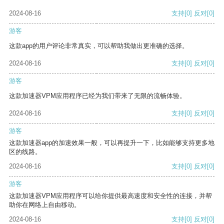
2024-08-16
支持
[0]
反对
[0]
游客
这款app的用户评论非常真实，可以帮助我做出更准确的选择。
2024-08-16
支持
[0]
反对
[0]
游客
这款加速器VPM应用程序已经为我们带来了无限的流畅体验。
2024-08-16
支持
[0]
反对
[0]
游客
这款加速器app的加速效果一般，可以再提升一下，比如能够支持更多地
区的线路。
2024-08-16
支持
[0]
反对
[0]
游客
这款加速器VPM应用程序可以给你提供最高速度和安全性的连接，并帮
助你在网络上自由移动。
2024-08-16
支持
[0]
反对
[0]