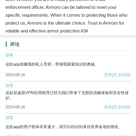
enforcement officer, Armoro can be tailored to meet your
specific requirements. When it comes to protecting those who
protect us, Armoro is the ultimate choice. Trust in Armoro for
reliable and effective armor protection.#3#
评论
游客
这款app就像我的私人导师，带领我探索知识的奥秘。
2024-08-16
支持
[0]
反对
[0]
游客
这款加速器VPM应用程序已经为我们带来了无限的流畅体验和安全性保
护。
2024-08-16
支持
[0]
反对
[0]
游客
这款app的用户群体非常庞大，我可以结识到来自世界各地的朋友。