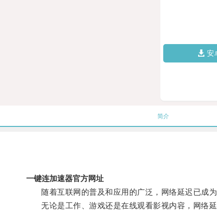
安
简介
一键连加速器官方网址
随着互联网的普及和应用的广泛，网络延迟已成为
无论是工作、游戏还是在线观看影视内容，网络延