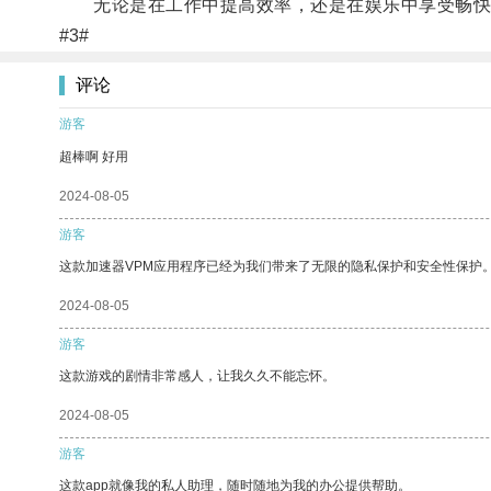
无论是在工作中提高效率，还是在娱乐中享受畅快的
#3#
评论
游客
超棒啊 好用
2024-08-05
游客
这款加速器VPM应用程序已经为我们带来了无限的隐私保护和安全性保护
2024-08-05
游客
这款游戏的剧情非常感人，让我久久不能忘怀。
2024-08-05
游客
这款app就像我的私人助理，随时随地为我的办公提供帮助。