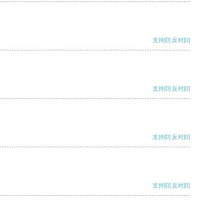
支持
[0]
反对
[0]
支持
[0]
反对
[0]
支持
[0]
反对
[0]
支持
[0]
反对
[0]