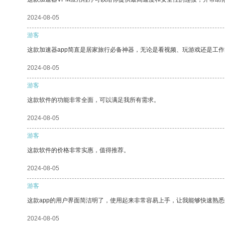
2024-08-05
游客
这款加速器app简直是居家旅行必备神器，无论是看视频、玩游戏还是工
2024-08-05
游客
这款软件的功能非常全面，可以满足我所有需求。
2024-08-05
游客
这款软件的价格非常实惠，值得推荐。
2024-08-05
游客
这款app的用户界面简洁明了，使用起来非常容易上手，让我能够快速熟
2024-08-05