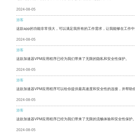
2024-08-05
游客
这款app的功能非常强大，可以满足我所有的工作需求，让我能够在工作
2024-08-05
游客
这款加速器VPM应用程序已经为我们带来了无限的隐私和安全性保护。
2024-08-05
游客
这款加速器VPM应用程序可以给你提供最高速度和安全性的连接，并帮助
2024-08-05
游客
这款加速器VPM应用程序已经为我们带来了无限的流畅体验和安全性保护
2024-08-05