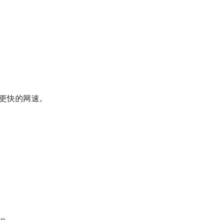
更快的网速。