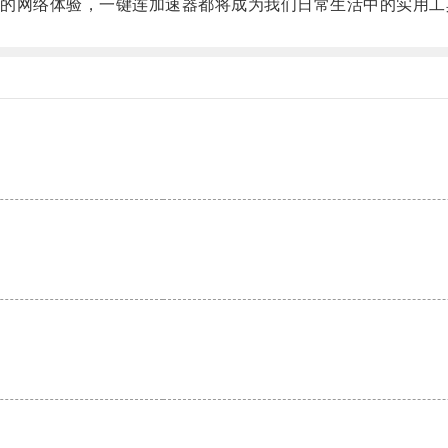
网络体验，一键连加速器都将成为我们日常生活中的实用工
。