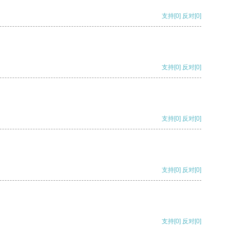
支持
[0]
反对
[0]
支持
[0]
反对
[0]
支持
[0]
反对
[0]
支持
[0]
反对
[0]
支持
[0]
反对
[0]