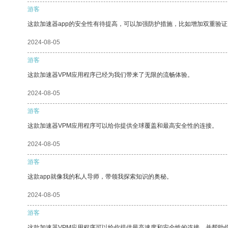
游客
这款加速器app的安全性有待提高，可以加强防护措施，比如增加双重验证
2024-08-05
游客
这款加速器VPM应用程序已经为我们带来了无限的流畅体验。
2024-08-05
游客
这款加速器VPM应用程序可以给你提供全球覆盖和最高安全性的连接。
2024-08-05
游客
这款app就像我的私人导师，带领我探索知识的奥秘。
2024-08-05
游客
这款加速器VPM应用程序可以给你提供最高速度和安全性的连接，并帮助