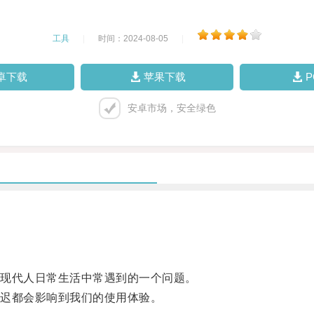
工具
|
时间：2024-08-05
|
卓下载
苹果下载
安卓市场，安全绿色
现代人日常生活中常遇到的一个问题。
迟都会影响到我们的使用体验。