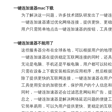
一键连加速器mac下载
为了解决这一问题，许多技术团队研发出了一键连
一键连加速器通过优化网络连接，提供更快、更稳
用户只需简单地点击一键连加速器的按钮，工具便
一键连加速器不能用了
这些服务器分布在全球各地，可以根据用户的地理位
一键连加速器在提供稳定互联网连接的同时，还具
无论是电脑、手机还是平板电脑，用户都可以轻松
只需在设备上下载安装相应的应用程序，然后根据
除了提供更快的互联网连接，一键连加速器在用户
工具使用安全的加密技术，保护用户的个人信息和
同时，一键连加速器还会过滤恶意网站和广告，提
总之，一键连加速器是解决网络延迟问题的便捷工
它简单易用，可以为用户提供更快、更稳定的互联