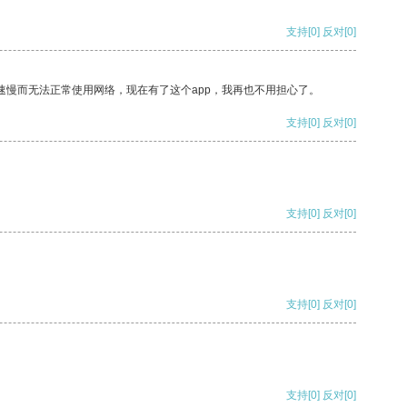
支持
[0]
反对
[0]
速慢而无法正常使用网络，现在有了这个app，我再也不用担心了。
支持
[0]
反对
[0]
支持
[0]
反对
[0]
支持
[0]
反对
[0]
支持
[0]
反对
[0]