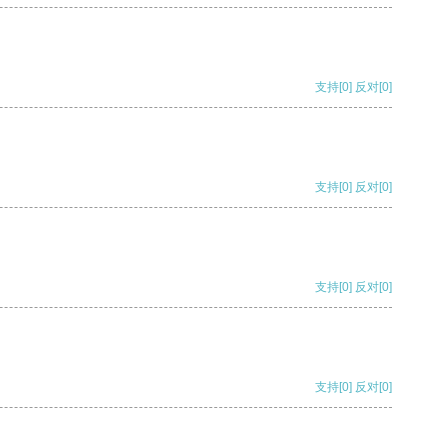
支持
[0]
反对
[0]
支持
[0]
反对
[0]
支持
[0]
反对
[0]
支持
[0]
反对
[0]