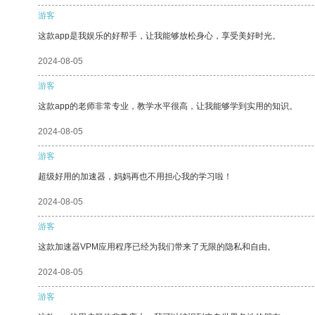
游客
这款app是我娱乐的好帮手，让我能够放松身心，享受美好时光。
2024-08-05
游客
这款app的老师非常专业，教学水平很高，让我能够学到实用的知识。
2024-08-05
游客
超级好用的加速器，妈妈再也不用担心我的学习啦！
2024-08-05
游客
这款加速器VPM应用程序已经为我们带来了无限的隐私和自由。
2024-08-05
游客