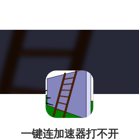
一键连加速器打不开