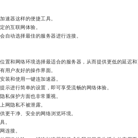
加速器这样的便捷工具。
定的互联网体验。
会自动选择最佳的服务器进行连接。
置和网络环境选择最适合的服务器，从而提供更低的延迟和
有用户友好的操作界面。
安装和使用一键连加速器。
提示进行简单的设置，即可享受流畅的网络体验。
隐私保护方面也非常重视。
上网隐私不被泄露。
供更干净、安全的网络浏览环境。
具。
网连接。