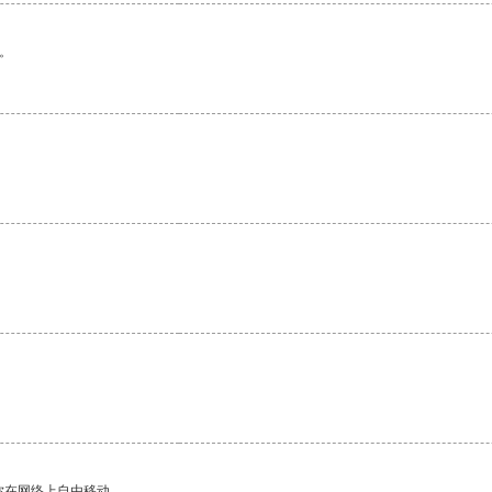
。
你在网络上自由移动。