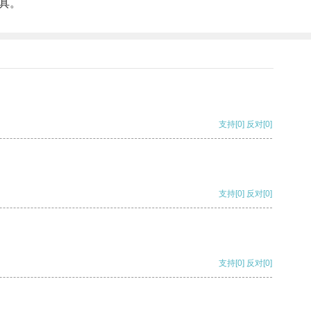
具。
支持
[0]
反对
[0]
支持
[0]
反对
[0]
支持
[0]
反对
[0]