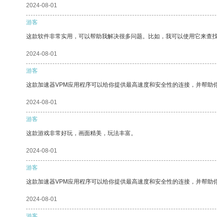
2024-08-01
游客
这款软件非常实用，可以帮助我解决很多问题。比如，我可以使用它来查
2024-08-01
游客
这款加速器VPM应用程序可以给你提供最高速度和安全性的连接，并帮助
2024-08-01
游客
这款游戏非常好玩，画面精美，玩法丰富。
2024-08-01
游客
这款加速器VPM应用程序可以给你提供最高速度和安全性的连接，并帮助
2024-08-01
游客