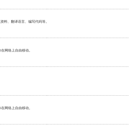
找资料、翻译语言、编写代码等。
你在网络上自由移动。
你在网络上自由移动。