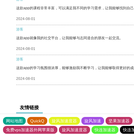
这款app的课程非常丰富，可以满足我不同的学习需求，让我能够找到自
2024-08-01
游客
这款app就像我的社交平台，让我能够与志同道合的朋友一起交流。
2024-08-01
游客
这款app的学习氛围很浓厚，能够激励我不断学习，让我能够取得更好的成
2024-08-01
友情链接
网站地图
QuickQ
旋风加速度器
旋风加速
坚果加速器
免费vps加速器外网苹果版
旋风加速度器
快连加速器
快连