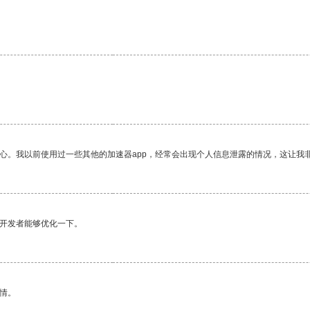
放心。我以前使用过一些其他的加速器app，经常会出现个人信息泄露的情况，这让我
望开发者能够优化一下。
情。