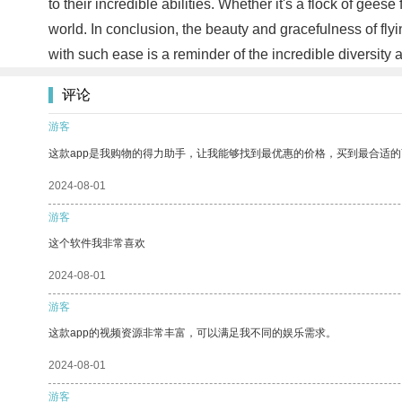
to their incredible abilities. Whether it's a flock of geese 
world. In conclusion, the beauty and gracefulness of flyin
with such ease is a reminder of the incredible diversity 
评论
游客
这款app是我购物的得力助手，让我能够找到最优惠的价格，买到最合适
2024-08-01
游客
这个软件我非常喜欢
2024-08-01
游客
这款app的视频资源非常丰富，可以满足我不同的娱乐需求。
2024-08-01
游客