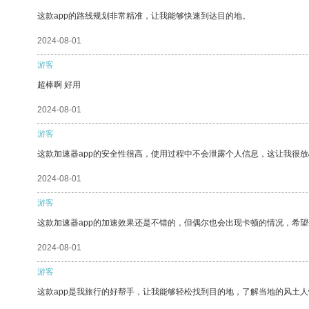
这款app的路线规划非常精准，让我能够快速到达目的地。
2024-08-01
游客
超棒啊 好用
2024-08-01
游客
这款加速器app的安全性很高，使用过程中不会泄露个人信息，这让我很
2024-08-01
游客
这款加速器app的加速效果还是不错的，但偶尔也会出现卡顿的情况，希
2024-08-01
游客
这款app是我旅行的好帮手，让我能够轻松找到目的地，了解当地的风土人