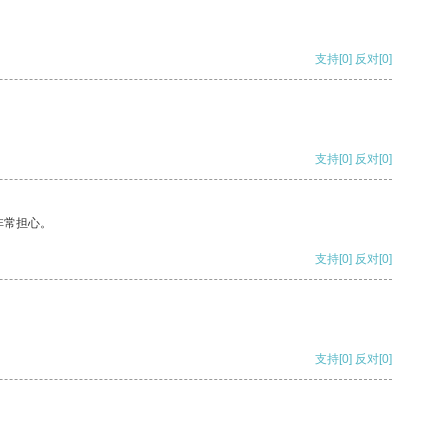
支持
[0]
反对
[0]
支持
[0]
反对
[0]
非常担心。
支持
[0]
反对
[0]
支持
[0]
反对
[0]