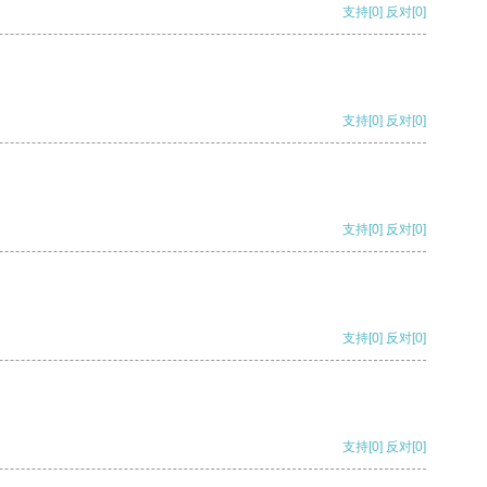
支持
[0]
反对
[0]
支持
[0]
反对
[0]
支持
[0]
反对
[0]
支持
[0]
反对
[0]
支持
[0]
反对
[0]