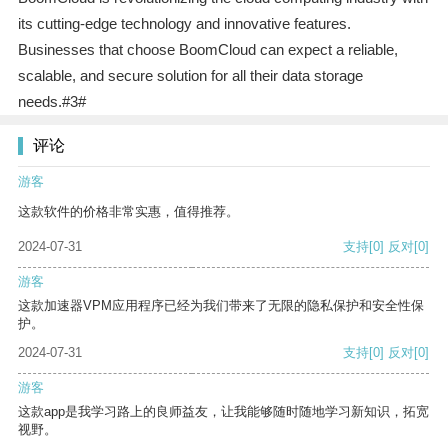
its cutting-edge technology and innovative features.
Businesses that choose BoomCloud can expect a reliable,
scalable, and secure solution for all their data storage
needs.#3#
评论
游客
这款软件的价格非常实惠，值得推荐。
2024-07-31
支持
[0]
反对
[0]
游客
这款加速器VPM应用程序已经为我们带来了无限的隐私保护和安全性保
护。
2024-07-31
支持
[0]
反对
[0]
游客
这款app是我学习路上的良师益友，让我能够随时随地学习新知识，拓宽
视野。