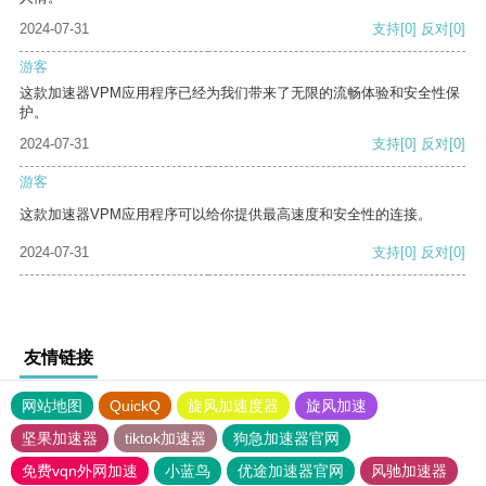
2024-07-31
支持
[0]
反对
[0]
游客
这款加速器VPM应用程序已经为我们带来了无限的流畅体验和安全性保
护。
2024-07-31
支持
[0]
反对
[0]
游客
这款加速器VPM应用程序可以给你提供最高速度和安全性的连接。
2024-07-31
支持
[0]
反对
[0]
友情链接
网站地图
QuickQ
旋风加速度器
旋风加速
坚果加速器
tiktok加速器
狗急加速器官网
免费vqn外网加速
小蓝鸟
优途加速器官网
风驰加速器