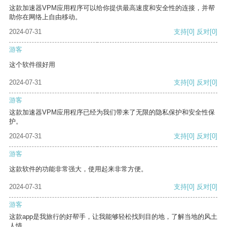
这款加速器VPM应用程序可以给你提供最高速度和安全性的连接，并帮
助你在网络上自由移动。
2024-07-31
支持
[0]
反对
[0]
游客
这个软件很好用
2024-07-31
支持
[0]
反对
[0]
游客
这款加速器VPM应用程序已经为我们带来了无限的隐私保护和安全性保
护。
2024-07-31
支持
[0]
反对
[0]
游客
这款软件的功能非常强大，使用起来非常方便。
2024-07-31
支持
[0]
反对
[0]
游客
这款app是我旅行的好帮手，让我能够轻松找到目的地，了解当地的风土
人情。