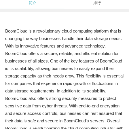
简介
排行
BoomCloud is a revolutionary cloud computing platform that is
changing the way businesses handle their data storage needs.
With its innovative features and advanced technology,
BoomCloud offers a secure, reliable, and efficient solution for
businesses of all sizes. One of the key features of BoomCloud
is its scalability, allowing businesses to easily expand their
storage capacity as their needs grow. This flexibility is essential
for companies that experience rapid growth or fluctuations in
data storage requirements. In addition to its scalability,
BoomCloud also offers strong security measures to protect
sensitive data from cyber threats. With end-to-end encryption
and secure access controls, businesses can rest assured that
their data is safe and secure in BoomCloud's servers. Overall,
BoomCloud is revolutionizing the cloud computing industry with