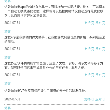
游客
这款加速器app的功能有点单一，可以增加一些新功能。比如，可以增加
一个自动切换线路的功能，这样就可以根据网络情况自动选择最优的线
路，从而获得更好的加速效果。
2024-07-31
支持
[0]
反对
[0]
游客
这款app是我购物的得力助手，让我能够找到最优惠的价格，买到最合适
的商品。
2024-07-31
支持
[0]
反对
[0]
游客
这款办公软件的功能非常全面，涵盖了文档、表格、演示文稿等各个方
面。我可以使用它来完成日常办公的所有任务，非常方便。
2024-07-31
支持
[0]
反对
[0]
游客
这款加速器VPM应用程序提供了顶级的安全性和隐私保护。
2024-07-31
支持
[0]
反对
[0]
游客