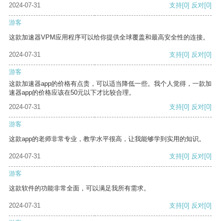
2024-07-31
支持
[0]
反对
[0]
游客
这款加速器VPM应用程序可以给你提供全球覆盖和最高安全性的连接。
2024-07-31
支持
[0]
反对
[0]
游客
这款加速器app的价格有点贵，可以适当降低一些。我个人觉得，一款加
速器app的价格应该在50元以下才比较合理。
2024-07-31
支持
[0]
反对
[0]
游客
这款app的老师非常专业，教学水平很高，让我能够学到实用的知识。
2024-07-31
支持
[0]
反对
[0]
游客
这款软件的功能非常全面，可以满足我所有需求。
2024-07-31
支持
[0]
反对
[0]