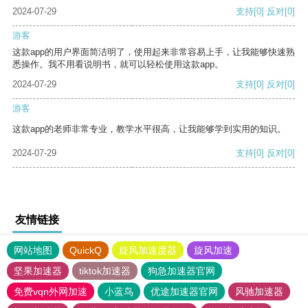
2024-07-29
支持
[0]
反对
[0]
游客
这款app的用户界面简洁明了，使用起来非常容易上手，让我能够快速熟
悉操作。我不用看说明书，就可以轻松使用这款app。
2024-07-29
支持
[0]
反对
[0]
游客
这款app的老师非常专业，教学水平很高，让我能够学到实用的知识。
2024-07-29
支持
[0]
反对
[0]
友情链接
网站地图
QuickQ
旋风加速度器
旋风加速
坚果加速器
tiktok加速器
狗急加速器官网
免费vqn外网加速
小蓝鸟
优途加速器官网
风驰加速器