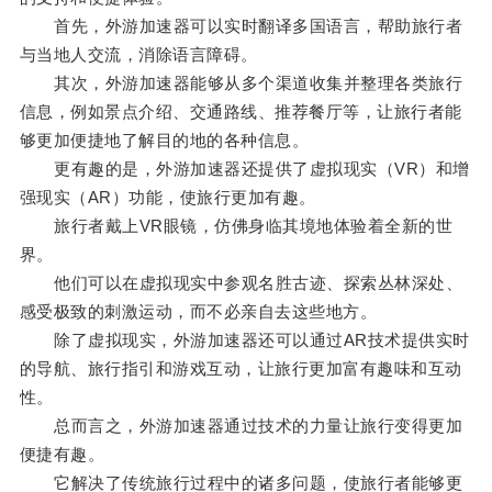
首先，外游加速器可以实时翻译多国语言，帮助旅行者
与当地人交流，消除语言障碍。
其次，外游加速器能够从多个渠道收集并整理各类旅行
信息，例如景点介绍、交通路线、推荐餐厅等，让旅行者能
够更加便捷地了解目的地的各种信息。
更有趣的是，外游加速器还提供了虚拟现实（VR）和增
强现实（AR）功能，使旅行更加有趣。
旅行者戴上VR眼镜，仿佛身临其境地体验着全新的世
界。
他们可以在虚拟现实中参观名胜古迹、探索丛林深处、
感受极致的刺激运动，而不必亲自去这些地方。
除了虚拟现实，外游加速器还可以通过AR技术提供实时
的导航、旅行指引和游戏互动，让旅行更加富有趣味和互动
性。
总而言之，外游加速器通过技术的力量让旅行变得更加
便捷有趣。
它解决了传统旅行过程中的诸多问题，使旅行者能够更