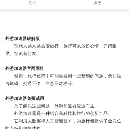
简介
排行
外游加速器破解版
现代人越来越热爱旅行，旅行可以放松心情、开阔眼
界、结识新朋友。
外游加速器官网网址
然而，旅行过程中可能会遇到一些繁琐的问题，例如语
言障碍、交通不便、信息不对称等。
外游加速器免费试用
为了解决这些问题，外游加速器应运而生。
外游加速器是一种结合高科技和旅行的创新产品。
它利用大数据和人工智能技术，为旅行者提供了全方位
的支持和便捷体验。