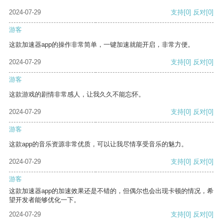
2024-07-29
支持
[0]
反对
[0]
游客
这款加速器app的操作非常简单，一键加速就能开启，非常方便。
2024-07-29
支持
[0]
反对
[0]
游客
这款游戏的剧情非常感人，让我久久不能忘怀。
2024-07-29
支持
[0]
反对
[0]
游客
这款app的音乐资源非常优质，可以让我尽情享受音乐的魅力。
2024-07-29
支持
[0]
反对
[0]
游客
这款加速器app的加速效果还是不错的，但偶尔也会出现卡顿的情况，希
望开发者能够优化一下。
2024-07-29
支持
[0]
反对
[0]