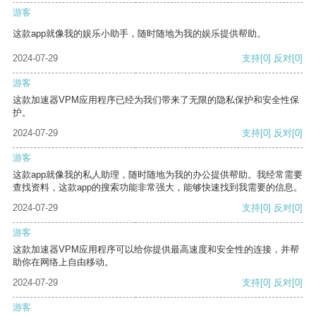
游客
这款app就像我的娱乐小助手，随时随地为我的娱乐提供帮助。
2024-07-29
支持
[0]
反对
[0]
游客
这款加速器VPM应用程序已经为我们带来了无限的隐私保护和安全性保
护。
2024-07-29
支持
[0]
反对
[0]
游客
这款app就像我的私人助理，随时随地为我的办公提供帮助。我经常需要
查找资料，这款app的搜索功能非常强大，能够快速找到我需要的信息。
2024-07-29
支持
[0]
反对
[0]
游客
这款加速器VPM应用程序可以给你提供最高速度和安全性的连接，并帮
助你在网络上自由移动。
2024-07-29
支持
[0]
反对
[0]
游客