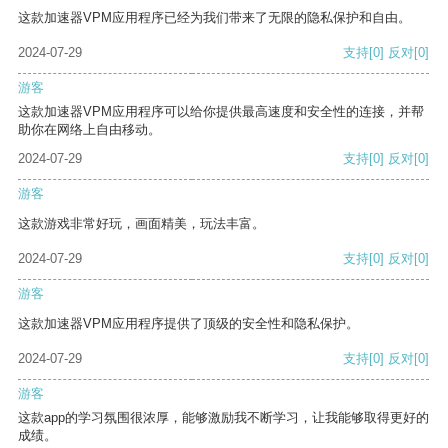
这款加速器VPM应用程序已经为我们带来了无限的隐私保护和自由。
2024-07-29
支持
[0]
反对
[0]
游客
这款加速器VPM应用程序可以给你提供最高速度和安全性的连接，并帮
助你在网络上自由移动。
2024-07-29
支持
[0]
反对
[0]
游客
这款游戏非常好玩，画面精美，玩法丰富。
2024-07-29
支持
[0]
反对
[0]
游客
这款加速器VPM应用程序提供了顶级的安全性和隐私保护。
2024-07-29
支持
[0]
反对
[0]
游客
这款app的学习氛围很浓厚，能够激励我不断学习，让我能够取得更好的
成绩。