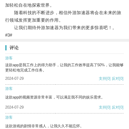
加轻松自在地探索世界。
随着科技的不断进步，相信外游加速器将会在未来的旅
行领域发挥更加重要的作用。
让我们期待外游加速器为我们带来的更多惊喜吧！。
#3#
评论
游客
这款app是我工作上的得力助手，让我的工作效率提高了50%，让我能够
更轻松地完成工作任务。
2024-07-29
支持
[0]
反对
[0]
游客
这款app的视频资源非常丰富，可以满足我不同的娱乐需求。
2024-07-29
支持
[0]
反对
[0]
游客
这款游戏的剧情非常感人，让我久久不能忘怀。